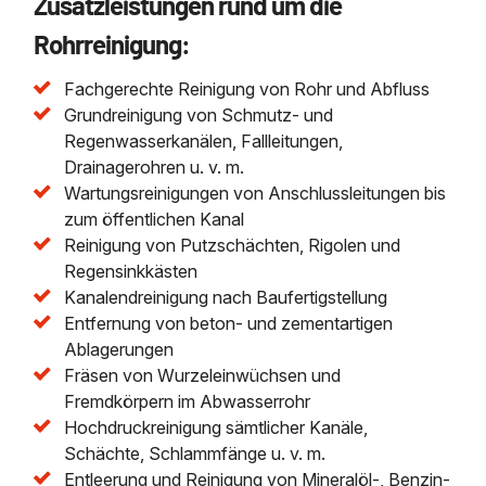
Zusatzleistungen rund um die
Rohrreinigung:
Fachgerechte Reinigung von Rohr und Abfluss
Grundreinigung von Schmutz- und
Regenwasserkanälen, Fallleitungen,
Drainagerohren u. v. m.
Wartungsreinigungen von Anschlussleitungen bis
zum öffentlichen Kanal
Reinigung von Putzschächten, Rigolen und
Regensinkkästen
Kanalendreinigung nach Baufertigstellung
Entfernung von beton- und zementartigen
Ablagerungen
Fräsen von Wurzeleinwüchsen und
Fremdkörpern im Abwasserrohr
Hochdruckreinigung sämtlicher Kanäle,
Schächte, Schlammfänge u. v. m.
Entleerung und Reinigung von Mineralöl-, Benzin-