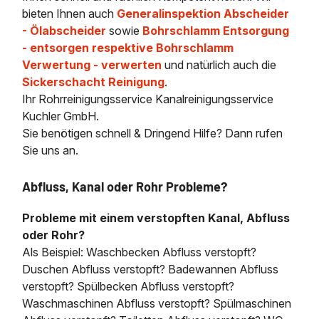
bieten Ihnen auch
Generalinspektion Abscheider
- Ölabscheider
sowie
Bohrschlamm Entsorgung
- entsorgen respektive Bohrschlamm
Verwertung - verwerten
und natürlich auch die
Sickerschacht Reinigung
.
Ihr Rohrreinigungsservice Kanalreinigungsservice
Kuchler GmbH.
Sie benötigen schnell & Dringend Hilfe? Dann rufen
Sie uns an.
Abfluss, Kanal oder Rohr Probleme?
Probleme mit einem verstopften Kanal, Abfluss
oder Rohr?
Als Beispiel: Waschbecken Abfluss verstopft?
Duschen Abfluss verstopft? Badewannen Abfluss
verstopft? Spülbecken Abfluss verstopft?
Waschmaschinen Abfluss verstopft? Spülmaschinen