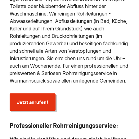
Toilette oder blubbernder Abfluss hinter der
Waschmaschine: Wir reinigen Rohrleitungen -
Abwasserleitungen, Abflussleitungen (in Bad, Küche,
Keller und auf Ihrem Grundstück) wie auch
Rohrleitungen und Druckrohrleitungen (im
produzierenden Gewerbe) und beseitigen fachkundig
und schnell alle Arten von Verstopfungen und
Inkrustierungen. Sie erreichen uns rund um die Uhr –
auch am Wochenende. Für einen professionellen und
preiswerten & Seriösen Rohrreinigungsservice in
Wurmannsquick sowie allen umliegende Gemeinden.
Jetzt anrufen!
Professioneller Rohrreinigungsservice: