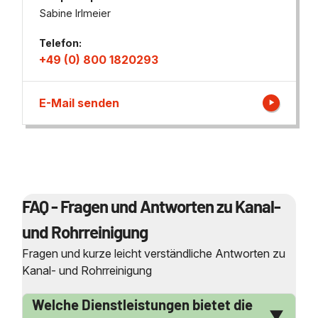
Sabine Irlmeier
Telefon:
+49 (0) 800 1820293
E-Mail senden
FAQ - Fragen und Antworten zu Kanal-
und Rohrreinigung
Fragen und kurze leicht verständliche Antworten zu
Kanal- und Rohrreinigung
Welche Dienstleistungen bietet die