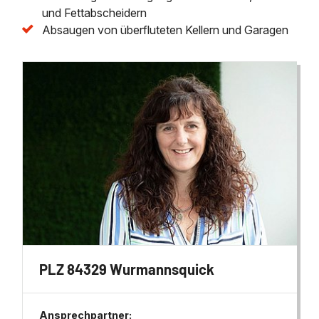
und Fettabscheidern
Absaugen von überfluteten Kellern und Garagen
PLZ 84329 Wurmannsquick
Ansprechpartner: