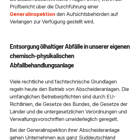
Prüfbericht über die Durchführung einer
Generalinspektion
den Aufsichtsbehörden auf
Verlangen zur Verfügung gestellt wird.
Entsorgung ölhaltiger Abfälle in unserer eigenen
chemisch‐physikalischen
Abfallbehandlungsanlage
Viele rechtliche und fachtechnische Grundlagen
regeln heute den Betrieb von Abscheideranlagen. Die
umfänglichen Betreiberpflichten sind durch EU‐
Richtlinien, die Gesetze des Bundes, die Gesetze der
Länder und die untergesetzlichen Verordnungen und
Verwaltungsvorschriften unwiderleglich geregelt.
Bei der Generalinspektion ihrer Abscheideranlage
gehen Unternehmen aus ganz Süddeutschland