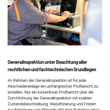
Generalinspektion unter Beachtung aller
rechtlichen und fachtechnischen Grundlagen
Im Rahmen der Generalinspektion ist für jede
Abscheideranlage ein umfangreicher Prüfbericht zu
erstellen. Nur ein lückenloser Prüfbericht über die
Durchführung der Generalinspektion mit exakter
Zustandsbeschreibung, Klassifizierung und Fristen
zur Behebung von Mängeln gibt dem Betreiber eines