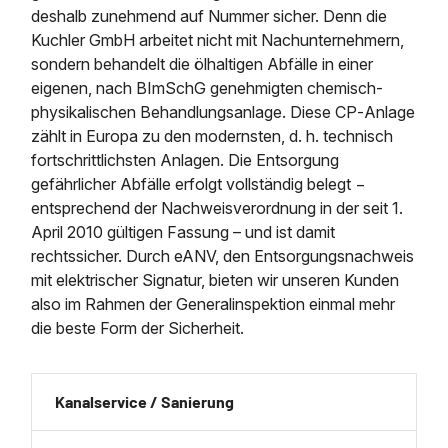
deshalb zunehmend auf Nummer sicher. Denn die
Kuchler GmbH arbeitet nicht mit Nachunternehmern,
sondern behandelt die ölhaltigen Abfälle in einer
eigenen, nach BImSchG genehmigten chemisch‐
physikalischen Behandlungsanlage. Diese CP‐Anlage
zählt in Europa zu den modernsten, d. h. technisch
fortschrittlichsten Anlagen. Die Entsorgung
gefährlicher Abfälle erfolgt vollständig belegt −
entsprechend der Nachweisverordnung in der seit 1.
April 2010 gültigen Fassung – und ist damit
rechtssicher. Durch eANV, den Entsorgungsnachweis
mit elektrischer Signatur, bieten wir unseren Kunden
also im Rahmen der Generalinspektion einmal mehr
die beste Form der Sicherheit.
Kanalservice / Sanierung