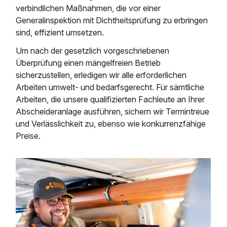
verbindlichen Maßnahmen, die vor einer
Generalinspektion mit Dichtheitsprüfung zu erbringen
sind, effizient umsetzen.
Um nach der gesetzlich vorgeschriebenen
Überprüfung einen mängelfreien Betrieb
sicherzustellen, erledigen wir alle erforderlichen
Arbeiten umwelt‐ und bedarfsgerecht. Für sämtliche
Arbeiten, die unsere qualifizierten Fachleute an Ihrer
Abscheideranlage ausführen, sichern wir Termintreue
und Verlässlichkeit zu, ebenso wie konkurrenzfähige
Preise.