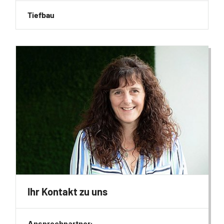
Tiefbau
Ihr Kontakt zu uns
Ansprechpartner: