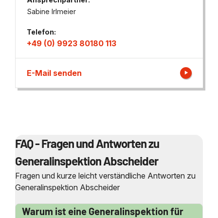
Sabine Irlmeier
Telefon:
+49 (0) 9923 80180 113
E-Mail senden
FAQ - Fragen und Antworten zu
Generalinspektion Abscheider
Fragen und kurze leicht verständliche Antworten zu
Generalinspektion Abscheider
Warum ist eine Generalinspektion für