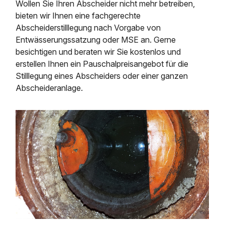
Wollen Sie Ihren Abscheider nicht mehr betreiben,
bieten wir Ihnen eine fachgerechte
Abscheiderstilllegung nach Vorgabe von
Entwässerungssatzung oder MSE an. Gerne
besichtigen und beraten wir Sie kostenlos und
erstellen Ihnen ein Pauschalpreisangebot für die
Stilllegung eines Abscheiders oder einer ganzen
Abscheideranlage.