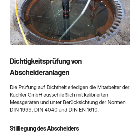
Dichtigkeitsprüfung von
Abscheideranlagen
Die Prüfung auf Dichtheit erledigen die Mitarbeiter der
Kuchler GmbH ausschließlich mit kalibrierten
Messgeräten und unter Berücksichtung der Normen
DIN 1999, DIN 4040 und DIN EN 1610.
Stilllegung des Abscheiders