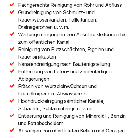
Fachgerechte Reinigung von Rohr und Abfluss
Grundreinigung von Schmutz- und
Regenwasserkanälen, Fallleitungen,
Drainagerohren u. v. m.
Wartungsreinigungen von Anschlussleitungen bis
zum öffentlichen Kanal
Reinigung von Putzschächten, Rigolen und
Regensinkkästen
Kanalendreinigung nach Baufertigstellung
Entfernung von beton- und zementartigen
Ablagerungen
Fräsen von Wurzeleinwüchsen und
Fremdkörpern im Abwasserrohr
Hochdruckreinigung sämtlicher Kanäle,
Schächte, Schlammfänge u. v. m.
Entleerung und Reinigung von Mineralöl-, Benzin-
und Fettabscheidern
Absaugen von überfluteten Kellern und Garagen