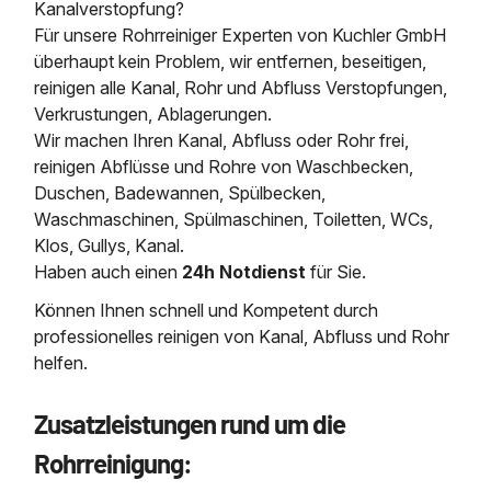
Kanalverstopfung?
Für unsere Rohrreiniger Experten von Kuchler GmbH
überhaupt kein Problem, wir entfernen, beseitigen,
reinigen alle Kanal, Rohr und Abfluss Verstopfungen,
Verkrustungen, Ablagerungen.
Wir machen Ihren Kanal, Abfluss oder Rohr frei,
reinigen Abflüsse und Rohre von Waschbecken,
Duschen, Badewannen, Spülbecken,
Waschmaschinen, Spülmaschinen, Toiletten, WCs,
Klos, Gullys, Kanal.
Haben auch einen
24h Notdienst
für Sie.
Können Ihnen schnell und Kompetent durch
professionelles reinigen von Kanal, Abfluss und Rohr
helfen.
Zusatzleistungen rund um die
Rohrreinigung: