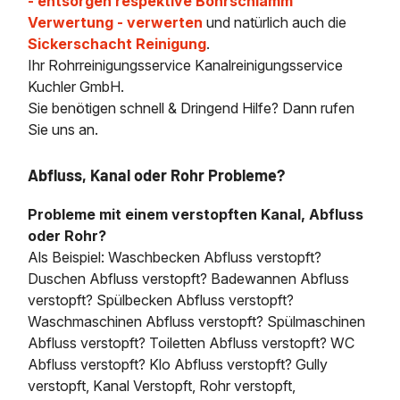
- entsorgen respektive Bohrschlamm
Verwertung - verwerten
und natürlich auch die
Sickerschacht Reinigung
.
Ihr Rohrreinigungsservice Kanalreinigungsservice
Kuchler GmbH.
Sie benötigen schnell & Dringend Hilfe? Dann rufen
Sie uns an.
Abfluss, Kanal oder Rohr Probleme?
Probleme mit einem verstopften Kanal, Abfluss
oder Rohr?
Als Beispiel: Waschbecken Abfluss verstopft?
Duschen Abfluss verstopft? Badewannen Abfluss
verstopft? Spülbecken Abfluss verstopft?
Waschmaschinen Abfluss verstopft? Spülmaschinen
Abfluss verstopft? Toiletten Abfluss verstopft? WC
Abfluss verstopft? Klo Abfluss verstopft? Gully
verstopft, Kanal Verstopft, Rohr verstopft,