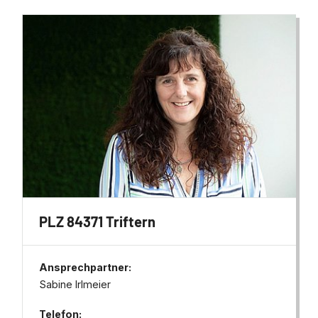
PLZ 84371 Triftern
Ansprechpartner:
Sabine Irlmeier
Telefon: