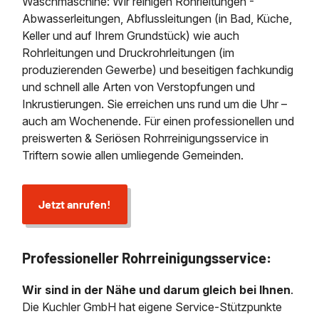
Waschmaschine: Wir reinigen Rohrleitungen -
Abwasserleitungen, Abflussleitungen (in Bad, Küche,
Keller und auf Ihrem Grundstück) wie auch
Rohrleitungen und Druckrohrleitungen (im
produzierenden Gewerbe) und beseitigen fachkundig
und schnell alle Arten von Verstopfungen und
Inkrustierungen. Sie erreichen uns rund um die Uhr –
auch am Wochenende. Für einen professionellen und
preiswerten & Seriösen Rohrreinigungsservice in
Triftern sowie allen umliegende Gemeinden.
Jetzt anrufen!
Professioneller Rohrreinigungsservice:
Wir sind in der Nähe und darum gleich bei Ihnen
.
Die Kuchler GmbH hat eigene Service-Stützpunkte