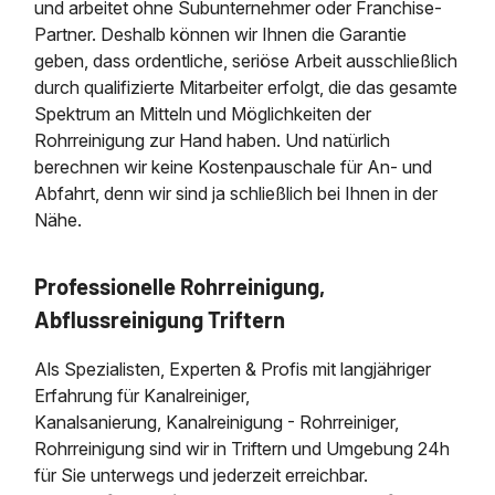
und arbeitet ohne Subunternehmer oder Franchise-
Partner. Deshalb können wir Ihnen die Garantie
geben, dass ordentliche, seriöse Arbeit ausschließlich
durch qualifizierte Mitarbeiter erfolgt, die das gesamte
Spektrum an Mitteln und Möglichkeiten der
Rohrreinigung zur Hand haben. Und natürlich
berechnen wir keine Kostenpauschale für An- und
Abfahrt, denn wir sind ja schließlich bei Ihnen in der
Nähe.
Professionelle Rohrreinigung,
Abflussreinigung Triftern
Als Spezialisten, Experten & Profis mit langjähriger
Erfahrung für Kanalreiniger,
Kanalsanierung, Kanalreinigung - Rohrreiniger,
Rohrreinigung sind wir in Triftern und Umgebung 24h
für Sie unterwegs und jederzeit erreichbar.