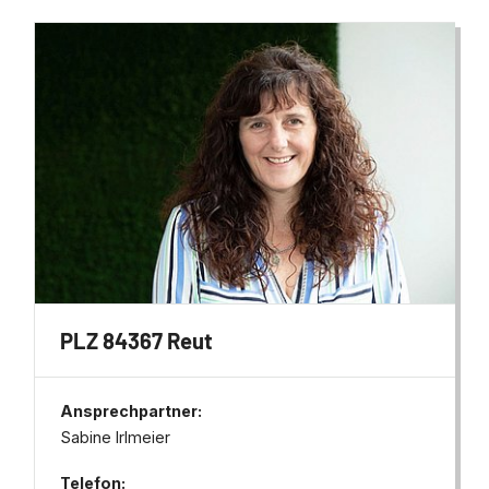
PLZ 84367 Reut
Ansprechpartner:
Sabine Irlmeier
Telefon: