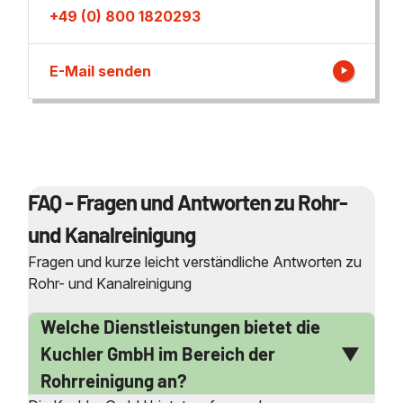
+49 (0) 800 1820293
E-Mail senden
FAQ - Fragen und Antworten zu Rohr-
und Kanalreinigung
Fragen und kurze leicht verständliche Antworten zu
Rohr- und Kanalreinigung
Welche Dienstleistungen bietet die
Kuchler GmbH im Bereich der
Rohrreinigung an?