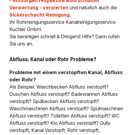
- entsorgen respektive Bohrschlamm
Verwertung - verwerten
und natürlich auch die
Sickerschacht Reinigung
.
Ihr Rohrreinigungsservice Kanalreinigungsservice
Kuchler GmbH.
Sie benötigen schnell & Dringend Hilfe? Dann rufen
Sie uns an.
Abfluss, Kanal oder Rohr Probleme?
Probleme mit einem verstopften Kanal, Abfluss
oder Rohr?
Als Beispiel: Waschbecken Abfluss verstopft?
Duschen Abfluss verstopft? Badewannen Abfluss
verstopft? Spülbecken Abfluss verstopft?
Waschmaschinen Abfluss verstopft? Spülmaschinen
Abfluss verstopft? Toiletten Abfluss verstopft? WC
Abfluss verstopft? Klo Abfluss verstopft? Gully
verstopft, Kanal Verstopft, Rohr verstopft,