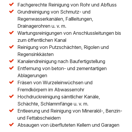
Fachgerechte Reinigung von Rohr und Abfluss
Grundreinigung von Schmutz- und
Regenwasserkanälen, Fallleitungen,
Drainagerohren u. v. m.
Wartungsreinigungen von Anschlussleitungen bis
zum öffentlichen Kanal
Reinigung von Putzschächten, Rigolen und
Regensinkkästen
Kanalendreinigung nach Baufertigstellung
Entfernung von beton- und zementartigen
Ablagerungen
Fräsen von Wurzeleinwüchsen und
Fremdkörpern im Abwasserrohr
Hochdruckreinigung sämtlicher Kanäle,
Schächte, Schlammfänge u. v. m.
Entleerung und Reinigung von Mineralöl-, Benzin-
und Fettabscheidern
Absaugen von überfluteten Kellern und Garagen