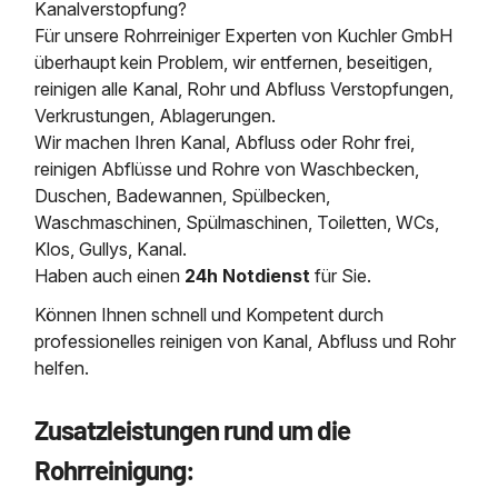
Kanalverstopfung?
Für unsere Rohrreiniger Experten von Kuchler GmbH
überhaupt kein Problem, wir entfernen, beseitigen,
reinigen alle Kanal, Rohr und Abfluss Verstopfungen,
Verkrustungen, Ablagerungen.
Wir machen Ihren Kanal, Abfluss oder Rohr frei,
reinigen Abflüsse und Rohre von Waschbecken,
Duschen, Badewannen, Spülbecken,
Waschmaschinen, Spülmaschinen, Toiletten, WCs,
Klos, Gullys, Kanal.
Haben auch einen
24h Notdienst
für Sie.
Können Ihnen schnell und Kompetent durch
professionelles reinigen von Kanal, Abfluss und Rohr
helfen.
Zusatzleistungen rund um die
Rohrreinigung: