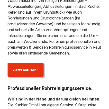
Waschmaschine: Wir reinigen Rohrleitungen -
Abwasserleitungen, Abflussleitungen (in Bad, Küche,
Keller und auf Ihrem Grundstück) wie auch
Rohrleitungen und Druckrohrleitungen (im
produzierenden Gewerbe) und beseitigen fachkundig
und schnell alle Arten von Verstopfungen und
Inkrustierungen. Sie erreichen uns rund um die Uhr –
auch am Wochenende. Für einen professionellen und
preiswerten & Seriösen Rohrreinigungsservice in Reut
sowie allen umliegende Gemeinden.
Jetzt anrufen!
Professioneller Rohrreinigungsservice:
Wir sind in der Nähe und darum gleich bei Ihnen
.
Die Kuchler GmbH hat eigene Service-Stützpunkte