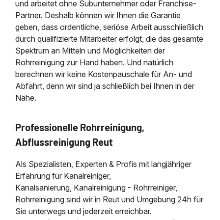
und arbeitet ohne Subunternehmer oder Franchise-
Partner. Deshalb können wir Ihnen die Garantie
geben, dass ordentliche, seriöse Arbeit ausschließlich
durch qualifizierte Mitarbeiter erfolgt, die das gesamte
Spektrum an Mitteln und Möglichkeiten der
Rohrreinigung zur Hand haben. Und natürlich
berechnen wir keine Kostenpauschale für An- und
Abfahrt, denn wir sind ja schließlich bei Ihnen in der
Nähe.
Professionelle Rohrreinigung,
Abflussreinigung Reut
Als Spezialisten, Experten & Profis mit langjähriger
Erfahrung für Kanalreiniger,
Kanalsanierung, Kanalreinigung - Rohrreiniger,
Rohrreinigung sind wir in Reut und Umgebung 24h für
Sie unterwegs und jederzeit erreichbar.