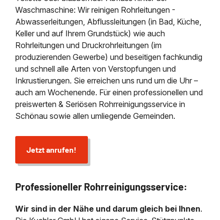
Waschmaschine: Wir reinigen Rohrleitungen -
Abwasserleitungen, Abflussleitungen (in Bad, Küche,
Keller und auf Ihrem Grundstück) wie auch
Rohrleitungen und Druckrohrleitungen (im
produzierenden Gewerbe) und beseitigen fachkundig
und schnell alle Arten von Verstopfungen und
Inkrustierungen. Sie erreichen uns rund um die Uhr –
auch am Wochenende. Für einen professionellen und
preiswerten & Seriösen Rohrreinigungsservice in
Schönau sowie allen umliegende Gemeinden.
Jetzt anrufen!
Professioneller Rohrreinigungsservice:
Wir sind in der Nähe und darum gleich bei Ihnen
.