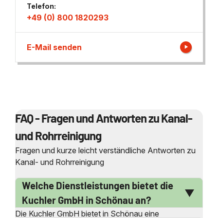
Telefon:
+49 (0) 800 1820293
E-Mail senden
FAQ - Fragen und Antworten zu Kanal-
und Rohrreinigung
Fragen und kurze leicht verständliche Antworten zu
Kanal- und Rohrreinigung
Welche Dienstleistungen bietet die
Kuchler GmbH in Schönau an?
Die Kuchler GmbH bietet in Schönau eine