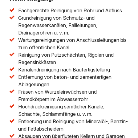
Fachgerechte Reinigung von Rohr und Abfluss
Grundreinigung von Schmutz- und
Regenwasserkanälen, Fallleitungen,
Drainagerohren u. v. m.
Wartungsreinigungen von Anschlussleitungen bis
zum öffentlichen Kanal
Reinigung von Putzschächten, Rigolen und
Regensinkkästen
Kanalendreinigung nach Baufertigstellung
Entfernung von beton- und zementartigen
Ablagerungen
Fräsen von Wurzeleinwüchsen und
Fremdkörpern im Abwasserrohr
Hochdruckreinigung sämtlicher Kanäle,
Schächte, Schlammfänge u. v. m.
Entleerung und Reinigung von Mineralöl-, Benzin-
und Fettabscheidern
Absaugen von überfluteten Kellern und Garagen