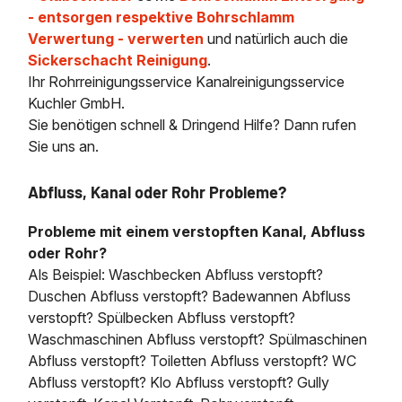
- entsorgen respektive Bohrschlamm
Verwertung - verwerten
und natürlich auch die
Sickerschacht Reinigung
.
Ihr Rohrreinigungsservice Kanalreinigungsservice
Kuchler GmbH.
Sie benötigen schnell & Dringend Hilfe? Dann rufen
Sie uns an.
Abfluss, Kanal oder Rohr Probleme?
Probleme mit einem verstopften Kanal, Abfluss
oder Rohr?
Als Beispiel: Waschbecken Abfluss verstopft?
Duschen Abfluss verstopft? Badewannen Abfluss
verstopft? Spülbecken Abfluss verstopft?
Waschmaschinen Abfluss verstopft? Spülmaschinen
Abfluss verstopft? Toiletten Abfluss verstopft? WC
Abfluss verstopft? Klo Abfluss verstopft? Gully