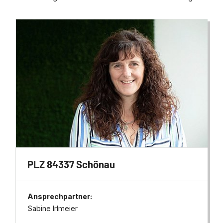
PLZ 84337 Schönau
Ansprechpartner:
Sabine Irlmeier