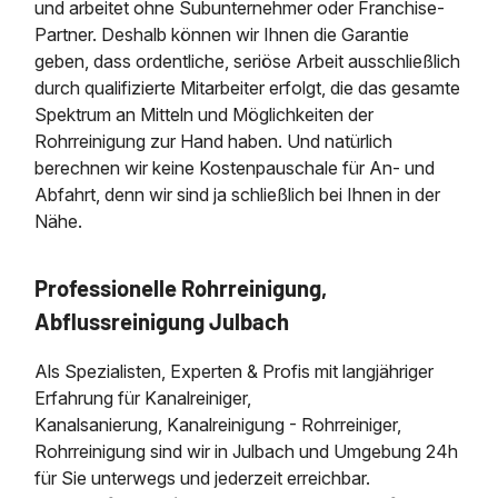
und arbeitet ohne Subunternehmer oder Franchise-
Partner. Deshalb können wir Ihnen die Garantie
geben, dass ordentliche, seriöse Arbeit ausschließlich
durch qualifizierte Mitarbeiter erfolgt, die das gesamte
Spektrum an Mitteln und Möglichkeiten der
Rohrreinigung zur Hand haben. Und natürlich
berechnen wir keine Kostenpauschale für An- und
Abfahrt, denn wir sind ja schließlich bei Ihnen in der
Nähe.
Professionelle Rohrreinigung,
Abflussreinigung Julbach
Als Spezialisten, Experten & Profis mit langjähriger
Erfahrung für Kanalreiniger,
Kanalsanierung, Kanalreinigung - Rohrreiniger,
Rohrreinigung sind wir in Julbach und Umgebung 24h
für Sie unterwegs und jederzeit erreichbar.