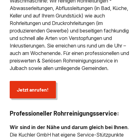
Waschmaschine: Wir reinigen Rohrleitungen -
Abwasserleitungen, Abflussleitungen (in Bad, Küche,
Keller und auf Ihrem Grundstück) wie auch
Rohrleitungen und Druckrohrleitungen (im
produzierenden Gewerbe) und beseitigen fachkundig
und schnell alle Arten von Verstopfungen und
Inkrustierungen. Sie erreichen uns rund um die Uhr –
auch am Wochenende. Für einen professionellen und
preiswerten & Seriösen Rohrreinigungsservice in
Julbach sowie allen umliegende Gemeinden.
Jetzt anrufen!
Professioneller Rohrreinigungsservice:
Wir sind in der Nähe und darum gleich bei Ihnen
.
Die Kuchler GmbH hat eigene Service-Stützpunkte