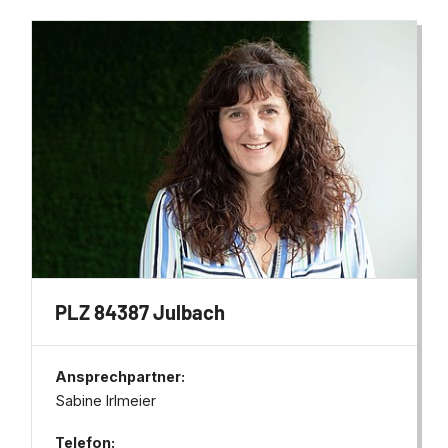
PLZ 84387 Julbach
Ansprechpartner:
Sabine Irlmeier
Telefon: