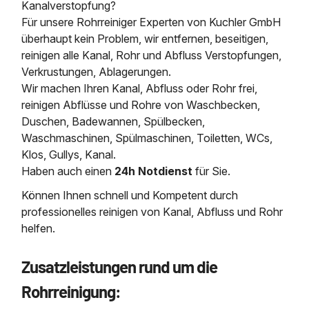
Kanalverstopfung?
Für unsere Rohrreiniger Experten von Kuchler GmbH
überhaupt kein Problem, wir entfernen, beseitigen,
reinigen alle Kanal, Rohr und Abfluss Verstopfungen,
Verkrustungen, Ablagerungen.
Wir machen Ihren Kanal, Abfluss oder Rohr frei,
reinigen Abflüsse und Rohre von Waschbecken,
Duschen, Badewannen, Spülbecken,
Waschmaschinen, Spülmaschinen, Toiletten, WCs,
Klos, Gullys, Kanal.
Haben auch einen
24h Notdienst
für Sie.
Können Ihnen schnell und Kompetent durch
professionelles reinigen von Kanal, Abfluss und Rohr
helfen.
Zusatzleistungen rund um die
Rohrreinigung: