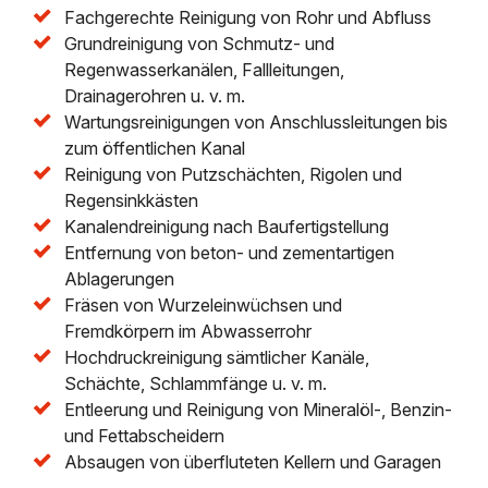
Fachgerechte Reinigung von Rohr und Abfluss
Grundreinigung von Schmutz- und
Regenwasserkanälen, Fallleitungen,
Drainagerohren u. v. m.
Wartungsreinigungen von Anschlussleitungen bis
zum öffentlichen Kanal
Reinigung von Putzschächten, Rigolen und
Regensinkkästen
Kanalendreinigung nach Baufertigstellung
Entfernung von beton- und zementartigen
Ablagerungen
Fräsen von Wurzeleinwüchsen und
Fremdkörpern im Abwasserrohr
Hochdruckreinigung sämtlicher Kanäle,
Schächte, Schlammfänge u. v. m.
Entleerung und Reinigung von Mineralöl-, Benzin-
und Fettabscheidern
Absaugen von überfluteten Kellern und Garagen