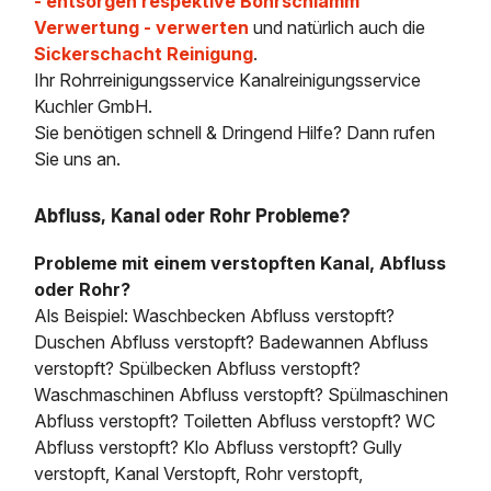
- entsorgen respektive Bohrschlamm
Verwertung - verwerten
und natürlich auch die
Sickerschacht Reinigung
.
Ihr Rohrreinigungsservice Kanalreinigungsservice
Kuchler GmbH.
Sie benötigen schnell & Dringend Hilfe? Dann rufen
Sie uns an.
Abfluss, Kanal oder Rohr Probleme?
Probleme mit einem verstopften Kanal, Abfluss
oder Rohr?
Als Beispiel: Waschbecken Abfluss verstopft?
Duschen Abfluss verstopft? Badewannen Abfluss
verstopft? Spülbecken Abfluss verstopft?
Waschmaschinen Abfluss verstopft? Spülmaschinen
Abfluss verstopft? Toiletten Abfluss verstopft? WC
Abfluss verstopft? Klo Abfluss verstopft? Gully
verstopft, Kanal Verstopft, Rohr verstopft,