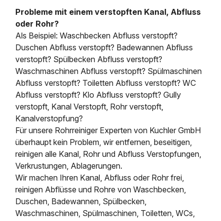
Probleme mit einem verstopften Kanal, Abfluss
oder Rohr?
Als Beispiel: Waschbecken Abfluss verstopft?
Duschen Abfluss verstopft? Badewannen Abfluss
verstopft? Spülbecken Abfluss verstopft?
Waschmaschinen Abfluss verstopft? Spülmaschinen
Abfluss verstopft? Toiletten Abfluss verstopft? WC
Abfluss verstopft? Klo Abfluss verstopft? Gully
verstopft, Kanal Verstopft, Rohr verstopft,
Kanalverstopfung?
Für unsere Rohrreiniger Experten von Kuchler GmbH
überhaupt kein Problem, wir entfernen, beseitigen,
reinigen alle Kanal, Rohr und Abfluss Verstopfungen,
Verkrustungen, Ablagerungen.
Wir machen Ihren Kanal, Abfluss oder Rohr frei,
reinigen Abflüsse und Rohre von Waschbecken,
Duschen, Badewannen, Spülbecken,
Waschmaschinen, Spülmaschinen, Toiletten, WCs,