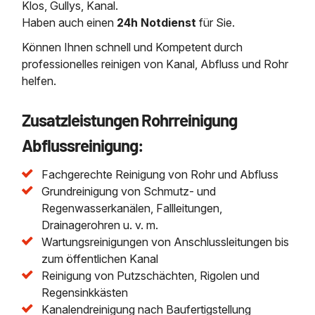
Klos, Gullys, Kanal.
Haben auch einen
24h Notdienst
für Sie.
Können Ihnen schnell und Kompetent durch
professionelles reinigen von Kanal, Abfluss und Rohr
helfen.
Zusatzleistungen Rohrreinigung
Abflussreinigung:
Fachgerechte Reinigung von Rohr und Abfluss
Grundreinigung von Schmutz- und
Regenwasserkanälen, Fallleitungen,
Drainagerohren u. v. m.
Wartungsreinigungen von Anschlussleitungen bis
zum öffentlichen Kanal
Reinigung von Putzschächten, Rigolen und
Regensinkkästen
Kanalendreinigung nach Baufertigstellung