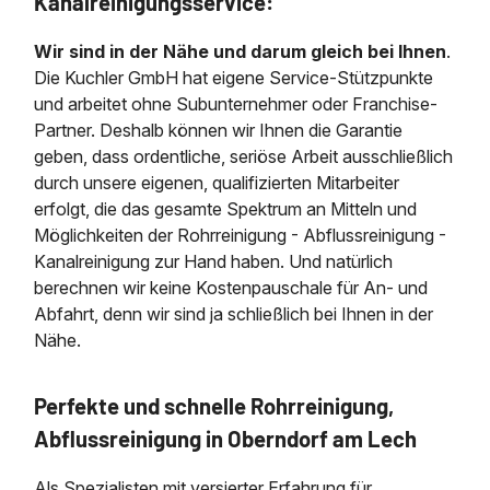
Kanalreinigungsservice:
Wir sind in der Nähe und darum gleich bei Ihnen
.
Die Kuchler GmbH hat eigene Service-Stützpunkte
und arbeitet ohne Subunternehmer oder Franchise-
Partner. Deshalb können wir Ihnen die Garantie
geben, dass ordentliche, seriöse Arbeit ausschließlich
durch unsere eigenen, qualifizierten Mitarbeiter
erfolgt, die das gesamte Spektrum an Mitteln und
Möglichkeiten der Rohrreinigung - Abflussreinigung -
Kanalreinigung zur Hand haben. Und natürlich
berechnen wir keine Kostenpauschale für An- und
Abfahrt, denn wir sind ja schließlich bei Ihnen in der
Nähe.
Perfekte und schnelle Rohrreinigung,
Abflussreinigung in Oberndorf am Lech
Als Spezialisten mit versierter Erfahrung für