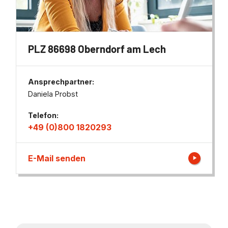
PLZ 86698 Oberndorf am Lech
Ansprechpartner:
Daniela Probst
Telefon:
+49 (0)800 1820293
E-Mail senden