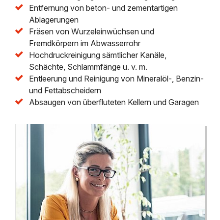
Entfernung von beton- und zementartigen
Ablagerungen
Fräsen von Wurzeleinwüchsen und
Fremdkörpern im Abwasserrohr
Hochdruckreinigung sämtlicher Kanäle,
Schächte, Schlammfänge u. v. m.
Entleerung und Reinigung von Mineralöl-, Benzin-
und Fettabscheidern
Absaugen von überfluteten Kellern und Garagen