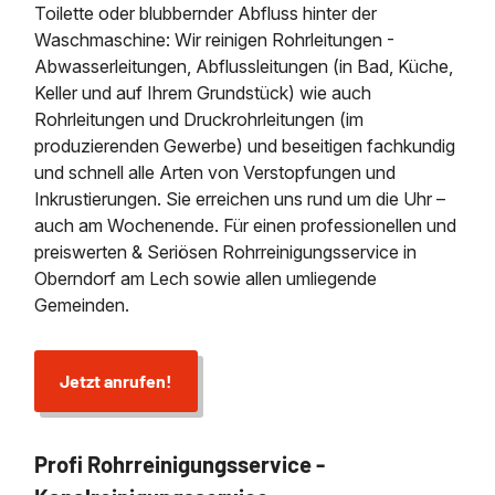
Toilette oder blubbernder Abfluss hinter der
Waschmaschine: Wir reinigen Rohrleitungen -
Abwasserleitungen, Abflussleitungen (in Bad, Küche,
Keller und auf Ihrem Grundstück) wie auch
Rohrleitungen und Druckrohrleitungen (im
produzierenden Gewerbe) und beseitigen fachkundig
und schnell alle Arten von Verstopfungen und
Inkrustierungen. Sie erreichen uns rund um die Uhr –
auch am Wochenende. Für einen professionellen und
preiswerten & Seriösen Rohrreinigungsservice in
Oberndorf am Lech sowie allen umliegende
Gemeinden.
Jetzt anrufen!
Profi Rohrreinigungsservice -