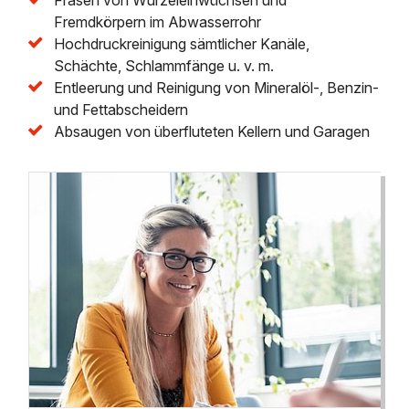
Fremdkörpern im Abwasserrohr
Hochdruckreinigung sämtlicher Kanäle,
Schächte, Schlammfänge u. v. m.
Entleerung und Reinigung von Mineralöl-, Benzin-
und Fettabscheidern
Absaugen von überfluteten Kellern und Garagen