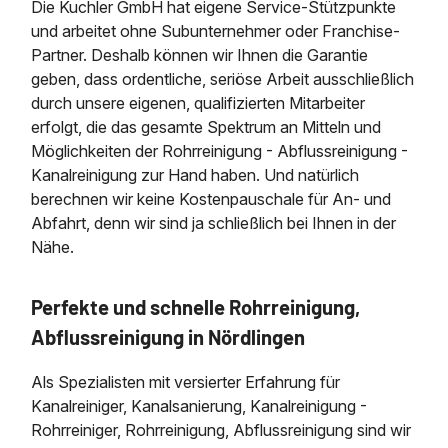
Die Kuchler GmbH hat eigene Service-Stützpunkte
und arbeitet ohne Subunternehmer oder Franchise-
Partner. Deshalb können wir Ihnen die Garantie
geben, dass ordentliche, seriöse Arbeit ausschließlich
durch unsere eigenen, qualifizierten Mitarbeiter
erfolgt, die das gesamte Spektrum an Mitteln und
Möglichkeiten der Rohrreinigung - Abflussreinigung -
Kanalreinigung zur Hand haben. Und natürlich
berechnen wir keine Kostenpauschale für An- und
Abfahrt, denn wir sind ja schließlich bei Ihnen in der
Nähe.
Perfekte und schnelle Rohrreinigung,
Abflussreinigung in Nördlingen
Als Spezialisten mit versierter Erfahrung für
Kanalreiniger, Kanalsanierung, Kanalreinigung -
Rohrreiniger, Rohrreinigung, Abflussreinigung sind wir