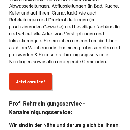
Abwasserleitungen, Abflussleitungen (in Bad, Küche,
Keller und auf Ihrem Grundstück) wie auch
Rohrleitungen und Druckrohrleitungen (im
produzierenden Gewerbe) und beseitigen fachkundig
und schnell alle Arten von Verstopfungen und
Inkrustierungen. Sie erreichen uns rund um die Uhr –
auch am Wochenende. Für einen professionellen und
preiswerten & Seriösen Rohrreinigungsservice in
Nördlingen sowie allen umliegende Gemeinden.
Jetzt anrufen!
Profi Rohrreinigungsservice -
Kanalreinigungsservice:
Wir sind in der Nähe und darum gleich bei Ihnen
.