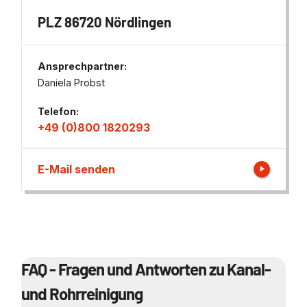
PLZ 86720 Nördlingen
Ansprechpartner:
Daniela Probst
Telefon:
+49 (0)800 1820293
E-Mail senden
FAQ - Fragen und Antworten zu Kanal-
und Rohrreinigung