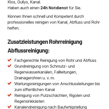
Klos, Gullys, Kanal.
Haben auch einen
24h Notdienst
für Sie.
Können Ihnen schnell und Kompetent durch
professionelles reinigen von Kanal, Abfluss und Rohr
helfen.
Zusatzleistungen Rohrreinigung
Abflussreinigung:
Fachgerechte Reinigung von Rohr und Abfluss
Grundreinigung von Schmutz- und
Regenwasserkanälen, Fallleitungen,
Drainagerohren u. v. m.
Wartungsreinigungen von Anschlussleitungen bis
zum öffentlichen Kanal
Reinigung von Putzschächten, Rigolen und
Regensinkkästen
Kanalendreinigung nach Baufertigstellung