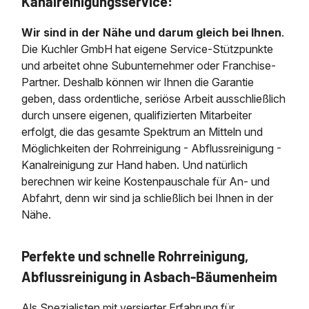
Kanalreinigungsservice:
Wir sind in der Nähe und darum gleich bei Ihnen
.
Die Kuchler GmbH hat eigene Service-Stützpunkte
und arbeitet ohne Subunternehmer oder Franchise-
Partner. Deshalb können wir Ihnen die Garantie
geben, dass ordentliche, seriöse Arbeit ausschließlich
durch unsere eigenen, qualifizierten Mitarbeiter
erfolgt, die das gesamte Spektrum an Mitteln und
Möglichkeiten der Rohrreinigung - Abflussreinigung -
Kanalreinigung zur Hand haben. Und natürlich
berechnen wir keine Kostenpauschale für An- und
Abfahrt, denn wir sind ja schließlich bei Ihnen in der
Nähe.
Perfekte und schnelle Rohrreinigung,
Abflussreinigung in Asbach-Bäumenheim
Als Spezialisten mit versierter Erfahrung für