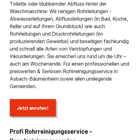
Toilette oder blubbernder Abfluss hinter der
Waschmaschine: Wir reinigen Rohrleitungen -
Abwasserleitungen, Abflussleitungen (in Bad, Küche,
Keller und auf Ihrem Grundstück) wie auch
Rohrleitungen und Druckrohrleitungen (im
produzierenden Gewerbe) und beseitigen fachkundig
und schnell alle Arten von Verstopfungen und
Inkrustierungen. Sie erreichen uns rund um die Uhr –
auch am Wochenende. Für einen professionellen und
preiswerten & Seriösen Rohrreinigungsservice in
Asbach-Bäumenheim sowie allen umliegende
Gemeinden.
Jetzt anrufen!
Profi Rohrreinigungsservice -