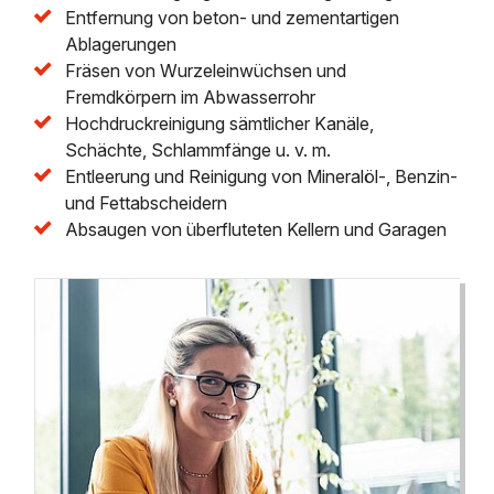
Entfernung von beton- und zementartigen
Ablagerungen
Fräsen von Wurzeleinwüchsen und
Fremdkörpern im Abwasserrohr
Hochdruckreinigung sämtlicher Kanäle,
Schächte, Schlammfänge u. v. m.
Entleerung und Reinigung von Mineralöl-, Benzin-
und Fettabscheidern
Absaugen von überfluteten Kellern und Garagen