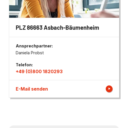
PLZ 86663 Asbach-Bäumenheim
Ansprechpartner:
Daniela Probst
Telefon:
+49 (0)800 1820293
E-Mail senden