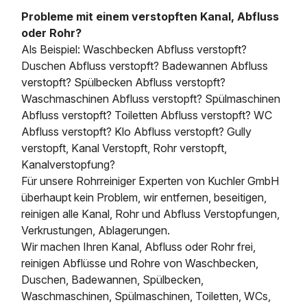
Probleme mit einem verstopften Kanal, Abfluss
oder Rohr?
Als Beispiel: Waschbecken Abfluss verstopft?
Duschen Abfluss verstopft? Badewannen Abfluss
verstopft? Spülbecken Abfluss verstopft?
Waschmaschinen Abfluss verstopft? Spülmaschinen
Abfluss verstopft? Toiletten Abfluss verstopft? WC
Abfluss verstopft? Klo Abfluss verstopft? Gully
verstopft, Kanal Verstopft, Rohr verstopft,
Kanalverstopfung?
Für unsere Rohrreiniger Experten von Kuchler GmbH
überhaupt kein Problem, wir entfernen, beseitigen,
reinigen alle Kanal, Rohr und Abfluss Verstopfungen,
Verkrustungen, Ablagerungen.
Wir machen Ihren Kanal, Abfluss oder Rohr frei,
reinigen Abflüsse und Rohre von Waschbecken,
Duschen, Badewannen, Spülbecken,
Waschmaschinen, Spülmaschinen, Toiletten, WCs,