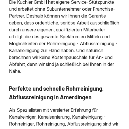
Die Kuchler GmbH hat eigene Service-Stützpunkte
und arbeitet ohne Subunternehmer oder Franchise-
Partner. Deshalb können wir Ihnen die Garantie
geben, dass ordentliche, seriöse Arbeit ausschließlich
durch unsere eigenen, qualifizierten Mitarbeiter
erfolgt, die das gesamte Spektrum an Mitteln und
Möglichkeiten der Rohrreinigung - Abflussreinigung -
Kanalreinigung zur Hand haben. Und natürlich
berechnen wir keine Kostenpauschale für An- und
Abfahrt, denn wir sind ja schließlich bei Ihnen in der
Nähe.
Perfekte und schnelle Rohrreinigung,
Abflussreinigung in Amerdingen
Als Spezialisten mit versierter Erfahrung für
Kanalreiniger, Kanalsanierung, Kanalreinigung -
Rohrreiniger, Rohrreinigung, Abflussreinigung sind wir