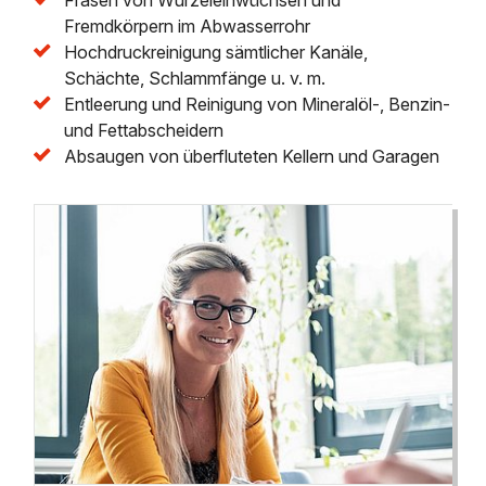
Fremdkörpern im Abwasserrohr
Hochdruckreinigung sämtlicher Kanäle,
Schächte, Schlammfänge u. v. m.
Entleerung und Reinigung von Mineralöl-, Benzin-
und Fettabscheidern
Absaugen von überfluteten Kellern und Garagen