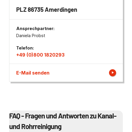
PLZ 86735 Amerdingen
Ansprechpartner:
Daniela Probst
Telefon:
+49 (0)800 1820293
E-Mail senden
FAQ - Fragen und Antworten zu Kanal-
und Rohrreinigung