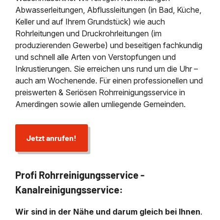
Abwasserleitungen, Abflussleitungen (in Bad, Küche,
Keller und auf Ihrem Grundstück) wie auch
Rohrleitungen und Druckrohrleitungen (im
produzierenden Gewerbe) und beseitigen fachkundig
und schnell alle Arten von Verstopfungen und
Inkrustierungen. Sie erreichen uns rund um die Uhr –
auch am Wochenende. Für einen professionellen und
preiswerten & Seriösen Rohrreinigungsservice in
Amerdingen sowie allen umliegende Gemeinden.
Jetzt anrufen!
Profi Rohrreinigungsservice -
Kanalreinigungsservice:
Wir sind in der Nähe und darum gleich bei Ihnen
.