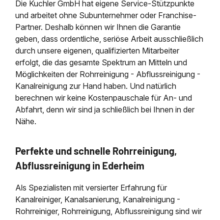
Die Kuchler GmbH hat eigene Service-Stützpunkte
und arbeitet ohne Subunternehmer oder Franchise-
Partner. Deshalb können wir Ihnen die Garantie
geben, dass ordentliche, seriöse Arbeit ausschließlich
durch unsere eigenen, qualifizierten Mitarbeiter
erfolgt, die das gesamte Spektrum an Mitteln und
Möglichkeiten der Rohrreinigung - Abflussreinigung -
Kanalreinigung zur Hand haben. Und natürlich
berechnen wir keine Kostenpauschale für An- und
Abfahrt, denn wir sind ja schließlich bei Ihnen in der
Nähe.
Perfekte und schnelle Rohrreinigung,
Abflussreinigung in Ederheim
Als Spezialisten mit versierter Erfahrung für
Kanalreiniger, Kanalsanierung, Kanalreinigung -
Rohrreiniger, Rohrreinigung, Abflussreinigung sind wir