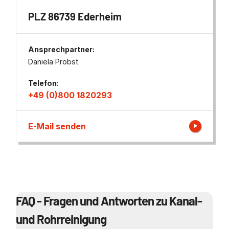
PLZ 86739 Ederheim
Ansprechpartner:
Daniela Probst
Telefon:
+49 (0)800 1820293
E-Mail senden
FAQ - Fragen und Antworten zu Kanal-
und Rohrreinigung