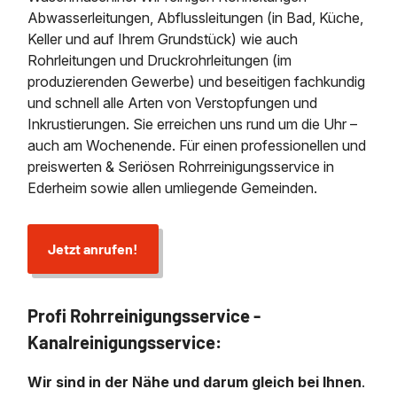
Abwasserleitungen, Abflussleitungen (in Bad, Küche,
Keller und auf Ihrem Grundstück) wie auch
Rohrleitungen und Druckrohrleitungen (im
produzierenden Gewerbe) und beseitigen fachkundig
und schnell alle Arten von Verstopfungen und
Inkrustierungen. Sie erreichen uns rund um die Uhr –
auch am Wochenende. Für einen professionellen und
preiswerten & Seriösen Rohrreinigungsservice in
Ederheim sowie allen umliegende Gemeinden.
Jetzt anrufen!
Profi Rohrreinigungsservice -
Kanalreinigungsservice:
Wir sind in der Nähe und darum gleich bei Ihnen
.