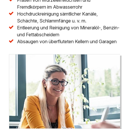
Fremdkörpern im Abwasserrohr
Hochdruckreinigung sämtlicher Kanäle,
Schächte, Schlammfänge u. v. m.
Entleerung und Reinigung von Mineralöl-, Benzin-
und Fettabscheidern
Absaugen von überfluteten Kellern und Garagen