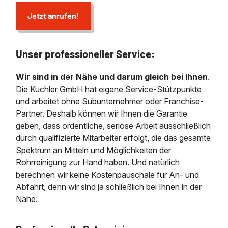
Jetzt anrufen!
Unser professioneller Service:
Wir sind in der Nähe und darum gleich bei Ihnen
.
Die Kuchler GmbH hat eigene Service-Stützpunkte
und arbeitet ohne Subunternehmer oder Franchise-
Partner. Deshalb können wir Ihnen die Garantie
geben, dass ordentliche, seriöse Arbeit ausschließlich
durch qualifizierte Mitarbeiter erfolgt, die das gesamte
Spektrum an Mitteln und Möglichkeiten der
Rohrreinigung zur Hand haben. Und natürlich
berechnen wir keine Kostenpauschale für An- und
Abfahrt, denn wir sind ja schließlich bei Ihnen in der
Nähe.