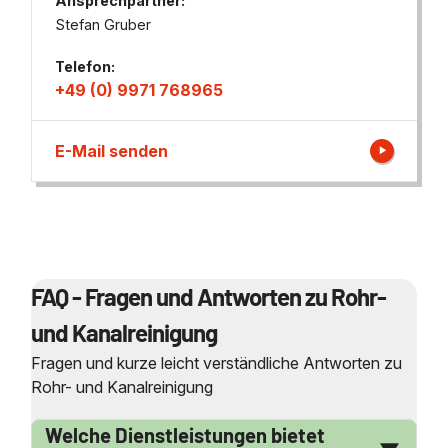
Ansprechpartner:
Stefan Gruber
Telefon:
+49 (0) 9971 768965
E-Mail senden
FAQ - Fragen und Antworten zu Rohr-
und Kanalreinigung
Fragen und kurze leicht verständliche Antworten zu
Rohr- und Kanalreinigung
Welche Dienstleistungen bietet