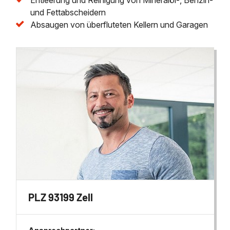
und Fettabscheidern
Absaugen von überfluteten Kellern und Garagen
PLZ 93199 Zell