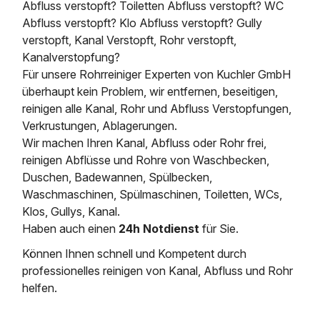
Abfluss verstopft? Toiletten Abfluss verstopft? WC
Abfluss verstopft? Klo Abfluss verstopft? Gully
verstopft, Kanal Verstopft, Rohr verstopft,
Kanalverstopfung?
Für unsere Rohrreiniger Experten von Kuchler GmbH
überhaupt kein Problem, wir entfernen, beseitigen,
reinigen alle Kanal, Rohr und Abfluss Verstopfungen,
Verkrustungen, Ablagerungen.
Wir machen Ihren Kanal, Abfluss oder Rohr frei,
reinigen Abflüsse und Rohre von Waschbecken,
Duschen, Badewannen, Spülbecken,
Waschmaschinen, Spülmaschinen, Toiletten, WCs,
Klos, Gullys, Kanal.
Haben auch einen
24h Notdienst
für Sie.
Können Ihnen schnell und Kompetent durch
professionelles reinigen von Kanal, Abfluss und Rohr
helfen.