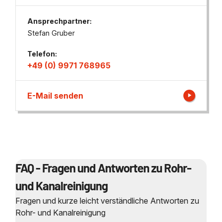
Ansprechpartner:
Stefan Gruber
Telefon:
+49 (0) 9971 768965
E-Mail senden
FAQ - Fragen und Antworten zu Rohr-
und Kanalreinigung
Fragen und kurze leicht verständliche Antworten zu
Rohr- und Kanalreinigung