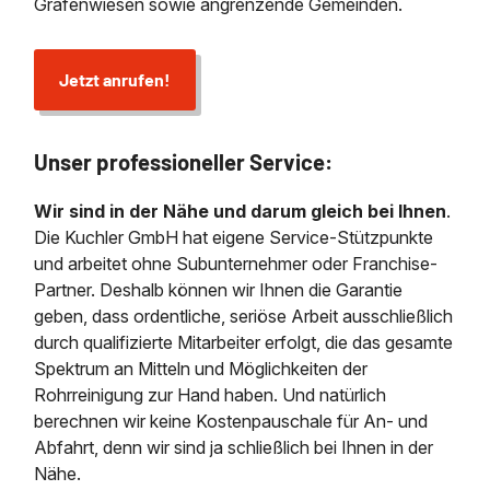
Grafenwiesen sowie angrenzende Gemeinden.
Jetzt anrufen!
Unser professioneller Service:
Wir sind in der Nähe und darum gleich bei Ihnen
.
Die Kuchler GmbH hat eigene Service-Stützpunkte
und arbeitet ohne Subunternehmer oder Franchise-
Partner. Deshalb können wir Ihnen die Garantie
geben, dass ordentliche, seriöse Arbeit ausschließlich
durch qualifizierte Mitarbeiter erfolgt, die das gesamte
Spektrum an Mitteln und Möglichkeiten der
Rohrreinigung zur Hand haben. Und natürlich
berechnen wir keine Kostenpauschale für An- und
Abfahrt, denn wir sind ja schließlich bei Ihnen in der
Nähe.