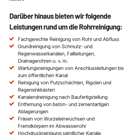
Darüber hinaus bieten wir folgende
Leistungen rund um die Rohrreinigung:
Fachgerechte Reinigung von Rohr und Abfluss
Grundreinigung von Schmutz- und
Regenwasserkanälen, Fallleitungen,
Drainagerohren u. v. m.
Wartungsreinigungen von Anschlussleitungen bis
zum öffentlichen Kanal
Reinigung von Putzschächten, Rigolen und
Regensinkkästen
Kanalendreinigung nach Baufertigstellung
Entfernung von beton- und zementartigen
Ablagerungen
Fräsen von Wurzeleinwüchsen und
Fremdkörpern im Abwasserrohr
Hochdruckreinigung sämtlicher Kanäle,