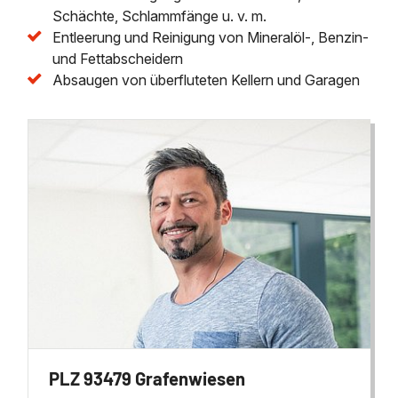
Schächte, Schlammfänge u. v. m.
Entleerung und Reinigung von Mineralöl-, Benzin-
und Fettabscheidern
Absaugen von überfluteten Kellern und Garagen
PLZ 93479 Grafenwiesen