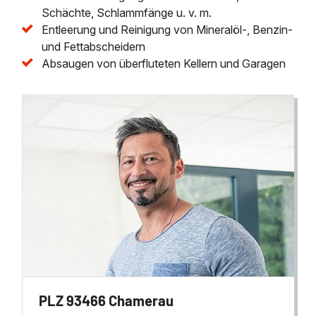
Schächte, Schlammfänge u. v. m.
Entleerung und Reinigung von Mineralöl-, Benzin-
und Fettabscheidern
Absaugen von überfluteten Kellern und Garagen
PLZ 93466 Chamerau