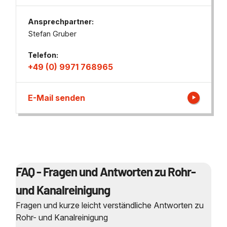
Ansprechpartner:
Stefan Gruber
Telefon:
+49 (0) 9971 768965
E-Mail senden
FAQ - Fragen und Antworten zu Rohr-
und Kanalreinigung
Fragen und kurze leicht verständliche Antworten zu
Rohr- und Kanalreinigung