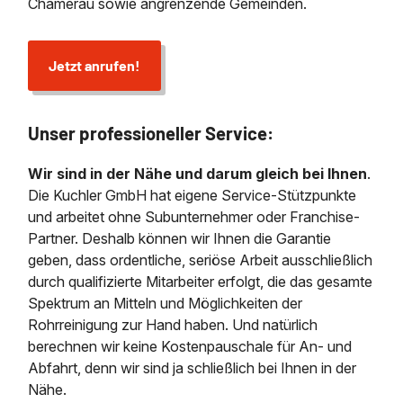
Chamerau sowie angrenzende Gemeinden.
Jetzt anrufen!
Unser professioneller Service:
Wir sind in der Nähe und darum gleich bei Ihnen
.
Die Kuchler GmbH hat eigene Service-Stützpunkte
und arbeitet ohne Subunternehmer oder Franchise-
Partner. Deshalb können wir Ihnen die Garantie
geben, dass ordentliche, seriöse Arbeit ausschließlich
durch qualifizierte Mitarbeiter erfolgt, die das gesamte
Spektrum an Mitteln und Möglichkeiten der
Rohrreinigung zur Hand haben. Und natürlich
berechnen wir keine Kostenpauschale für An- und
Abfahrt, denn wir sind ja schließlich bei Ihnen in der
Nähe.