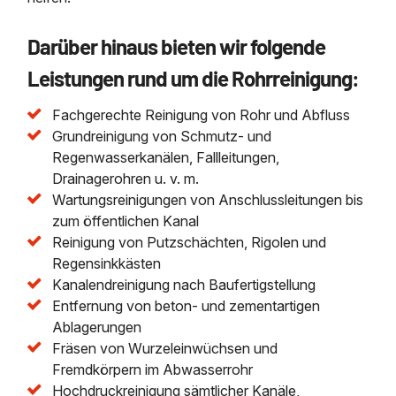
Darüber hinaus bieten wir folgende
Leistungen rund um die Rohrreinigung:
Fachgerechte Reinigung von Rohr und Abfluss
Grundreinigung von Schmutz- und
Regenwasserkanälen, Fallleitungen,
Drainagerohren u. v. m.
Wartungsreinigungen von Anschlussleitungen bis
zum öffentlichen Kanal
Reinigung von Putzschächten, Rigolen und
Regensinkkästen
Kanalendreinigung nach Baufertigstellung
Entfernung von beton- und zementartigen
Ablagerungen
Fräsen von Wurzeleinwüchsen und
Fremdkörpern im Abwasserrohr
Hochdruckreinigung sämtlicher Kanäle,