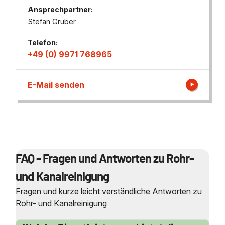
Ansprechpartner:
Stefan Gruber
Telefon:
+49 (0) 9971 768965
E-Mail senden
FAQ - Fragen und Antworten zu Rohr-
und Kanalreinigung
Fragen und kurze leicht verständliche Antworten zu
Rohr- und Kanalreinigung