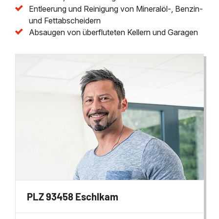
Entleerung und Reinigung von Mineralöl-, Benzin-
und Fettabscheidern
Absaugen von überfluteten Kellern und Garagen
PLZ 93458 Eschlkam