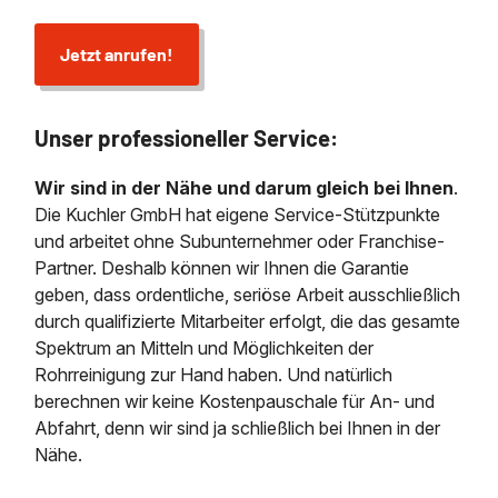
Jetzt anrufen!
Unser professioneller Service:
Wir sind in der Nähe und darum gleich bei Ihnen
.
Die Kuchler GmbH hat eigene Service-Stützpunkte
und arbeitet ohne Subunternehmer oder Franchise-
Partner. Deshalb können wir Ihnen die Garantie
geben, dass ordentliche, seriöse Arbeit ausschließlich
durch qualifizierte Mitarbeiter erfolgt, die das gesamte
Spektrum an Mitteln und Möglichkeiten der
Rohrreinigung zur Hand haben. Und natürlich
berechnen wir keine Kostenpauschale für An- und
Abfahrt, denn wir sind ja schließlich bei Ihnen in der
Nähe.