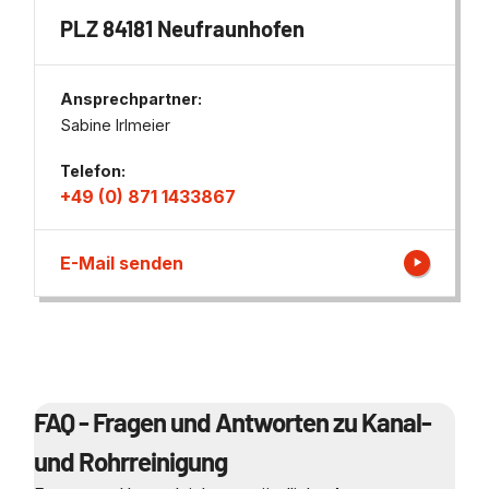
PLZ 84181 Neufraunhofen
Ansprechpartner:
Sabine Irlmeier
Telefon:
+49 (0) 871 1433867
E-Mail senden
FAQ - Fragen und Antworten zu Kanal-
und Rohrreinigung