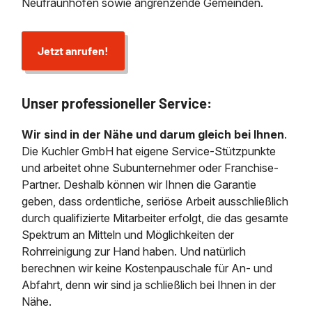
Neufraunhofen sowie angrenzende Gemeinden.
Jetzt anrufen!
Unser professioneller Service:
Wir sind in der Nähe und darum gleich bei Ihnen
.
Die Kuchler GmbH hat eigene Service-Stützpunkte
und arbeitet ohne Subunternehmer oder Franchise-
Partner. Deshalb können wir Ihnen die Garantie
geben, dass ordentliche, seriöse Arbeit ausschließlich
durch qualifizierte Mitarbeiter erfolgt, die das gesamte
Spektrum an Mitteln und Möglichkeiten der
Rohrreinigung zur Hand haben. Und natürlich
berechnen wir keine Kostenpauschale für An- und
Abfahrt, denn wir sind ja schließlich bei Ihnen in der
Nähe.