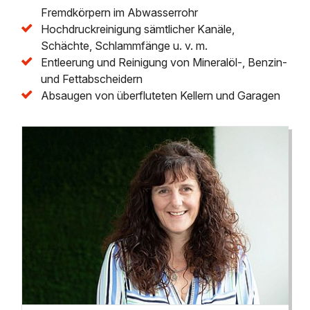
Fremdkörpern im Abwasserrohr
Hochdruckreinigung sämtlicher Kanäle,
Schächte, Schlammfänge u. v. m.
Entleerung und Reinigung von Mineralöl-, Benzin-
und Fettabscheidern
Absaugen von überfluteten Kellern und Garagen