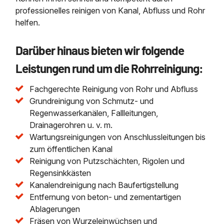
professionelles reinigen von Kanal, Abfluss und Rohr
helfen.
Darüber hinaus bieten wir folgende
Leistungen rund um die Rohrreinigung:
Fachgerechte Reinigung von Rohr und Abfluss
Grundreinigung von Schmutz- und
Regenwasserkanälen, Fallleitungen,
Drainagerohren u. v. m.
Wartungsreinigungen von Anschlussleitungen bis
zum öffentlichen Kanal
Reinigung von Putzschächten, Rigolen und
Regensinkkästen
Kanalendreinigung nach Baufertigstellung
Entfernung von beton- und zementartigen
Ablagerungen
Fräsen von Wurzeleinwüchsen und