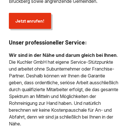
Bruckberg sowie angrenzende Gemeinden.
Jetzt anrufen!
Unser professioneller Service:
Wir sind in der Nähe und darum gleich bei Ihnen
.
Die Kuchler GmbH hat eigene Service-Stützpunkte
und arbeitet ohne Subunternehmer oder Franchise-
Partner. Deshalb können wir Ihnen die Garantie
geben, dass ordentliche, seriöse Arbeit ausschließlich
durch qualifizierte Mitarbeiter erfolgt, die das gesamte
Spektrum an Mitteln und Möglichkeiten der
Rohrreinigung zur Hand haben. Und natürlich
berechnen wir keine Kostenpauschale für An- und
Abfahrt, denn wir sind ja schließlich bei Ihnen in der
Nähe.