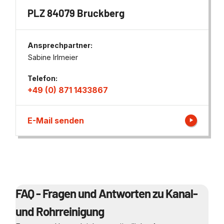
PLZ 84079 Bruckberg
Ansprechpartner:
Sabine Irlmeier
Telefon:
+49 (0) 871 1433867
E-Mail senden
FAQ - Fragen und Antworten zu Kanal-
und Rohrreinigung