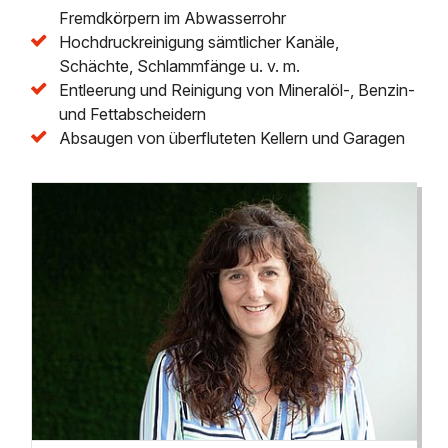
Fremdkörpern im Abwasserrohr
Hochdruckreinigung sämtlicher Kanäle,
Schächte, Schlammfänge u. v. m.
Entleerung und Reinigung von Mineralöl-, Benzin-
und Fettabscheidern
Absaugen von überfluteten Kellern und Garagen