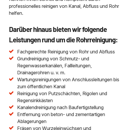
professionelles reinigen von Kanal, Abfluss und Rohr
helfen.
Darüber hinaus bieten wir folgende
Leistungen rund um die Rohrreinigung:
Fachgerechte Reinigung von Rohr und Abfluss
Grundreinigung von Schmutz- und
Regenwasserkanälen, Fallleitungen,
Drainagerohren u. v. m.
Wartungsreinigungen von Anschlussleitungen bis
zum öffentlichen Kanal
Reinigung von Putzschächten, Rigolen und
Regensinkkästen
Kanalendreinigung nach Baufertigstellung
Entfernung von beton- und zementartigen
Ablagerungen
Fräsen von Wurzeleinwüchsen und