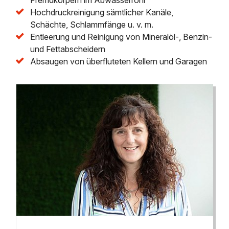
Hochdruckreinigung sämtlicher Kanäle,
Schächte, Schlammfänge u. v. m.
Entleerung und Reinigung von Mineralöl-, Benzin-
und Fettabscheidern
Absaugen von überfluteten Kellern und Garagen