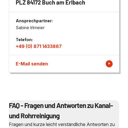
PLZ 84172 Buch am Erlbach
Ansprechpartner:
Sabine Irlmeier
Telefon:
+49 (0) 871 1433867
E-Mail senden
FAQ - Fragen und Antworten zu Kanal-
und Rohrreinigung
Fragen und kurze leicht verständliche Antworten zu