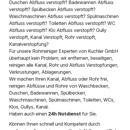
Duschen Abfluss verstopft? Badewannen Abfluss
verstopft? Spülbecken Abfluss verstopft?
Waschmaschinen Abfluss verstopft? Spülmaschinen
Abfluss verstopft? Toiletten Abfluss verstopft? WC
Abfluss verstopft? Klo Abfluss verstopft? Gully
verstopft, Kanal Verstopft, Rohr verstopft,
Kanalverstopfung?
Für unsere Rohrreiniger Experten von Kuchler GmbH
überhaupt kein Problem, wir entfernen, beseitigen,
reinigen alle Kanal, Rohr und Abfluss Verstopfungen,
Verkrustungen, Ablagerungen.
Wir machen Ihren Kanal, Abfluss oder Rohr frei,
reinigen Abflüsse und Rohre von Waschbecken,
Duschen, Badewannen, Spülbecken,
Waschmaschinen, Spülmaschinen, Toiletten, WCs,
Klos, Gullys, Kanal.
Haben auch einen
24h Notdienst
für Sie.
Können Ihnen schnell und Kompetent durch