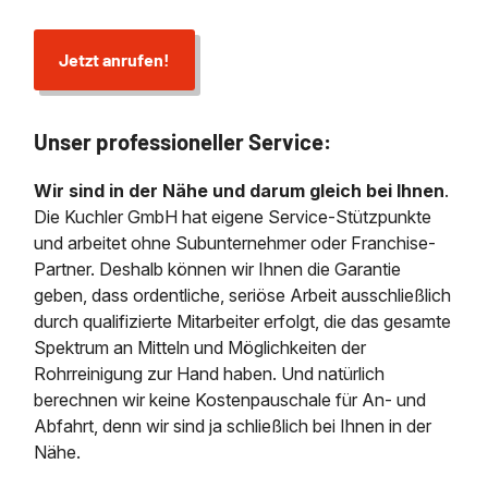
Jetzt anrufen!
Unser professioneller Service:
Wir sind in der Nähe und darum gleich bei Ihnen
.
Die Kuchler GmbH hat eigene Service-Stützpunkte
und arbeitet ohne Subunternehmer oder Franchise-
Partner. Deshalb können wir Ihnen die Garantie
geben, dass ordentliche, seriöse Arbeit ausschließlich
durch qualifizierte Mitarbeiter erfolgt, die das gesamte
Spektrum an Mitteln und Möglichkeiten der
Rohrreinigung zur Hand haben. Und natürlich
berechnen wir keine Kostenpauschale für An- und
Abfahrt, denn wir sind ja schließlich bei Ihnen in der
Nähe.