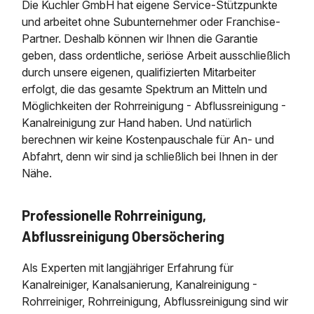
Die Kuchler GmbH hat eigene Service-Stützpunkte
und arbeitet ohne Subunternehmer oder Franchise-
Partner. Deshalb können wir Ihnen die Garantie
geben, dass ordentliche, seriöse Arbeit ausschließlich
durch unsere eigenen, qualifizierten Mitarbeiter
erfolgt, die das gesamte Spektrum an Mitteln und
Möglichkeiten der Rohrreinigung - Abflussreinigung -
Kanalreinigung zur Hand haben. Und natürlich
berechnen wir keine Kostenpauschale für An- und
Abfahrt, denn wir sind ja schließlich bei Ihnen in der
Nähe.
Professionelle Rohrreinigung,
Abflussreinigung Obersöchering
Als Experten mit langjähriger Erfahrung für
Kanalreiniger, Kanalsanierung, Kanalreinigung -
Rohrreiniger, Rohrreinigung, Abflussreinigung sind wir