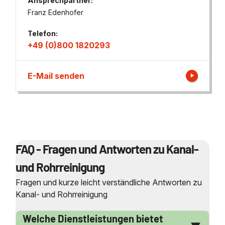
Ansprechpartner:
Franz Edenhofer
Telefon:
+49 (0)800 1820293
E-Mail senden
FAQ - Fragen und Antworten zu Kanal-
und Rohrreinigung
Fragen und kurze leicht verständliche Antworten zu
Kanal- und Rohrreinigung
Welche Dienstleistungen bietet