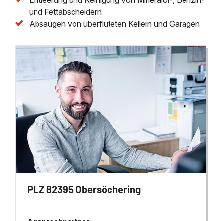
und Fettabscheidern
Absaugen von überfluteten Kellern und Garagen
PLZ 82395 Obersöchering