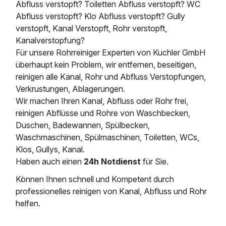
Abfluss verstopft? Toiletten Abfluss verstopft? WC
Abfluss verstopft? Klo Abfluss verstopft? Gully
verstopft, Kanal Verstopft, Rohr verstopft,
Kanalverstopfung?
Für unsere Rohrreiniger Experten von Kuchler GmbH
überhaupt kein Problem, wir entfernen, beseitigen,
reinigen alle Kanal, Rohr und Abfluss Verstopfungen,
Verkrustungen, Ablagerungen.
Wir machen Ihren Kanal, Abfluss oder Rohr frei,
reinigen Abflüsse und Rohre von Waschbecken,
Duschen, Badewannen, Spülbecken,
Waschmaschinen, Spülmaschinen, Toiletten, WCs,
Klos, Gullys, Kanal.
Haben auch einen
24h Notdienst
für Sie.
Können Ihnen schnell und Kompetent durch
professionelles reinigen von Kanal, Abfluss und Rohr
helfen.