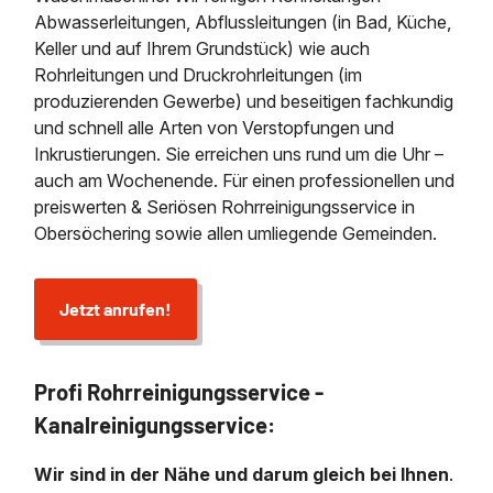
Abwasserleitungen, Abflussleitungen (in Bad, Küche,
Keller und auf Ihrem Grundstück) wie auch
Rohrleitungen und Druckrohrleitungen (im
produzierenden Gewerbe) und beseitigen fachkundig
und schnell alle Arten von Verstopfungen und
Inkrustierungen. Sie erreichen uns rund um die Uhr –
auch am Wochenende. Für einen professionellen und
preiswerten & Seriösen Rohrreinigungsservice in
Obersöchering sowie allen umliegende Gemeinden.
Jetzt anrufen!
Profi Rohrreinigungsservice -
Kanalreinigungsservice:
Wir sind in der Nähe und darum gleich bei Ihnen
.