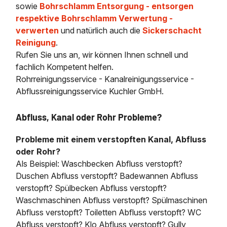
sowie
Bohrschlamm Entsorgung - entsorgen
respektive Bohrschlamm Verwertung -
verwerten
und natürlich auch die
Sickerschacht
Reinigung
.
Rufen Sie uns an, wir können Ihnen schnell und
fachlich Kompetent helfen.
Rohrreinigungsservice - Kanalreinigungsservice -
Abflussreinigungsservice Kuchler GmbH.
Abfluss, Kanal oder Rohr Probleme?
Probleme mit einem verstopften Kanal, Abfluss
oder Rohr?
Als Beispiel: Waschbecken Abfluss verstopft?
Duschen Abfluss verstopft? Badewannen Abfluss
verstopft? Spülbecken Abfluss verstopft?
Waschmaschinen Abfluss verstopft? Spülmaschinen
Abfluss verstopft? Toiletten Abfluss verstopft? WC
Abfluss verstopft? Klo Abfluss verstopft? Gully