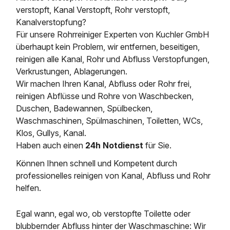
verstopft, Kanal Verstopft, Rohr verstopft,
Kanalverstopfung?
Für unsere Rohrreiniger Experten von Kuchler GmbH
überhaupt kein Problem, wir entfernen, beseitigen,
reinigen alle Kanal, Rohr und Abfluss Verstopfungen,
Verkrustungen, Ablagerungen.
Wir machen Ihren Kanal, Abfluss oder Rohr frei,
reinigen Abflüsse und Rohre von Waschbecken,
Duschen, Badewannen, Spülbecken,
Waschmaschinen, Spülmaschinen, Toiletten, WCs,
Klos, Gullys, Kanal.
Haben auch einen
24h Notdienst
für Sie.
Können Ihnen schnell und Kompetent durch
professionelles reinigen von Kanal, Abfluss und Rohr
helfen.
Egal wann, egal wo, ob verstopfte Toilette oder
blubbernder Abfluss hinter der Waschmaschine: Wir