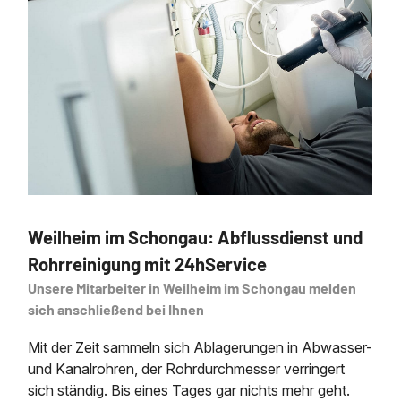
Weilheim im Schongau: Abflussdienst und
Rohrreinigung mit 24hService
Unsere Mitarbeiter in Weilheim im Schongau melden
sich anschließend bei Ihnen
Mit der Zeit sammeln sich Ablagerungen in Abwasser-
und Kanalrohren, der Rohrdurchmesser verringert
sich ständig. Bis eines Tages gar nichts mehr geht.