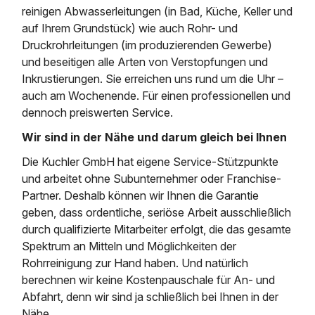
reinigen Abwasserleitungen (in Bad, Küche, Keller und
auf Ihrem Grundstück) wie auch Rohr- und
Druckrohrleitungen (im produzierenden Gewerbe)
und beseitigen alle Arten von Verstopfungen und
Inkrustierungen. Sie erreichen uns rund um die Uhr –
auch am Wochenende. Für einen professionellen und
dennoch preiswerten Service.
Wir sind in der Nähe und darum gleich bei Ihnen
Die Kuchler GmbH hat eigene Service-Stützpunkte
und arbeitet ohne Subunternehmer oder Franchise-
Partner. Deshalb können wir Ihnen die Garantie
geben, dass ordentliche, seriöse Arbeit ausschließlich
durch qualifizierte Mitarbeiter erfolgt, die das gesamte
Spektrum an Mitteln und Möglichkeiten der
Rohrreinigung zur Hand haben. Und natürlich
berechnen wir keine Kostenpauschale für An- und
Abfahrt, denn wir sind ja schließlich bei Ihnen in der
Nähe.