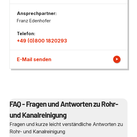
Ansprechpartner:
Franz Edenhofer
Telefon:
+49 (0)800 1820293
E-Mail senden
FAQ - Fragen und Antworten zu Rohr-
und Kanalreinigung
Fragen und kurze leicht verständliche Antworten zu
Rohr- und Kanalreinigung