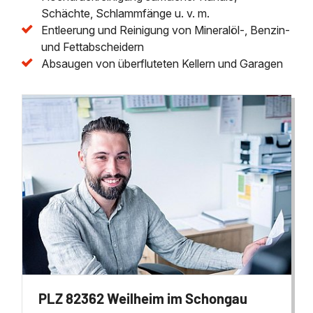
Schächte, Schlammfänge u. v. m.
Entleerung und Reinigung von Mineralöl-, Benzin-
und Fettabscheidern
Absaugen von überfluteten Kellern und Garagen
PLZ 82362 Weilheim im Schongau