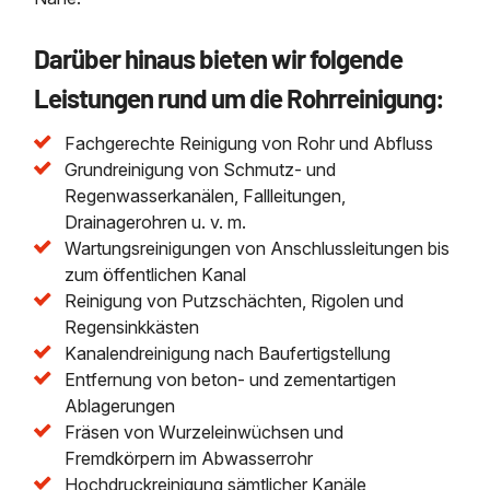
Darüber hinaus bieten wir folgende
Leistungen rund um die Rohrreinigung:
Fachgerechte Reinigung von Rohr und Abfluss
Grundreinigung von Schmutz- und
Regenwasserkanälen, Fallleitungen,
Drainagerohren u. v. m.
Wartungsreinigungen von Anschlussleitungen bis
zum öffentlichen Kanal
Reinigung von Putzschächten, Rigolen und
Regensinkkästen
Kanalendreinigung nach Baufertigstellung
Entfernung von beton- und zementartigen
Ablagerungen
Fräsen von Wurzeleinwüchsen und
Fremdkörpern im Abwasserrohr
Hochdruckreinigung sämtlicher Kanäle,