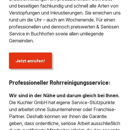
und beseitigen fachkundig und schnell alle Arten von
Verstopfungen und Inkrustierungen. Sie erreichen uns
rund um die Uhr – auch am Wochenende. Für einen
professionellen und dennoch preiswerten & Seriösen
Service in Buchhofen sowie allen umliegende
Gemeinden.
Jetzt anrufen!
Professioneller Rohrreinigungsservice:
Wir sind in der Nähe und darum gleich bei Ihnen
.
Die Kuchler GmbH hat eigene Service-Stützpunkte
und arbeitet ohne Subunternehmer oder Franchise-
Partner. Deshalb können wir Ihnen die Garantie
geben, dass ordentliche, seriöse Arbeit ausschließlich