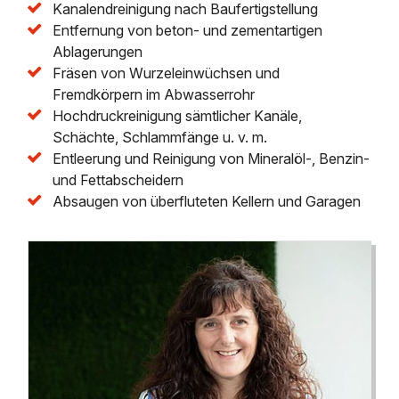
Kanalendreinigung nach Baufertigstellung
Entfernung von beton- und zementartigen
Ablagerungen
Fräsen von Wurzeleinwüchsen und
Fremdkörpern im Abwasserrohr
Hochdruckreinigung sämtlicher Kanäle,
Schächte, Schlammfänge u. v. m.
Entleerung und Reinigung von Mineralöl-, Benzin-
und Fettabscheidern
Absaugen von überfluteten Kellern und Garagen