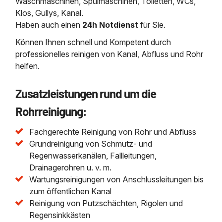
Waschmaschinen, Spülmaschinen, Toiletten, WCs,
Klos, Gullys, Kanal.
Haben auch einen
24h Notdienst
für Sie.
Können Ihnen schnell und Kompetent durch
professionelles reinigen von Kanal, Abfluss und Rohr
helfen.
Zusatzleistungen rund um die
Rohrreinigung:
Fachgerechte Reinigung von Rohr und Abfluss
Grundreinigung von Schmutz- und
Regenwasserkanälen, Fallleitungen,
Drainagerohren u. v. m.
Wartungsreinigungen von Anschlussleitungen bis
zum öffentlichen Kanal
Reinigung von Putzschächten, Rigolen und
Regensinkkästen