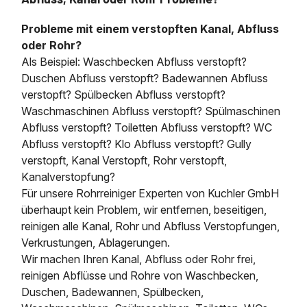
Probleme mit einem verstopften Kanal, Abfluss
oder Rohr?
Als Beispiel: Waschbecken Abfluss verstopft?
Duschen Abfluss verstopft? Badewannen Abfluss
verstopft? Spülbecken Abfluss verstopft?
Waschmaschinen Abfluss verstopft? Spülmaschinen
Abfluss verstopft? Toiletten Abfluss verstopft? WC
Abfluss verstopft? Klo Abfluss verstopft? Gully
verstopft, Kanal Verstopft, Rohr verstopft,
Kanalverstopfung?
Für unsere Rohrreiniger Experten von Kuchler GmbH
überhaupt kein Problem, wir entfernen, beseitigen,
reinigen alle Kanal, Rohr und Abfluss Verstopfungen,
Verkrustungen, Ablagerungen.
Wir machen Ihren Kanal, Abfluss oder Rohr frei,
reinigen Abflüsse und Rohre von Waschbecken,
Duschen, Badewannen, Spülbecken,