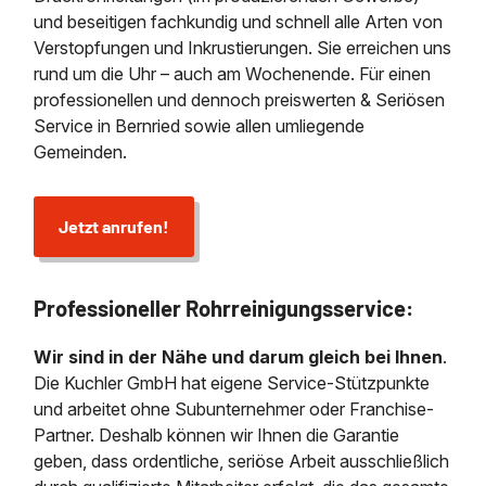
und beseitigen fachkundig und schnell alle Arten von
Verstopfungen und Inkrustierungen. Sie erreichen uns
rund um die Uhr – auch am Wochenende. Für einen
professionellen und dennoch preiswerten & Seriösen
Service in Bernried sowie allen umliegende
Gemeinden.
Jetzt anrufen!
Professioneller Rohrreinigungsservice:
Wir sind in der Nähe und darum gleich bei Ihnen
.
Die Kuchler GmbH hat eigene Service-Stützpunkte
und arbeitet ohne Subunternehmer oder Franchise-
Partner. Deshalb können wir Ihnen die Garantie
geben, dass ordentliche, seriöse Arbeit ausschließlich