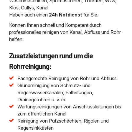
Waschmaschinen, Spülmaschinen, Toiletten, WCs,
Klos, Gullys, Kanal.
Haben auch einen
24h Notdienst
für Sie.
Können Ihnen schnell und Kompetent durch
professionelles reinigen von Kanal, Abfluss und Rohr
helfen.
Zusatzleistungen rund um die
Rohrreinigung:
Fachgerechte Reinigung von Rohr und Abfluss
Grundreinigung von Schmutz- und
Regenwasserkanälen, Fallleitungen,
Drainagerohren u. v. m.
Wartungsreinigungen von Anschlussleitungen bis
zum öffentlichen Kanal
Reinigung von Putzschächten, Rigolen und
Regensinkkästen