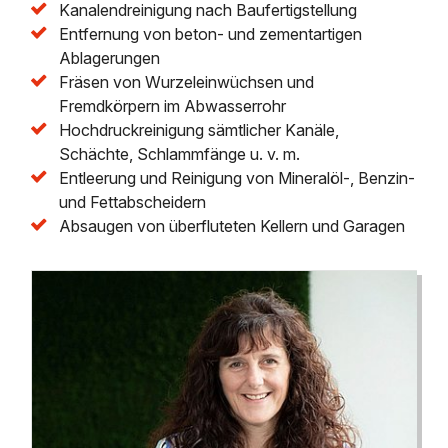
Kanalendreinigung nach Baufertigstellung
Entfernung von beton- und zementartigen
Ablagerungen
Fräsen von Wurzeleinwüchsen und
Fremdkörpern im Abwasserrohr
Hochdruckreinigung sämtlicher Kanäle,
Schächte, Schlammfänge u. v. m.
Entleerung und Reinigung von Mineralöl-, Benzin-
und Fettabscheidern
Absaugen von überfluteten Kellern und Garagen