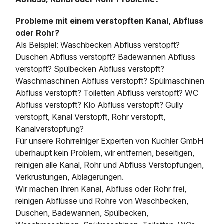
Probleme mit einem verstopften Kanal, Abfluss
oder Rohr?
Als Beispiel: Waschbecken Abfluss verstopft?
Duschen Abfluss verstopft? Badewannen Abfluss
verstopft? Spülbecken Abfluss verstopft?
Waschmaschinen Abfluss verstopft? Spülmaschinen
Abfluss verstopft? Toiletten Abfluss verstopft? WC
Abfluss verstopft? Klo Abfluss verstopft? Gully
verstopft, Kanal Verstopft, Rohr verstopft,
Kanalverstopfung?
Für unsere Rohrreiniger Experten von Kuchler GmbH
überhaupt kein Problem, wir entfernen, beseitigen,
reinigen alle Kanal, Rohr und Abfluss Verstopfungen,
Verkrustungen, Ablagerungen.
Wir machen Ihren Kanal, Abfluss oder Rohr frei,
reinigen Abflüsse und Rohre von Waschbecken,
Duschen, Badewannen, Spülbecken,