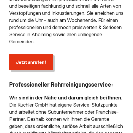
und beseitigen fachkundig und schnell alle Arten von
Verstopfungen und Inkrustierungen. Sie erreichen uns
rund um die Uhr – auch am Wochenende. Für einen
professionellen und dennoch preiswerten & Seriösen
Service in Aholming sowie allen umliegende
Gemeinden.
Jetzt anrufen!
Professioneller Rohrreinigungsservice:
Wir sind in der Nähe und darum gleich bei Ihnen
.
Die Kuchler GmbH hat eigene Service-Stützpunkte
und arbeitet ohne Subunternehmer oder Franchise-
Partner. Deshalb können wir Ihnen die Garantie
geben, dass ordentliche, seriöse Arbeit ausschließlich