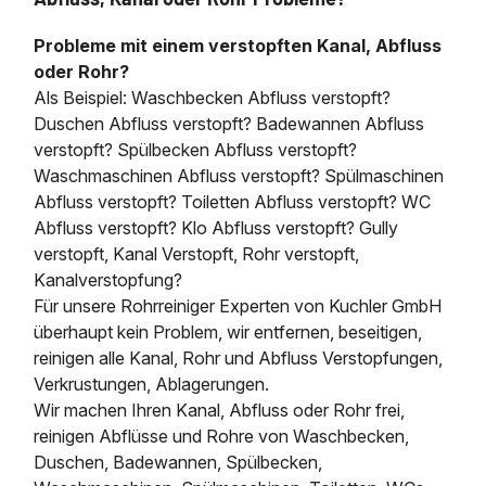
Probleme mit einem verstopften Kanal, Abfluss
oder Rohr?
Als Beispiel: Waschbecken Abfluss verstopft?
Duschen Abfluss verstopft? Badewannen Abfluss
verstopft? Spülbecken Abfluss verstopft?
Waschmaschinen Abfluss verstopft? Spülmaschinen
Abfluss verstopft? Toiletten Abfluss verstopft? WC
Abfluss verstopft? Klo Abfluss verstopft? Gully
verstopft, Kanal Verstopft, Rohr verstopft,
Kanalverstopfung?
Für unsere Rohrreiniger Experten von Kuchler GmbH
überhaupt kein Problem, wir entfernen, beseitigen,
reinigen alle Kanal, Rohr und Abfluss Verstopfungen,
Verkrustungen, Ablagerungen.
Wir machen Ihren Kanal, Abfluss oder Rohr frei,
reinigen Abflüsse und Rohre von Waschbecken,
Duschen, Badewannen, Spülbecken,