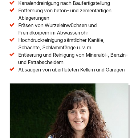
Kanalendreinigung nach Baufertigstellung
Entfernung von beton- und zementartigen
Ablagerungen
Fräsen von Wurzeleinwüchsen und
Fremdkörpern im Abwasserrohr
Hochdruckreinigung sämtlicher Kanäle,
Schächte, Schlammfänge u. v. m.
Entleerung und Reinigung von Mineralöl-, Benzin-
und Fettabscheidern
Absaugen von überfluteten Kellern und Garagen