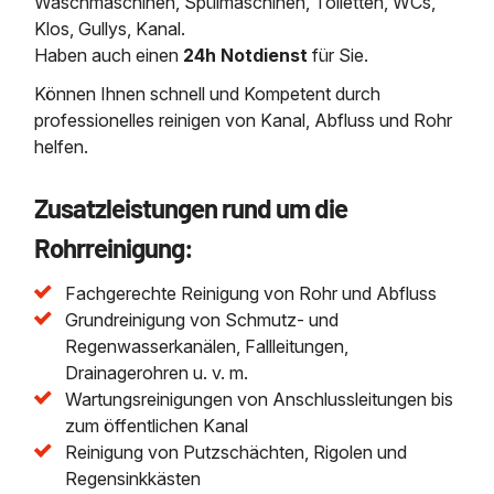
Waschmaschinen, Spülmaschinen, Toiletten, WCs,
Klos, Gullys, Kanal.
Haben auch einen
24h Notdienst
für Sie.
Können Ihnen schnell und Kompetent durch
professionelles reinigen von Kanal, Abfluss und Rohr
helfen.
Zusatzleistungen rund um die
Rohrreinigung:
Fachgerechte Reinigung von Rohr und Abfluss
Grundreinigung von Schmutz- und
Regenwasserkanälen, Fallleitungen,
Drainagerohren u. v. m.
Wartungsreinigungen von Anschlussleitungen bis
zum öffentlichen Kanal
Reinigung von Putzschächten, Rigolen und
Regensinkkästen