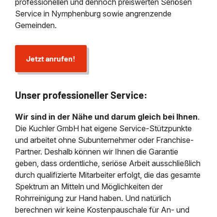
professionellen und dennoch preiswerten Seriösen
Service in Nymphenburg sowie angrenzende
Gemeinden.
Jetzt anrufen!
Unser professioneller Service:
Wir sind in der Nähe und darum gleich bei Ihnen
.
Die Kuchler GmbH hat eigene Service-Stützpunkte
und arbeitet ohne Subunternehmer oder Franchise-
Partner. Deshalb können wir Ihnen die Garantie
geben, dass ordentliche, seriöse Arbeit ausschließlich
durch qualifizierte Mitarbeiter erfolgt, die das gesamte
Spektrum an Mitteln und Möglichkeiten der
Rohrreinigung zur Hand haben. Und natürlich
berechnen wir keine Kostenpauschale für An- und