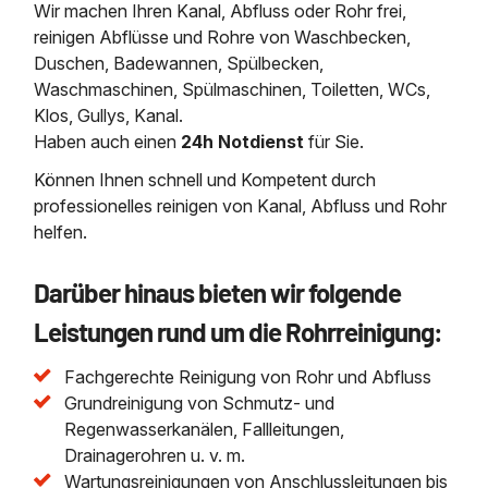
Wir machen Ihren Kanal, Abfluss oder Rohr frei,
reinigen Abflüsse und Rohre von Waschbecken,
Duschen, Badewannen, Spülbecken,
Waschmaschinen, Spülmaschinen, Toiletten, WCs,
Klos, Gullys, Kanal.
Haben auch einen
24h Notdienst
für Sie.
Können Ihnen schnell und Kompetent durch
professionelles reinigen von Kanal, Abfluss und Rohr
helfen.
Darüber hinaus bieten wir folgende
Leistungen rund um die Rohrreinigung:
Fachgerechte Reinigung von Rohr und Abfluss
Grundreinigung von Schmutz- und
Regenwasserkanälen, Fallleitungen,
Drainagerohren u. v. m.
Wartungsreinigungen von Anschlussleitungen bis