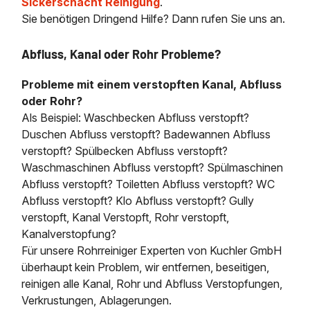
Sickerschacht Reinigung
.
Sie benötigen Dringend Hilfe? Dann rufen Sie uns an.
Abfluss, Kanal oder Rohr Probleme?
Probleme mit einem verstopften Kanal, Abfluss
oder Rohr?
Als Beispiel: Waschbecken Abfluss verstopft?
Duschen Abfluss verstopft? Badewannen Abfluss
verstopft? Spülbecken Abfluss verstopft?
Waschmaschinen Abfluss verstopft? Spülmaschinen
Abfluss verstopft? Toiletten Abfluss verstopft? WC
Abfluss verstopft? Klo Abfluss verstopft? Gully
verstopft, Kanal Verstopft, Rohr verstopft,
Kanalverstopfung?
Für unsere Rohrreiniger Experten von Kuchler GmbH
überhaupt kein Problem, wir entfernen, beseitigen,
reinigen alle Kanal, Rohr und Abfluss Verstopfungen,
Verkrustungen, Ablagerungen.