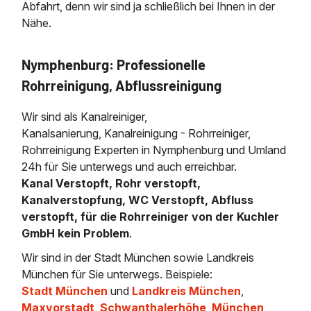
Abfahrt, denn wir sind ja schließlich bei Ihnen in der
Nähe.
Nymphenburg: Professionelle
Rohrreinigung, Abflussreinigung
Wir sind als Kanalreiniger,
Kanalsanierung, Kanalreinigung - Rohrreiniger,
Rohrreinigung Experten in Nymphenburg und Umland
24h für Sie unterwegs und auch erreichbar.
Kanal Verstopft, Rohr verstopft,
Kanalverstopfung, WC Verstopft, Abfluss
verstopft, für die Rohrreiniger von der Kuchler
GmbH kein Problem
.
Wir sind in der Stadt München sowie Landkreis
München für Sie unterwegs. Beispiele:
Stadt München
und
Landkreis München
,
Maxvorstadt
,
Schwanthalerhöhe
,
München