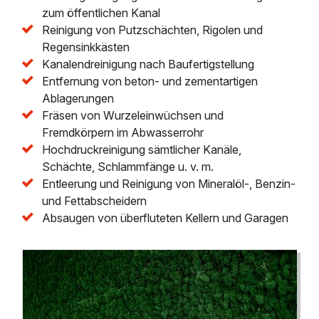
zum öffentlichen Kanal
Reinigung von Putzschächten, Rigolen und
Regensinkkästen
Kanalendreinigung nach Baufertigstellung
Entfernung von beton- und zementartigen
Ablagerungen
Fräsen von Wurzeleinwüchsen und
Fremdkörpern im Abwasserrohr
Hochdruckreinigung sämtlicher Kanäle,
Schächte, Schlammfänge u. v. m.
Entleerung und Reinigung von Mineralöl-, Benzin-
und Fettabscheidern
Absaugen von überfluteten Kellern und Garagen