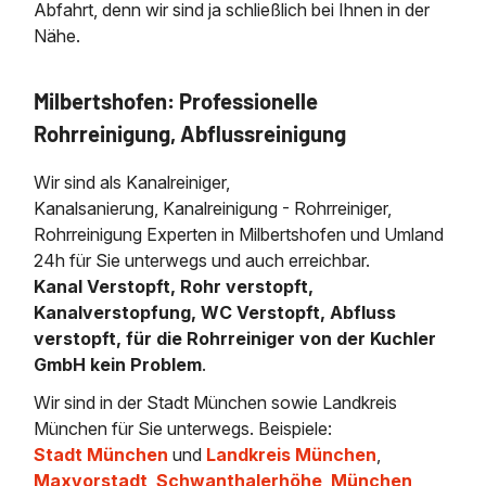
Abfahrt, denn wir sind ja schließlich bei Ihnen in der
Nähe.
Milbertshofen: Professionelle
Rohrreinigung, Abflussreinigung
Wir sind als Kanalreiniger,
Kanalsanierung, Kanalreinigung - Rohrreiniger,
Rohrreinigung Experten in Milbertshofen und Umland
24h für Sie unterwegs und auch erreichbar.
Kanal Verstopft, Rohr verstopft,
Kanalverstopfung, WC Verstopft, Abfluss
verstopft, für die Rohrreiniger von der Kuchler
GmbH kein Problem
.
Wir sind in der Stadt München sowie Landkreis
München für Sie unterwegs. Beispiele:
Stadt München
und
Landkreis München
,
Maxvorstadt
,
Schwanthalerhöhe
,
München