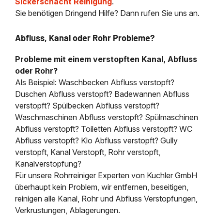
Sickerschacht Reinigung
.
Sie benötigen Dringend Hilfe? Dann rufen Sie uns an.
Abfluss, Kanal oder Rohr Probleme?
Probleme mit einem verstopften Kanal, Abfluss
oder Rohr?
Als Beispiel: Waschbecken Abfluss verstopft?
Duschen Abfluss verstopft? Badewannen Abfluss
verstopft? Spülbecken Abfluss verstopft?
Waschmaschinen Abfluss verstopft? Spülmaschinen
Abfluss verstopft? Toiletten Abfluss verstopft? WC
Abfluss verstopft? Klo Abfluss verstopft? Gully
verstopft, Kanal Verstopft, Rohr verstopft,
Kanalverstopfung?
Für unsere Rohrreiniger Experten von Kuchler GmbH
überhaupt kein Problem, wir entfernen, beseitigen,
reinigen alle Kanal, Rohr und Abfluss Verstopfungen,
Verkrustungen, Ablagerungen.