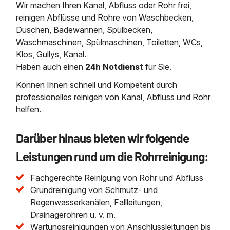
Wir machen Ihren Kanal, Abfluss oder Rohr frei,
reinigen Abflüsse und Rohre von Waschbecken,
Duschen, Badewannen, Spülbecken,
Waschmaschinen, Spülmaschinen, Toiletten, WCs,
Klos, Gullys, Kanal.
Haben auch einen
24h Notdienst
für Sie.
Können Ihnen schnell und Kompetent durch
professionelles reinigen von Kanal, Abfluss und Rohr
helfen.
Darüber hinaus bieten wir folgende
Leistungen rund um die Rohrreinigung:
Fachgerechte Reinigung von Rohr und Abfluss
Grundreinigung von Schmutz- und
Regenwasserkanälen, Fallleitungen,
Drainagerohren u. v. m.
Wartungsreinigungen von Anschlussleitungen bis