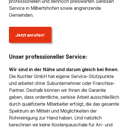
professionellen und dennoch preiswerten Seriösen
Service in Milbertshofen sowie angrenzende
Gemeinden.
Jetzt anrufen!
Unser professioneller Service:
Wir sind in der Nähe und darum gleich bei Ihnen
.
Die Kuchler GmbH hat eigene Service-Stützpunkte
und arbeitet ohne Subunternehmer oder Franchise-
Partner. Deshalb können wir Ihnen die Garantie
geben, dass ordentliche, seriöse Arbeit ausschließlich
durch qualifizierte Mitarbeiter erfolgt, die das gesamte
Spektrum an Mitteln und Möglichkeiten der
Rohrreinigung zur Hand haben. Und natürlich
berechnen wir keine Kostenpauschale für An- und