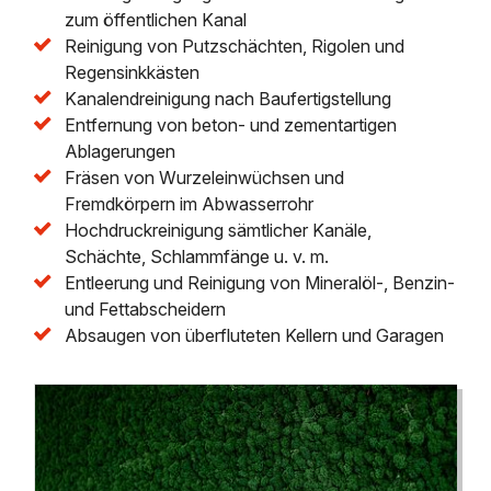
zum öffentlichen Kanal
Reinigung von Putzschächten, Rigolen und
Regensinkkästen
Kanalendreinigung nach Baufertigstellung
Entfernung von beton- und zementartigen
Ablagerungen
Fräsen von Wurzeleinwüchsen und
Fremdkörpern im Abwasserrohr
Hochdruckreinigung sämtlicher Kanäle,
Schächte, Schlammfänge u. v. m.
Entleerung und Reinigung von Mineralöl-, Benzin-
und Fettabscheidern
Absaugen von überfluteten Kellern und Garagen