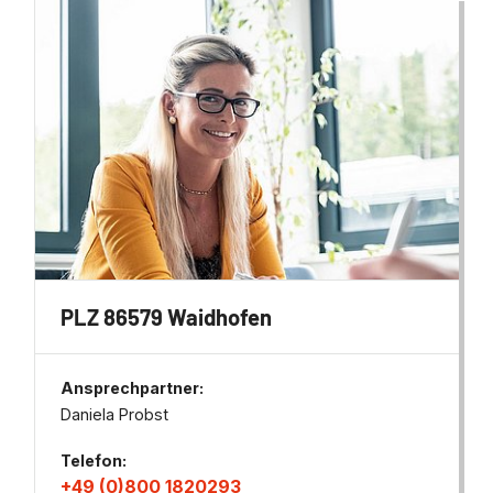
PLZ 86579 Waidhofen
Ansprechpartner:
Daniela Probst
Telefon:
+49 (0)800 1820293