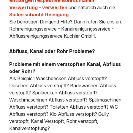
entsorgen respektive Bohrschlamm
Verwertung - verwerten
und natürlich auch die
Sickerschacht Reinigung
.
Sie benötigen Dringend Hilfe? Dann rufen Sie uns an.
Rohrreinigungsservice - Kanalreinigungsservice -
Abflussreinigungsservice Kuchler GmbH.
Abfluss, Kanal oder Rohr Probleme?
Probleme mit einem verstopften Kanal, Abfluss
oder Rohr?
Als Beispiel: Waschbecken Abfluss verstopft?
Duschen Abfluss verstopft? Badewannen Abfluss
verstopft? Spülbecken Abfluss verstopft?
Waschmaschinen Abfluss verstopft? Spülmaschinen
Abfluss verstopft? Toiletten Abfluss verstopft? WC
Abfluss verstopft? Klo Abfluss verstopft? Gully
verstopft, Kanal Verstopft, Rohr verstopft,
Kanalverstopfung?