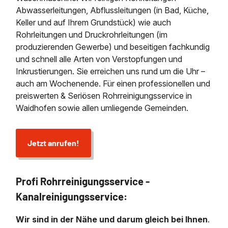
Abwasserleitungen, Abflussleitungen (in Bad, Küche,
Keller und auf Ihrem Grundstück) wie auch
Rohrleitungen und Druckrohrleitungen (im
produzierenden Gewerbe) und beseitigen fachkundig
und schnell alle Arten von Verstopfungen und
Inkrustierungen. Sie erreichen uns rund um die Uhr –
auch am Wochenende. Für einen professionellen und
preiswerten & Seriösen Rohrreinigungsservice in
Waidhofen sowie allen umliegende Gemeinden.
Jetzt anrufen!
Profi Rohrreinigungsservice -
Kanalreinigungsservice:
Wir sind in der Nähe und darum gleich bei Ihnen
.