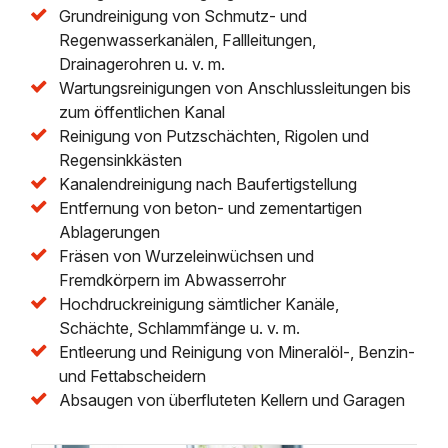
Grundreinigung von Schmutz- und
Regenwasserkanälen, Fallleitungen,
Drainagerohren u. v. m.
Wartungsreinigungen von Anschlussleitungen bis
zum öffentlichen Kanal
Reinigung von Putzschächten, Rigolen und
Regensinkkästen
Kanalendreinigung nach Baufertigstellung
Entfernung von beton- und zementartigen
Ablagerungen
Fräsen von Wurzeleinwüchsen und
Fremdkörpern im Abwasserrohr
Hochdruckreinigung sämtlicher Kanäle,
Schächte, Schlammfänge u. v. m.
Entleerung und Reinigung von Mineralöl-, Benzin-
und Fettabscheidern
Absaugen von überfluteten Kellern und Garagen