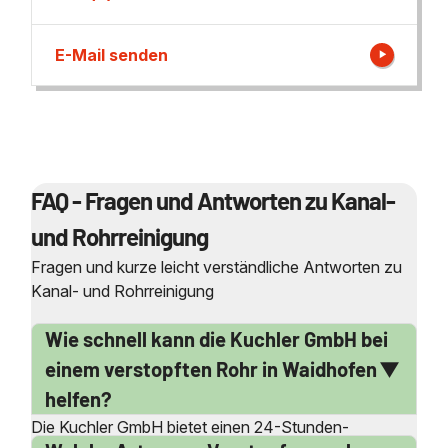
E-Mail senden
FAQ - Fragen und Antworten zu Kanal-
und Rohrreinigung
Fragen und kurze leicht verständliche Antworten zu
Kanal- und Rohrreinigung
Wie schnell kann die Kuchler GmbH bei
einem verstopften Rohr in Waidhofen
helfen?
Die Kuchler GmbH bietet einen 24-Stunden-