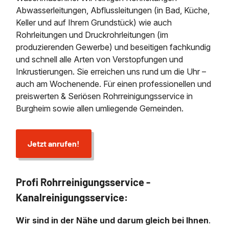
Abwasserleitungen, Abflussleitungen (in Bad, Küche,
Keller und auf Ihrem Grundstück) wie auch
Rohrleitungen und Druckrohrleitungen (im
produzierenden Gewerbe) und beseitigen fachkundig
und schnell alle Arten von Verstopfungen und
Inkrustierungen. Sie erreichen uns rund um die Uhr –
auch am Wochenende. Für einen professionellen und
preiswerten & Seriösen Rohrreinigungsservice in
Burgheim sowie allen umliegende Gemeinden.
Jetzt anrufen!
Profi Rohrreinigungsservice -
Kanalreinigungsservice:
Wir sind in der Nähe und darum gleich bei Ihnen
.