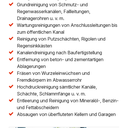
Grundreinigung von Schmutz- und
Regenwasserkanälen, Fallleitungen,
Drainagerohren u. v. m.
Wartungsreinigungen von Anschlussleitungen bis
zum öffentlichen Kanal
Reinigung von Putzschächten, Rigolen und
Regensinkkästen
Kanalendreinigung nach Baufertigstellung
Entfernung von beton- und zementartigen
Ablagerungen
Fräsen von Wurzeleinwüchsen und
Fremdkörpern im Abwasserrohr
Hochdruckreinigung sämtlicher Kanäle,
Schächte, Schlammfänge u. v. m.
Entleerung und Reinigung von Mineralöl-, Benzin-
und Fettabscheidern
Absaugen von überfluteten Kellern und Garagen