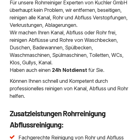
Für unsere Rohrreiniger Experten von Kuchler GmbH
überhaupt kein Problem, wir entfernen, beseitigen,
reinigen alle Kanal, Rohr und Abfluss Verstopfungen,
Verkrustungen, Ablagerungen.
Wir machen Ihren Kanal, Abfluss oder Rohr frei,
reinigen Abflüsse und Rohre von Waschbecken,
Duschen, Badewannen, Spülbecken,
Waschmaschinen, Spülmaschinen, Toiletten, WCs,
Klos, Gullys, Kanal.
Haben auch einen
24h Notdienst
für Sie.
Können Ihnen schnell und Kompetent durch
professionelles reinigen von Kanal, Abfluss und Rohr
helfen.
Zusatzleistungen Rohrreinigung
Abflussreinigung:
Fachgerechte Reinigung von Rohr und Abfluss