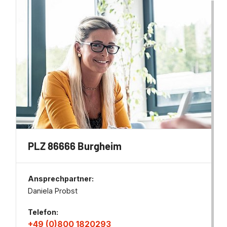
PLZ 86666 Burgheim
Ansprechpartner:
Daniela Probst
Telefon:
+49 (0)800 1820293