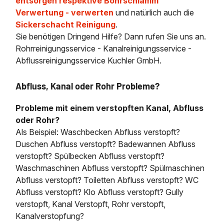
entsorgen respektive Bohrschlamm
Verwertung - verwerten
und natürlich auch die
Sickerschacht Reinigung
.
Sie benötigen Dringend Hilfe? Dann rufen Sie uns an.
Rohrreinigungsservice - Kanalreinigungsservice -
Abflussreinigungsservice Kuchler GmbH.
Abfluss, Kanal oder Rohr Probleme?
Probleme mit einem verstopften Kanal, Abfluss
oder Rohr?
Als Beispiel: Waschbecken Abfluss verstopft?
Duschen Abfluss verstopft? Badewannen Abfluss
verstopft? Spülbecken Abfluss verstopft?
Waschmaschinen Abfluss verstopft? Spülmaschinen
Abfluss verstopft? Toiletten Abfluss verstopft? WC
Abfluss verstopft? Klo Abfluss verstopft? Gully
verstopft, Kanal Verstopft, Rohr verstopft,
Kanalverstopfung?