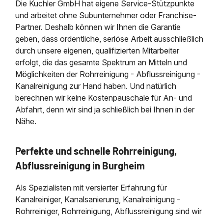
Die Kuchler GmbH hat eigene Service-Stützpunkte
und arbeitet ohne Subunternehmer oder Franchise-
Partner. Deshalb können wir Ihnen die Garantie
geben, dass ordentliche, seriöse Arbeit ausschließlich
durch unsere eigenen, qualifizierten Mitarbeiter
erfolgt, die das gesamte Spektrum an Mitteln und
Möglichkeiten der Rohrreinigung - Abflussreinigung -
Kanalreinigung zur Hand haben. Und natürlich
berechnen wir keine Kostenpauschale für An- und
Abfahrt, denn wir sind ja schließlich bei Ihnen in der
Nähe.
Perfekte und schnelle Rohrreinigung,
Abflussreinigung in Burgheim
Als Spezialisten mit versierter Erfahrung für
Kanalreiniger, Kanalsanierung, Kanalreinigung -
Rohrreiniger, Rohrreinigung, Abflussreinigung sind wir