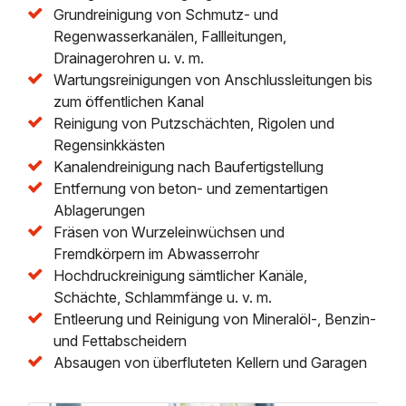
Grundreinigung von Schmutz- und
Regenwasserkanälen, Fallleitungen,
Drainagerohren u. v. m.
Wartungsreinigungen von Anschlussleitungen bis
zum öffentlichen Kanal
Reinigung von Putzschächten, Rigolen und
Regensinkkästen
Kanalendreinigung nach Baufertigstellung
Entfernung von beton- und zementartigen
Ablagerungen
Fräsen von Wurzeleinwüchsen und
Fremdkörpern im Abwasserrohr
Hochdruckreinigung sämtlicher Kanäle,
Schächte, Schlammfänge u. v. m.
Entleerung und Reinigung von Mineralöl-, Benzin-
und Fettabscheidern
Absaugen von überfluteten Kellern und Garagen