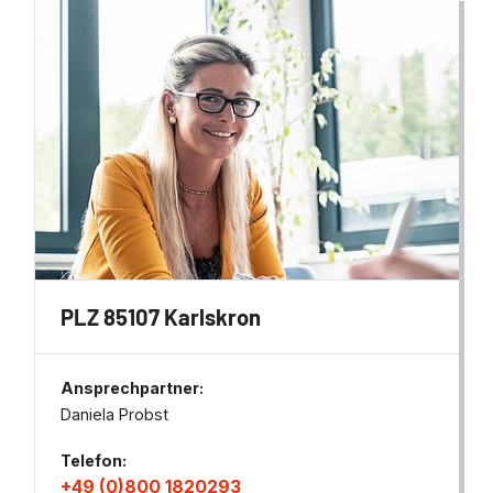
PLZ 85107 Karlskron
Ansprechpartner:
Daniela Probst
Telefon:
+49 (0)800 1820293