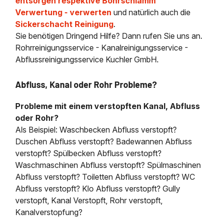
entsorgen respektive Bohrschlamm
Verwertung - verwerten
und natürlich auch die
Sickerschacht Reinigung
.
Sie benötigen Dringend Hilfe? Dann rufen Sie uns an.
Rohrreinigungsservice - Kanalreinigungsservice -
Abflussreinigungsservice Kuchler GmbH.
Abfluss, Kanal oder Rohr Probleme?
Probleme mit einem verstopften Kanal, Abfluss
oder Rohr?
Als Beispiel: Waschbecken Abfluss verstopft?
Duschen Abfluss verstopft? Badewannen Abfluss
verstopft? Spülbecken Abfluss verstopft?
Waschmaschinen Abfluss verstopft? Spülmaschinen
Abfluss verstopft? Toiletten Abfluss verstopft? WC
Abfluss verstopft? Klo Abfluss verstopft? Gully
verstopft, Kanal Verstopft, Rohr verstopft,
Kanalverstopfung?