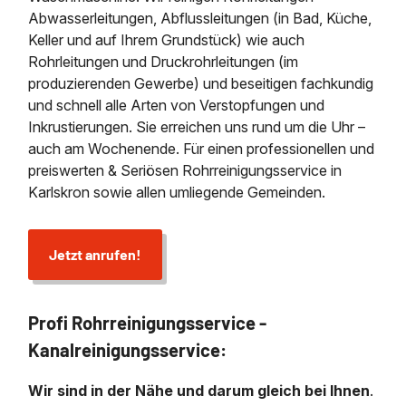
Abwasserleitungen, Abflussleitungen (in Bad, Küche,
Keller und auf Ihrem Grundstück) wie auch
Rohrleitungen und Druckrohrleitungen (im
produzierenden Gewerbe) und beseitigen fachkundig
und schnell alle Arten von Verstopfungen und
Inkrustierungen. Sie erreichen uns rund um die Uhr –
auch am Wochenende. Für einen professionellen und
preiswerten & Seriösen Rohrreinigungsservice in
Karlskron sowie allen umliegende Gemeinden.
Jetzt anrufen!
Profi Rohrreinigungsservice -
Kanalreinigungsservice:
Wir sind in der Nähe und darum gleich bei Ihnen
.