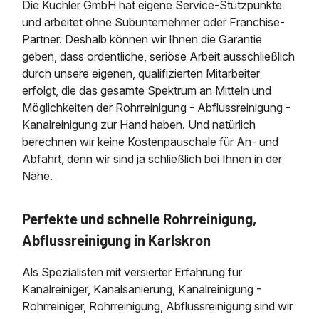
Die Kuchler GmbH hat eigene Service-Stützpunkte
und arbeitet ohne Subunternehmer oder Franchise-
Partner. Deshalb können wir Ihnen die Garantie
geben, dass ordentliche, seriöse Arbeit ausschließlich
durch unsere eigenen, qualifizierten Mitarbeiter
erfolgt, die das gesamte Spektrum an Mitteln und
Möglichkeiten der Rohrreinigung - Abflussreinigung -
Kanalreinigung zur Hand haben. Und natürlich
berechnen wir keine Kostenpauschale für An- und
Abfahrt, denn wir sind ja schließlich bei Ihnen in der
Nähe.
Perfekte und schnelle Rohrreinigung,
Abflussreinigung in Karlskron
Als Spezialisten mit versierter Erfahrung für
Kanalreiniger, Kanalsanierung, Kanalreinigung -
Rohrreiniger, Rohrreinigung, Abflussreinigung sind wir