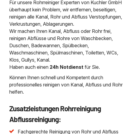
Für unsere Rohrreiniger Experten von Kuchler GmbH
überhaupt kein Problem, wir entfernen, beseitigen,
reinigen alle Kanal, Rohr und Abfluss Verstopfungen,
Verkrustungen, Ablagerungen.
Wir machen Ihren Kanal, Abfluss oder Rohr frei,
reinigen Abflüsse und Rohre von Waschbecken,
Duschen, Badewannen, Spülbecken,
Waschmaschinen, Spülmaschinen, Toiletten, WCs,
Klos, Gullys, Kanal.
Haben auch einen
24h Notdienst
für Sie.
Können Ihnen schnell und Kompetent durch
professionelles reinigen von Kanal, Abfluss und Rohr
helfen.
Zusatzleistungen Rohrreinigung
Abflussreinigung:
Fachgerechte Reinigung von Rohr und Abfluss