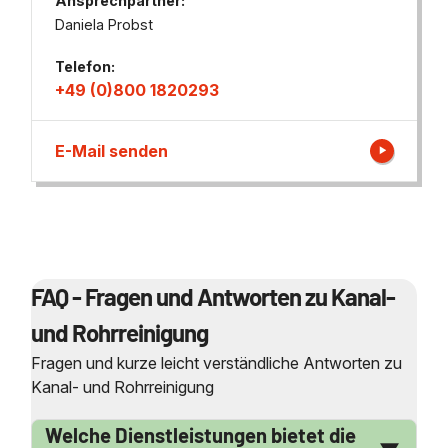
Ansprechpartner:
Daniela Probst
Telefon:
+49 (0)800 1820293
E-Mail senden
FAQ - Fragen und Antworten zu Kanal-
und Rohrreinigung
Fragen und kurze leicht verständliche Antworten zu
Kanal- und Rohrreinigung
Welche Dienstleistungen bietet die