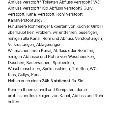
Abfluss verstopft? Toiletten Abfluss verstopft? WC
Abfluss verstopft? Klo Abfluss verstopft? Gully
verstopft, Kanal Verstopft, Rohr verstopft,
Kanalverstopfung?
Für unsere Rohrreiniger Experten von Kuchler GmbH
überhaupt kein Problem, wir entfernen, beseitigen,
reinigen alle Kanal, Rohr und Abfluss Verstopfungen,
Verkrustungen, Ablagerungen.
Wir machen Ihren Kanal, Abfluss oder Rohr frei,
reinigen Abflüsse und Rohre von Waschbecken,
Duschen, Badewannen, Spülbecken,
Waschmaschinen, Spülmaschinen, Toiletten, WCs,
Klos, Gullys, Kanal.
Haben auch einen
24h Notdienst
für Sie.
Können Ihnen schnell und Kompetent durch
professionelles reinigen von Kanal, Abfluss und Rohr
helfen.