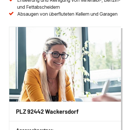
und Fettabscheidern
Absaugen von überfluteten Kellern und Garagen
PLZ 92442 Wackersdorf