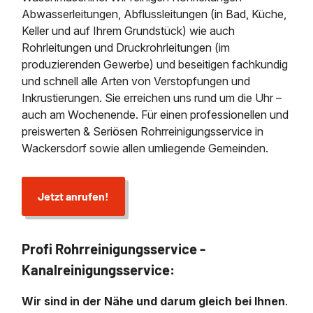
Abwasserleitungen, Abflussleitungen (in Bad, Küche,
Keller und auf Ihrem Grundstück) wie auch
Rohrleitungen und Druckrohrleitungen (im
produzierenden Gewerbe) und beseitigen fachkundig
und schnell alle Arten von Verstopfungen und
Inkrustierungen. Sie erreichen uns rund um die Uhr –
auch am Wochenende. Für einen professionellen und
preiswerten & Seriösen Rohrreinigungsservice in
Wackersdorf sowie allen umliegende Gemeinden.
Jetzt anrufen!
Profi Rohrreinigungsservice -
Kanalreinigungsservice:
Wir sind in der Nähe und darum gleich bei Ihnen
.