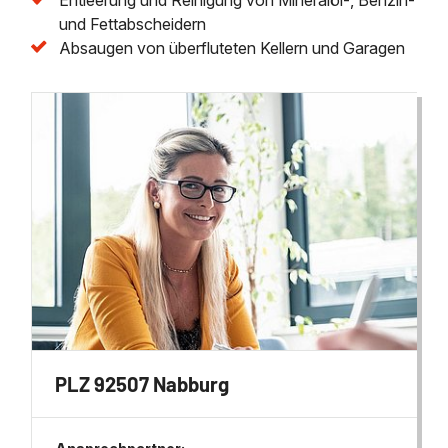
und Fettabscheidern
Absaugen von überfluteten Kellern und Garagen
PLZ 92507 Nabburg