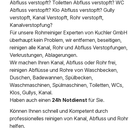
Abfluss verstopft? Toiletten Abfluss verstopft? WC
Abfluss verstopft? Klo Abfluss verstopft? Gully
verstopft, Kanal Verstopft, Rohr verstopft,
Kanalverstopfung?
Für unsere Rohrreiniger Experten von Kuchler GmbH
überhaupt kein Problem, wir entfernen, beseitigen,
reinigen alle Kanal, Rohr und Abfluss Verstopfungen,
Verkrustungen, Ablagerungen.
Wir machen Ihren Kanal, Abfluss oder Rohr frei,
reinigen Abflüsse und Rohre von Waschbecken,
Duschen, Badewannen, Spülbecken,
Waschmaschinen, Spülmaschinen, Toiletten, WCs,
Klos, Gullys, Kanal.
Haben auch einen
24h Notdienst
für Sie.
Können Ihnen schnell und Kompetent durch
professionelles reinigen von Kanal, Abfluss und Rohr
helfen.