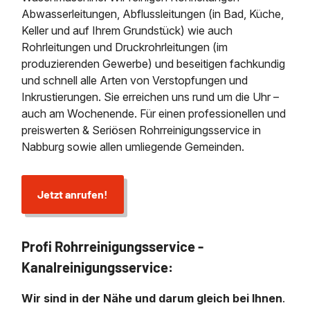
Abwasserleitungen, Abflussleitungen (in Bad, Küche,
Keller und auf Ihrem Grundstück) wie auch
Rohrleitungen und Druckrohrleitungen (im
produzierenden Gewerbe) und beseitigen fachkundig
und schnell alle Arten von Verstopfungen und
Inkrustierungen. Sie erreichen uns rund um die Uhr –
auch am Wochenende. Für einen professionellen und
preiswerten & Seriösen Rohrreinigungsservice in
Nabburg sowie allen umliegende Gemeinden.
Jetzt anrufen!
Profi Rohrreinigungsservice -
Kanalreinigungsservice:
Wir sind in der Nähe und darum gleich bei Ihnen
.