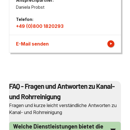
Ansprechpartner:
Daniela Probst
Telefon:
+49 (0)800 1820293
E-Mail senden
FAQ - Fragen und Antworten zu Kanal-
und Rohrreinigung
Fragen und kurze leicht verständliche Antworten zu
Kanal- und Rohrreinigung
Welche Dienstleistungen bietet die