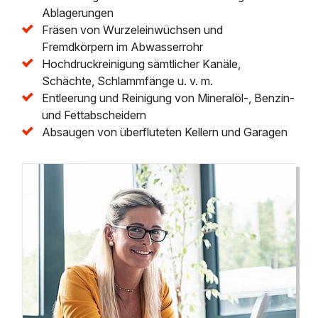
Ablagerungen
Fräsen von Wurzeleinwüchsen und
Fremdkörpern im Abwasserrohr
Hochdruckreinigung sämtlicher Kanäle,
Schächte, Schlammfänge u. v. m.
Entleerung und Reinigung von Mineralöl-, Benzin-
und Fettabscheidern
Absaugen von überfluteten Kellern und Garagen