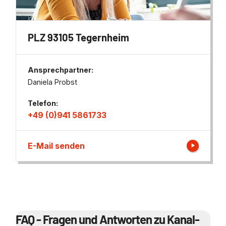
PLZ 93105 Tegernheim
Ansprechpartner:
Daniela Probst
Telefon:
+49 (0)941 5861733
E-Mail senden
FAQ - Fragen und Antworten zu Kanal-