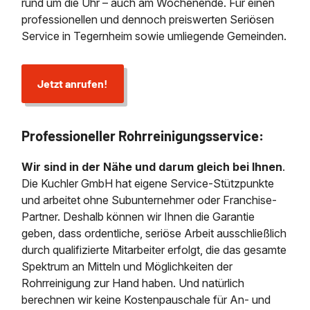
rund um die Uhr – auch am Wochenende. Für einen
professionellen und dennoch preiswerten Seriösen
Service in Tegernheim sowie umliegende Gemeinden.
Jetzt anrufen!
Professioneller Rohrreinigungsservice:
Wir sind in der Nähe und darum gleich bei Ihnen
.
Die Kuchler GmbH hat eigene Service-Stützpunkte
und arbeitet ohne Subunternehmer oder Franchise-
Partner. Deshalb können wir Ihnen die Garantie
geben, dass ordentliche, seriöse Arbeit ausschließlich
durch qualifizierte Mitarbeiter erfolgt, die das gesamte
Spektrum an Mitteln und Möglichkeiten der
Rohrreinigung zur Hand haben. Und natürlich
berechnen wir keine Kostenpauschale für An- und