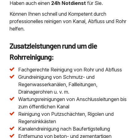
Haben auch einen
24h Notdienst
für Sie.
Können Ihnen schnell und Kompetent durch
professionelles reinigen von Kanal, Abfluss und Rohr
helfen.
Zusatzleistungen rund um die
Rohrreinigung:
Fachgerechte Reinigung von Rohr und Abfluss
Grundreinigung von Schmutz- und
Regenwasserkanälen, Fallleitungen,
Drainagerohren u. v. m.
Wartungsreinigungen von Anschlussleitungen bis
zum öffentlichen Kanal
Reinigung von Putzschächten, Rigolen und
Regensinkkästen
Kanalendreinigung nach Baufertigstellung
Entfernung von beton- und zementartigen