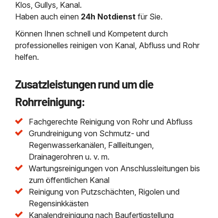
Klos, Gullys, Kanal.
Haben auch einen
24h Notdienst
für Sie.
Können Ihnen schnell und Kompetent durch
professionelles reinigen von Kanal, Abfluss und Rohr
helfen.
Zusatzleistungen rund um die
Rohrreinigung:
Fachgerechte Reinigung von Rohr und Abfluss
Grundreinigung von Schmutz- und
Regenwasserkanälen, Fallleitungen,
Drainagerohren u. v. m.
Wartungsreinigungen von Anschlussleitungen bis
zum öffentlichen Kanal
Reinigung von Putzschächten, Rigolen und
Regensinkkästen
Kanalendreinigung nach Baufertigstellung