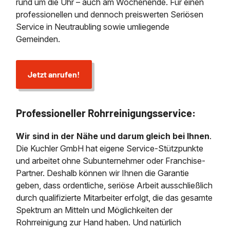
rund um die Uhr – auch am Wochenende. Für einen
professionellen und dennoch preiswerten Seriösen
Service in Neutraubling sowie umliegende
Gemeinden.
Jetzt anrufen!
Professioneller Rohrreinigungsservice:
Wir sind in der Nähe und darum gleich bei Ihnen
.
Die Kuchler GmbH hat eigene Service-Stützpunkte
und arbeitet ohne Subunternehmer oder Franchise-
Partner. Deshalb können wir Ihnen die Garantie
geben, dass ordentliche, seriöse Arbeit ausschließlich
durch qualifizierte Mitarbeiter erfolgt, die das gesamte
Spektrum an Mitteln und Möglichkeiten der
Rohrreinigung zur Hand haben. Und natürlich