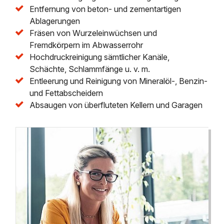
Entfernung von beton- und zementartigen
Ablagerungen
Fräsen von Wurzeleinwüchsen und
Fremdkörpern im Abwasserrohr
Hochdruckreinigung sämtlicher Kanäle,
Schächte, Schlammfänge u. v. m.
Entleerung und Reinigung von Mineralöl-, Benzin-
und Fettabscheidern
Absaugen von überfluteten Kellern und Garagen