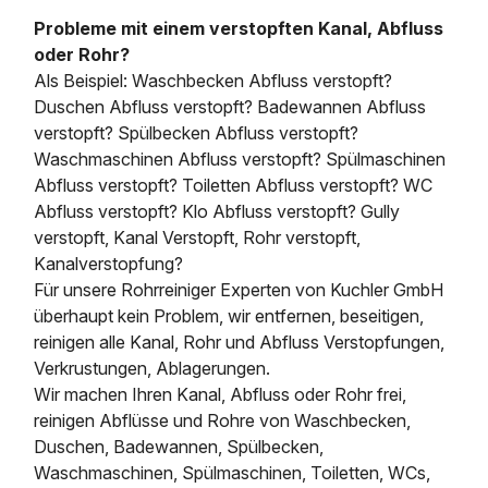
Probleme mit einem verstopften Kanal, Abfluss
oder Rohr?
Als Beispiel: Waschbecken Abfluss verstopft?
Duschen Abfluss verstopft? Badewannen Abfluss
verstopft? Spülbecken Abfluss verstopft?
Waschmaschinen Abfluss verstopft? Spülmaschinen
Abfluss verstopft? Toiletten Abfluss verstopft? WC
Abfluss verstopft? Klo Abfluss verstopft? Gully
verstopft, Kanal Verstopft, Rohr verstopft,
Kanalverstopfung?
Für unsere Rohrreiniger Experten von Kuchler GmbH
überhaupt kein Problem, wir entfernen, beseitigen,
reinigen alle Kanal, Rohr und Abfluss Verstopfungen,
Verkrustungen, Ablagerungen.
Wir machen Ihren Kanal, Abfluss oder Rohr frei,
reinigen Abflüsse und Rohre von Waschbecken,
Duschen, Badewannen, Spülbecken,
Waschmaschinen, Spülmaschinen, Toiletten, WCs,