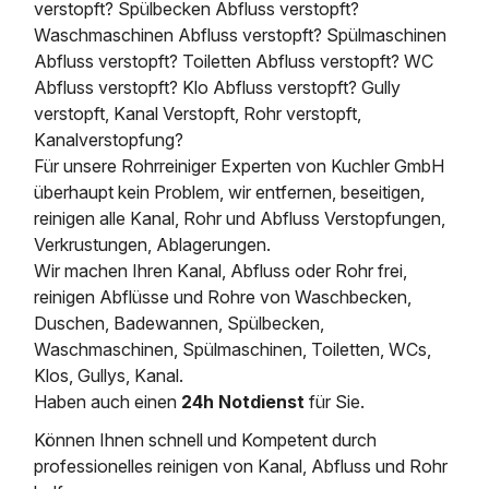
verstopft? Spülbecken Abfluss verstopft?
Waschmaschinen Abfluss verstopft? Spülmaschinen
Abfluss verstopft? Toiletten Abfluss verstopft? WC
Abfluss verstopft? Klo Abfluss verstopft? Gully
verstopft, Kanal Verstopft, Rohr verstopft,
Kanalverstopfung?
Für unsere Rohrreiniger Experten von Kuchler GmbH
überhaupt kein Problem, wir entfernen, beseitigen,
reinigen alle Kanal, Rohr und Abfluss Verstopfungen,
Verkrustungen, Ablagerungen.
Wir machen Ihren Kanal, Abfluss oder Rohr frei,
reinigen Abflüsse und Rohre von Waschbecken,
Duschen, Badewannen, Spülbecken,
Waschmaschinen, Spülmaschinen, Toiletten, WCs,
Klos, Gullys, Kanal.
Haben auch einen
24h Notdienst
für Sie.
Können Ihnen schnell und Kompetent durch
professionelles reinigen von Kanal, Abfluss und Rohr