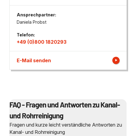
Ansprechpartner:
Daniela Probst
Telefon:
+49 (0)800 1820293
E-Mail senden
FAQ - Fragen und Antworten zu Kanal-
und Rohrreinigung
Fragen und kurze leicht verständliche Antworten zu
Kanal- und Rohrreinigung