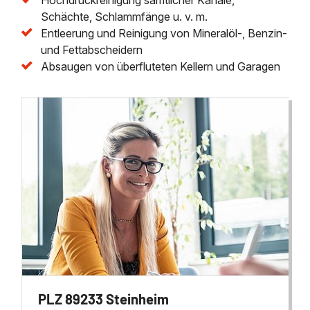
Schächte, Schlammfänge u. v. m.
Entleerung und Reinigung von Mineralöl-, Benzin-
und Fettabscheidern
Absaugen von überfluteten Kellern und Garagen
PLZ 89233 Steinheim