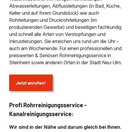
Abwasserleitungen, Abflussleitungen (in Bad, Küche,
Keller und auf Ihrem Grundstück) wie auch
Rohrleitungen und Druckrohrleitungen (im
produzierenden Gewerbe) und beseitigen fachkundig
und schnell alle Arten von Verstopfungen und
Inkrustierungen. Sie erreichen uns rund um die Uhr –
auch am Wochenende. Für einen professionellen und
preiswerten & Seriösen Rohrreinigungsservice in
Steinheim sowie anderen Orten in der Stadt Neu-Ulm.
Jetzt anrufen!
Profi Rohrreinigungsservice -
Kanalreinigungsservice:
Wir sind in der Nähe und darum gleich bei Ihnen
.