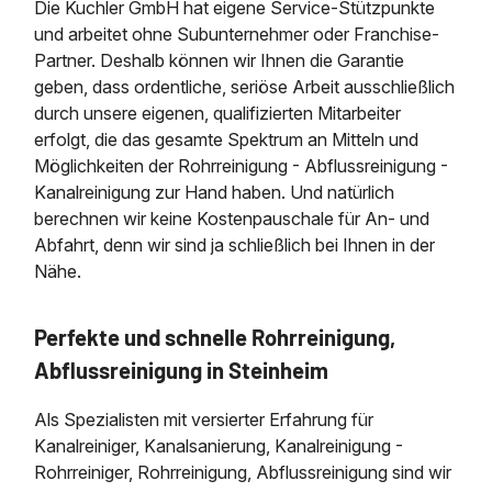
Die Kuchler GmbH hat eigene Service-Stützpunkte
und arbeitet ohne Subunternehmer oder Franchise-
Partner. Deshalb können wir Ihnen die Garantie
geben, dass ordentliche, seriöse Arbeit ausschließlich
durch unsere eigenen, qualifizierten Mitarbeiter
erfolgt, die das gesamte Spektrum an Mitteln und
Möglichkeiten der Rohrreinigung - Abflussreinigung -
Kanalreinigung zur Hand haben. Und natürlich
berechnen wir keine Kostenpauschale für An- und
Abfahrt, denn wir sind ja schließlich bei Ihnen in der
Nähe.
Perfekte und schnelle Rohrreinigung,
Abflussreinigung in Steinheim
Als Spezialisten mit versierter Erfahrung für
Kanalreiniger, Kanalsanierung, Kanalreinigung -
Rohrreiniger, Rohrreinigung, Abflussreinigung sind wir