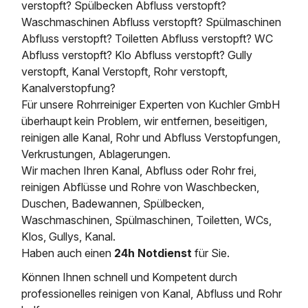
verstopft? Spülbecken Abfluss verstopft?
Waschmaschinen Abfluss verstopft? Spülmaschinen
Abfluss verstopft? Toiletten Abfluss verstopft? WC
Abfluss verstopft? Klo Abfluss verstopft? Gully
verstopft, Kanal Verstopft, Rohr verstopft,
Kanalverstopfung?
Für unsere Rohrreiniger Experten von Kuchler GmbH
überhaupt kein Problem, wir entfernen, beseitigen,
reinigen alle Kanal, Rohr und Abfluss Verstopfungen,
Verkrustungen, Ablagerungen.
Wir machen Ihren Kanal, Abfluss oder Rohr frei,
reinigen Abflüsse und Rohre von Waschbecken,
Duschen, Badewannen, Spülbecken,
Waschmaschinen, Spülmaschinen, Toiletten, WCs,
Klos, Gullys, Kanal.
Haben auch einen
24h Notdienst
für Sie.
Können Ihnen schnell und Kompetent durch
professionelles reinigen von Kanal, Abfluss und Rohr