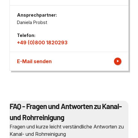
Ansprechpartner:
Daniela Probst
Telefon:
+49 (0)800 1820293
E-Mail senden
FAQ - Fragen und Antworten zu Kanal-
und Rohrreinigung
Fragen und kurze leicht verständliche Antworten zu
Kanal- und Rohrreinigung