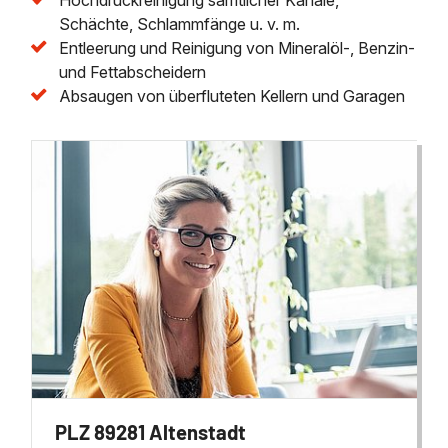
Schächte, Schlammfänge u. v. m.
Entleerung und Reinigung von Mineralöl-, Benzin-
und Fettabscheidern
Absaugen von überfluteten Kellern und Garagen
PLZ 89281 Altenstadt