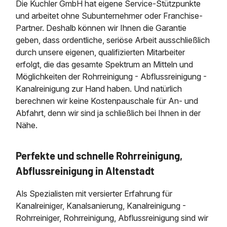
Die Kuchler GmbH hat eigene Service-Stützpunkte
und arbeitet ohne Subunternehmer oder Franchise-
Partner. Deshalb können wir Ihnen die Garantie
geben, dass ordentliche, seriöse Arbeit ausschließlich
durch unsere eigenen, qualifizierten Mitarbeiter
erfolgt, die das gesamte Spektrum an Mitteln und
Möglichkeiten der Rohrreinigung - Abflussreinigung -
Kanalreinigung zur Hand haben. Und natürlich
berechnen wir keine Kostenpauschale für An- und
Abfahrt, denn wir sind ja schließlich bei Ihnen in der
Nähe.
Perfekte und schnelle Rohrreinigung,
Abflussreinigung in Altenstadt
Als Spezialisten mit versierter Erfahrung für
Kanalreiniger, Kanalsanierung, Kanalreinigung -
Rohrreiniger, Rohrreinigung, Abflussreinigung sind wir