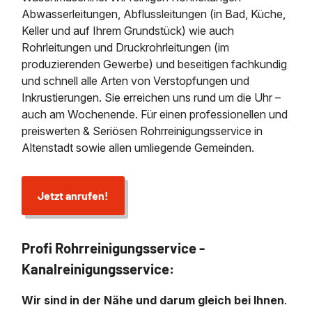
Abwasserleitungen, Abflussleitungen (in Bad, Küche,
Keller und auf Ihrem Grundstück) wie auch
Rohrleitungen und Druckrohrleitungen (im
produzierenden Gewerbe) und beseitigen fachkundig
und schnell alle Arten von Verstopfungen und
Inkrustierungen. Sie erreichen uns rund um die Uhr –
auch am Wochenende. Für einen professionellen und
preiswerten & Seriösen Rohrreinigungsservice in
Altenstadt sowie allen umliegende Gemeinden.
Jetzt anrufen!
Profi Rohrreinigungsservice -
Kanalreinigungsservice:
Wir sind in der Nähe und darum gleich bei Ihnen
.