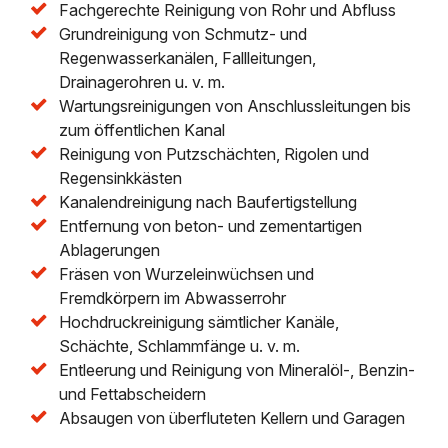
Fachgerechte Reinigung von Rohr und Abfluss
Grundreinigung von Schmutz- und
Regenwasserkanälen, Fallleitungen,
Drainagerohren u. v. m.
Wartungsreinigungen von Anschlussleitungen bis
zum öffentlichen Kanal
Reinigung von Putzschächten, Rigolen und
Regensinkkästen
Kanalendreinigung nach Baufertigstellung
Entfernung von beton- und zementartigen
Ablagerungen
Fräsen von Wurzeleinwüchsen und
Fremdkörpern im Abwasserrohr
Hochdruckreinigung sämtlicher Kanäle,
Schächte, Schlammfänge u. v. m.
Entleerung und Reinigung von Mineralöl-, Benzin-
und Fettabscheidern
Absaugen von überfluteten Kellern und Garagen