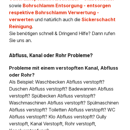
sowie
Bohrschlamm Entsorgung - entsorgen
respektive Bohrschlamm Verwertung -
verwerten
und natürlich auch die
Sickerschacht
Reinigung
.
Sie benötigen schnell & Dringend Hilfe? Dann rufen
Sie uns an.
Abfluss, Kanal oder Rohr Probleme?
Probleme mit einem verstopften Kanal, Abfluss
oder Rohr?
Als Beispiel: Waschbecken Abfluss verstopft?
Duschen Abfluss verstopft? Badewannen Abfluss
verstopft? Spülbecken Abfluss verstopft?
Waschmaschinen Abfluss verstopft? Spülmaschinen
Abfluss verstopft? Toiletten Abfluss verstopft? WC
Abfluss verstopft? Klo Abfluss verstopft? Gully
verstopft, Kanal Verstopft, Rohr verstopft,