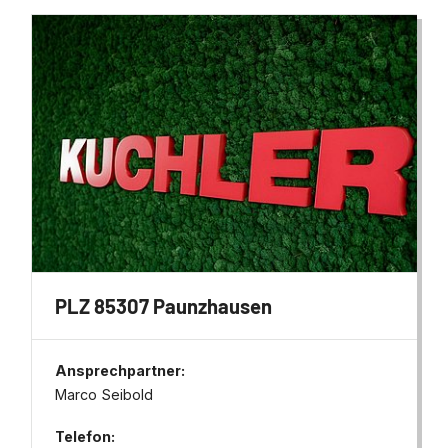
PLZ 85307 Paunzhausen
Ansprechpartner:
Marco Seibold
Telefon: