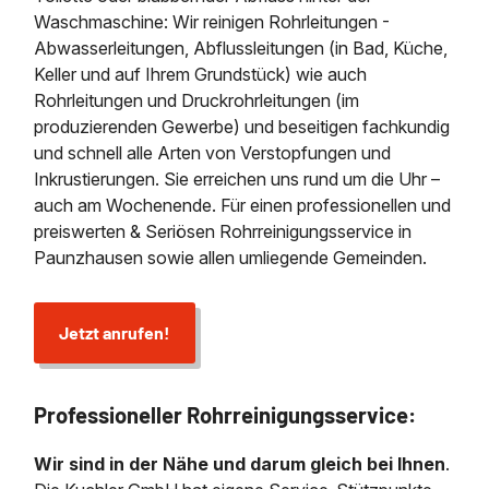
Waschmaschine: Wir reinigen Rohrleitungen -
Abwasserleitungen, Abflussleitungen (in Bad, Küche,
Keller und auf Ihrem Grundstück) wie auch
Rohrleitungen und Druckrohrleitungen (im
produzierenden Gewerbe) und beseitigen fachkundig
und schnell alle Arten von Verstopfungen und
Inkrustierungen. Sie erreichen uns rund um die Uhr –
auch am Wochenende. Für einen professionellen und
preiswerten & Seriösen Rohrreinigungsservice in
Paunzhausen sowie allen umliegende Gemeinden.
Jetzt anrufen!
Professioneller Rohrreinigungsservice:
Wir sind in der Nähe und darum gleich bei Ihnen
.