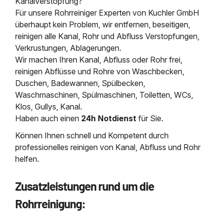
Kanalverstopfung?
Für unsere Rohrreiniger Experten von Kuchler GmbH
überhaupt kein Problem, wir entfernen, beseitigen,
reinigen alle Kanal, Rohr und Abfluss Verstopfungen,
Verkrustungen, Ablagerungen.
Wir machen Ihren Kanal, Abfluss oder Rohr frei,
reinigen Abflüsse und Rohre von Waschbecken,
Duschen, Badewannen, Spülbecken,
Waschmaschinen, Spülmaschinen, Toiletten, WCs,
Klos, Gullys, Kanal.
Haben auch einen
24h Notdienst
für Sie.
Können Ihnen schnell und Kompetent durch
professionelles reinigen von Kanal, Abfluss und Rohr
helfen.
Zusatzleistungen rund um die
Rohrreinigung: