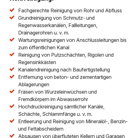
Fachgerechte Reinigung von Rohr und Abfluss
Grundreinigung von Schmutz- und
Regenwasserkanälen, Fallleitungen,
Drainagerohren u. v. m.
Wartungsreinigungen von Anschlussleitungen bis
zum öffentlichen Kanal
Reinigung von Putzschächten, Rigolen und
Regensinkkästen
Kanalendreinigung nach Baufertigstellung
Entfernung von beton- und zementartigen
Ablagerungen
Fräsen von Wurzeleinwüchsen und
Fremdkörpern im Abwasserrohr
Hochdruckreinigung sämtlicher Kanäle,
Schächte, Schlammfänge u. v. m.
Entleerung und Reinigung von Mineralöl-, Benzin-
und Fettabscheidern
Absaugen von überfluteten Kellern und Garagen