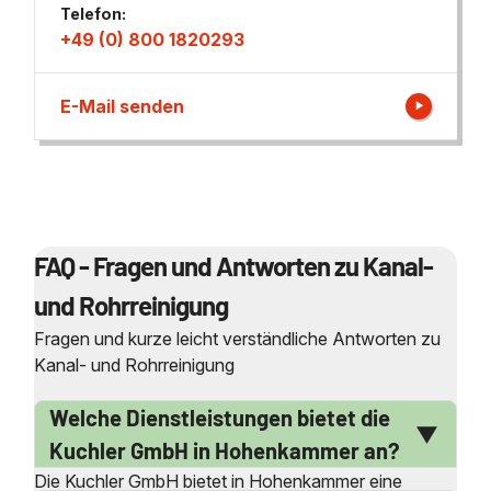
Telefon:
+49 (0) 800 1820293
E-Mail senden
FAQ - Fragen und Antworten zu Kanal-
und Rohrreinigung
Fragen und kurze leicht verständliche Antworten zu
Kanal- und Rohrreinigung
Welche Dienstleistungen bietet die
Kuchler GmbH in Hohenkammer an?
Die Kuchler GmbH bietet in Hohenkammer eine