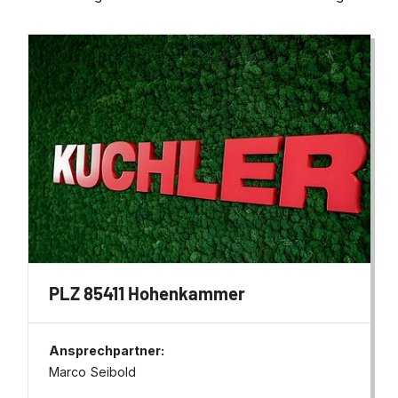
PLZ 85411 Hohenkammer
Ansprechpartner:
Marco Seibold