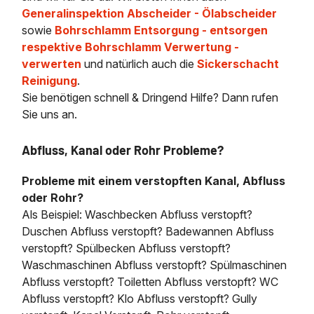
Generalinspektion Abscheider - Ölabscheider
sowie
Bohrschlamm Entsorgung - entsorgen
respektive Bohrschlamm Verwertung -
verwerten
und natürlich auch die
Sickerschacht
Reinigung
.
Sie benötigen schnell & Dringend Hilfe? Dann rufen
Sie uns an.
Abfluss, Kanal oder Rohr Probleme?
Probleme mit einem verstopften Kanal, Abfluss
oder Rohr?
Als Beispiel: Waschbecken Abfluss verstopft?
Duschen Abfluss verstopft? Badewannen Abfluss
verstopft? Spülbecken Abfluss verstopft?
Waschmaschinen Abfluss verstopft? Spülmaschinen
Abfluss verstopft? Toiletten Abfluss verstopft? WC
Abfluss verstopft? Klo Abfluss verstopft? Gully