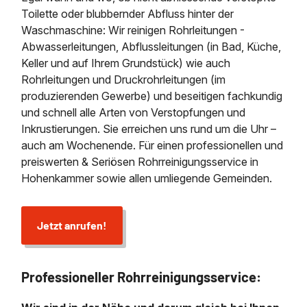
Toilette oder blubbernder Abfluss hinter der
Waschmaschine: Wir reinigen Rohrleitungen -
Abwasserleitungen, Abflussleitungen (in Bad, Küche,
Keller und auf Ihrem Grundstück) wie auch
Rohrleitungen und Druckrohrleitungen (im
produzierenden Gewerbe) und beseitigen fachkundig
und schnell alle Arten von Verstopfungen und
Inkrustierungen. Sie erreichen uns rund um die Uhr –
auch am Wochenende. Für einen professionellen und
preiswerten & Seriösen Rohrreinigungsservice in
Hohenkammer sowie allen umliegende Gemeinden.
Jetzt anrufen!
Professioneller Rohrreinigungsservice: