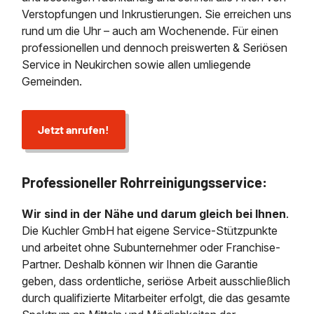
Verstopfungen und Inkrustierungen. Sie erreichen uns
rund um die Uhr – auch am Wochenende. Für einen
professionellen und dennoch preiswerten & Seriösen
Service in Neukirchen sowie allen umliegende
Gemeinden.
Jetzt anrufen!
Professioneller Rohrreinigungsservice:
Wir sind in der Nähe und darum gleich bei Ihnen
.
Die Kuchler GmbH hat eigene Service-Stützpunkte
und arbeitet ohne Subunternehmer oder Franchise-
Partner. Deshalb können wir Ihnen die Garantie
geben, dass ordentliche, seriöse Arbeit ausschließlich
durch qualifizierte Mitarbeiter erfolgt, die das gesamte