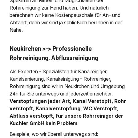
Spektrum an Mitteln und Möglichkeiten der
Rohrreinigung zur Hand haben. Und natürlich
berechnen wir keine Kostenpauschale für An- und
Abfahrt, denn wir sind ja schließlich bei Ihnen in der
Nähe.
Neukirchen >-> Professionelle
Rohrreinigung, Abflussreinigung
Als Experten - Spezialisten für Kanalreiniger,
Kanalsanierung, Kanalreinigung - Rohrreiniger,
Rohrreinigung sind wir in Neukirchen und Umgebung
24h für Sie unterwegs und jederzeit erreichbar.
Verstopfungen jeder Art, Kanal Verstopft, Rohr
verstopft, Kanalverstopfung, WC Verstopft,
Abfluss verstopft, für unsere Rohrreiniger der
Kuchler GmbH kein Problem
.
Beispiele, wo wir überall unterwegs sind: