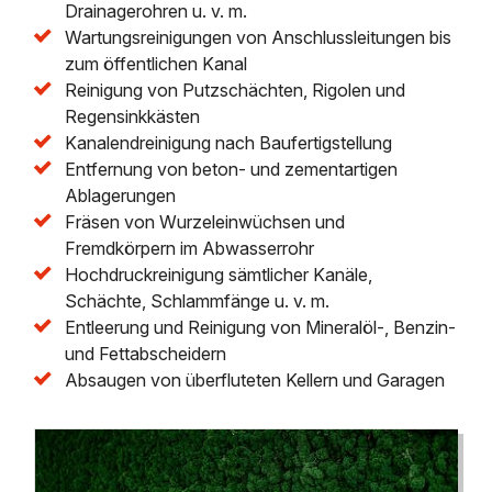
Drainagerohren u. v. m.
Wartungsreinigungen von Anschlussleitungen bis
zum öffentlichen Kanal
Reinigung von Putzschächten, Rigolen und
Regensinkkästen
Kanalendreinigung nach Baufertigstellung
Entfernung von beton- und zementartigen
Ablagerungen
Fräsen von Wurzeleinwüchsen und
Fremdkörpern im Abwasserrohr
Hochdruckreinigung sämtlicher Kanäle,
Schächte, Schlammfänge u. v. m.
Entleerung und Reinigung von Mineralöl-, Benzin-
und Fettabscheidern
Absaugen von überfluteten Kellern und Garagen