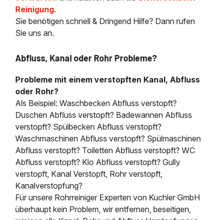
Reinigung
.
Sie benötigen schnell & Dringend Hilfe? Dann rufen
Sie uns an.
Abfluss, Kanal oder Rohr Probleme?
Probleme mit einem verstopften Kanal, Abfluss
oder Rohr?
Als Beispiel: Waschbecken Abfluss verstopft?
Duschen Abfluss verstopft? Badewannen Abfluss
verstopft? Spülbecken Abfluss verstopft?
Waschmaschinen Abfluss verstopft? Spülmaschinen
Abfluss verstopft? Toiletten Abfluss verstopft? WC
Abfluss verstopft? Klo Abfluss verstopft? Gully
verstopft, Kanal Verstopft, Rohr verstopft,
Kanalverstopfung?
Für unsere Rohrreiniger Experten von Kuchler GmbH
überhaupt kein Problem, wir entfernen, beseitigen,