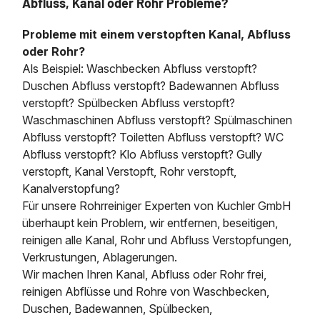
Abfluss, Kanal oder Rohr Probleme?
Probleme mit einem verstopften Kanal, Abfluss
oder Rohr?
Als Beispiel: Waschbecken Abfluss verstopft?
Duschen Abfluss verstopft? Badewannen Abfluss
verstopft? Spülbecken Abfluss verstopft?
Waschmaschinen Abfluss verstopft? Spülmaschinen
Abfluss verstopft? Toiletten Abfluss verstopft? WC
Abfluss verstopft? Klo Abfluss verstopft? Gully
verstopft, Kanal Verstopft, Rohr verstopft,
Kanalverstopfung?
Für unsere Rohrreiniger Experten von Kuchler GmbH
überhaupt kein Problem, wir entfernen, beseitigen,
reinigen alle Kanal, Rohr und Abfluss Verstopfungen,
Verkrustungen, Ablagerungen.
Wir machen Ihren Kanal, Abfluss oder Rohr frei,
reinigen Abflüsse und Rohre von Waschbecken,
Duschen, Badewannen, Spülbecken,