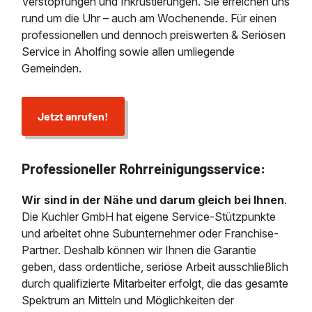
Verstopfungen und Inkrustierungen. Sie erreichen uns
rund um die Uhr – auch am Wochenende. Für einen
professionellen und dennoch preiswerten & Seriösen
Service in Aholfing sowie allen umliegende
Gemeinden.
Jetzt anrufen!
Professioneller Rohrreinigungsservice:
Wir sind in der Nähe und darum gleich bei Ihnen
.
Die Kuchler GmbH hat eigene Service-Stützpunkte
und arbeitet ohne Subunternehmer oder Franchise-
Partner. Deshalb können wir Ihnen die Garantie
geben, dass ordentliche, seriöse Arbeit ausschließlich
durch qualifizierte Mitarbeiter erfolgt, die das gesamte
Spektrum an Mitteln und Möglichkeiten der