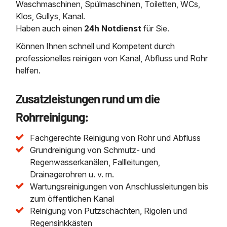
Waschmaschinen, Spülmaschinen, Toiletten, WCs,
Klos, Gullys, Kanal.
Haben auch einen
24h Notdienst
für Sie.
Können Ihnen schnell und Kompetent durch
professionelles reinigen von Kanal, Abfluss und Rohr
helfen.
Zusatzleistungen rund um die
Rohrreinigung:
Fachgerechte Reinigung von Rohr und Abfluss
Grundreinigung von Schmutz- und
Regenwasserkanälen, Fallleitungen,
Drainagerohren u. v. m.
Wartungsreinigungen von Anschlussleitungen bis
zum öffentlichen Kanal
Reinigung von Putzschächten, Rigolen und
Regensinkkästen