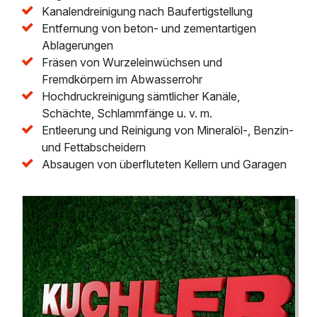
Kanalendreinigung nach Baufertigstellung
Entfernung von beton- und zementartigen
Ablagerungen
Fräsen von Wurzeleinwüchsen und
Fremdkörpern im Abwasserrohr
Hochdruckreinigung sämtlicher Kanäle,
Schächte, Schlammfänge u. v. m.
Entleerung und Reinigung von Mineralöl-, Benzin-
und Fettabscheidern
Absaugen von überfluteten Kellern und Garagen