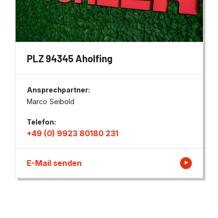
PLZ 94345 Aholfing
Ansprechpartner:
Marco Seibold
Telefon:
+49 (0) 9923 80180 231
E-Mail senden