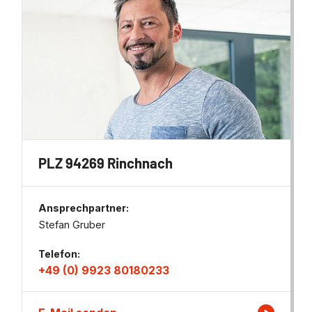
PLZ 94269 Rinchnach
Ansprechpartner:
Stefan Gruber
Telefon:
+49 (0) 9923 80180233