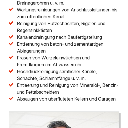
Drainagerohren u. v. m.
Wartungsreinigungen von Anschlussleitungen bis
zum öffentlichen Kanal
Reinigung von Putzschächten, Rigolen und
Regensinkkästen
Kanalendreinigung nach Baufertigstellung
Entfernung von beton- und zementartigen
Ablagerungen
Fräsen von Wurzeleinwüchsen und
Fremdkörpern im Abwasserrohr
Hochdruckreinigung sämtlicher Kanäle,
Schächte, Schlammfänge u. v. m.
Entleerung und Reinigung von Mineralöl-, Benzin-
und Fettabscheidern
Absaugen von überfluteten Kellern und Garagen