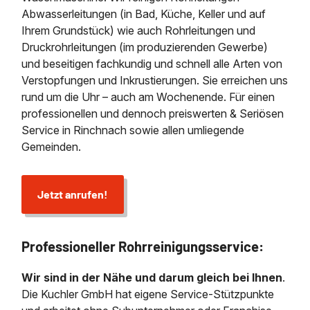
Abwasserleitungen (in Bad, Küche, Keller und auf
Ihrem Grundstück) wie auch Rohrleitungen und
Druckrohrleitungen (im produzierenden Gewerbe)
und beseitigen fachkundig und schnell alle Arten von
Verstopfungen und Inkrustierungen. Sie erreichen uns
rund um die Uhr – auch am Wochenende. Für einen
professionellen und dennoch preiswerten & Seriösen
Service in Rinchnach sowie allen umliegende
Gemeinden.
Jetzt anrufen!
Professioneller Rohrreinigungsservice:
Wir sind in der Nähe und darum gleich bei Ihnen
.
Die Kuchler GmbH hat eigene Service-Stützpunkte