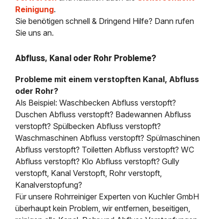
Reinigung
.
Sie benötigen schnell & Dringend Hilfe? Dann rufen
Sie uns an.
Abfluss, Kanal oder Rohr Probleme?
Probleme mit einem verstopften Kanal, Abfluss
oder Rohr?
Als Beispiel: Waschbecken Abfluss verstopft?
Duschen Abfluss verstopft? Badewannen Abfluss
verstopft? Spülbecken Abfluss verstopft?
Waschmaschinen Abfluss verstopft? Spülmaschinen
Abfluss verstopft? Toiletten Abfluss verstopft? WC
Abfluss verstopft? Klo Abfluss verstopft? Gully
verstopft, Kanal Verstopft, Rohr verstopft,
Kanalverstopfung?
Für unsere Rohrreiniger Experten von Kuchler GmbH
überhaupt kein Problem, wir entfernen, beseitigen,