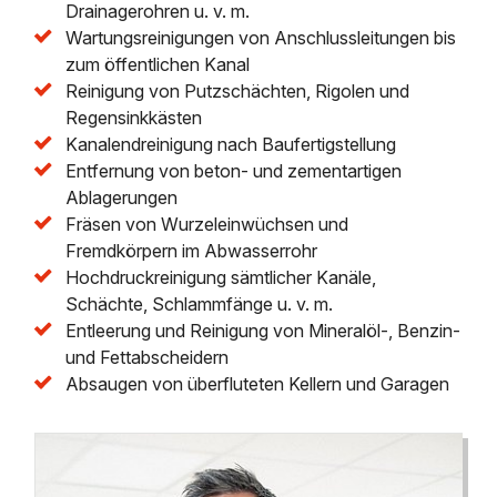
Drainagerohren u. v. m.
Wartungsreinigungen von Anschlussleitungen bis
zum öffentlichen Kanal
Reinigung von Putzschächten, Rigolen und
Regensinkkästen
Kanalendreinigung nach Baufertigstellung
Entfernung von beton- und zementartigen
Ablagerungen
Fräsen von Wurzeleinwüchsen und
Fremdkörpern im Abwasserrohr
Hochdruckreinigung sämtlicher Kanäle,
Schächte, Schlammfänge u. v. m.
Entleerung und Reinigung von Mineralöl-, Benzin-
und Fettabscheidern
Absaugen von überfluteten Kellern und Garagen