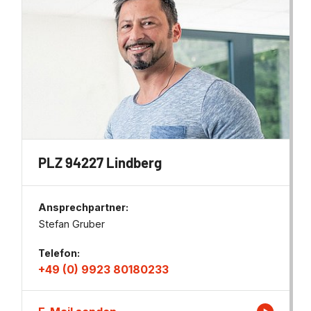
PLZ 94227 Lindberg
Ansprechpartner:
Stefan Gruber
Telefon:
+49 (0) 9923 80180233