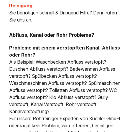
Reinigung
.
Sie benötigen schnell & Dringend Hilfe? Dann rufen
Sie uns an.
Abfluss, Kanal oder Rohr Probleme?
Probleme mit einem verstopften Kanal, Abfluss
oder Rohr?
Als Beispiel: Waschbecken Abfluss verstopft?
Duschen Abfluss verstopft? Badewannen Abfluss
verstopft? Spülbecken Abfluss verstopft?
Waschmaschinen Abfluss verstopft? Spülmaschinen
Abfluss verstopft? Toiletten Abfluss verstopft? WC
Abfluss verstopft? Klo Abfluss verstopft? Gully
verstopft, Kanal Verstopft, Rohr verstopft,
Kanalverstopfung?
Für unsere Rohrreiniger Experten von Kuchler GmbH
überhaupt kein Problem, wir entfernen, beseitigen,