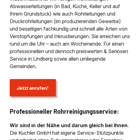
Abwasserleitungen (in Bad, Küche, Keller und auf
Ihrem Grundstück) wie auch Rohrleitungen und
Druckrohrleitungen (im produzierenden Gewerbe)
und beseitigen fachkundig und schnell alle Arten von
Verstopfungen und Inkrustierungen. Sie erreichen uns
rund um die Uhr – auch am Wochenende. Für einen
professionellen und dennoch preiswerten & Seriösen
Service in Lindberg sowie allen umliegende
Gemeinden.
Jetzt anrufen!
Professioneller Rohrreinigungsservice:
Wir sind in der Nähe und darum gleich bei Ihnen
.
Die Kuchler GmbH hat eigene Service-Stützpunkte