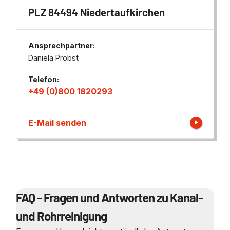
PLZ 84494 Niedertaufkirchen
Ansprechpartner:
Daniela Probst
Telefon:
+49 (0)800 1820293
E-Mail senden
FAQ - Fragen und Antworten zu Kanal-
und Rohrreinigung