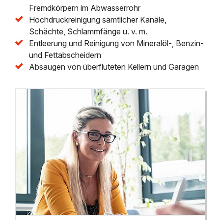
Fremdkörpern im Abwasserrohr
Hochdruckreinigung sämtlicher Kanäle,
Schächte, Schlammfänge u. v. m.
Entleerung und Reinigung von Mineralöl-, Benzin-
und Fettabscheidern
Absaugen von überfluteten Kellern und Garagen