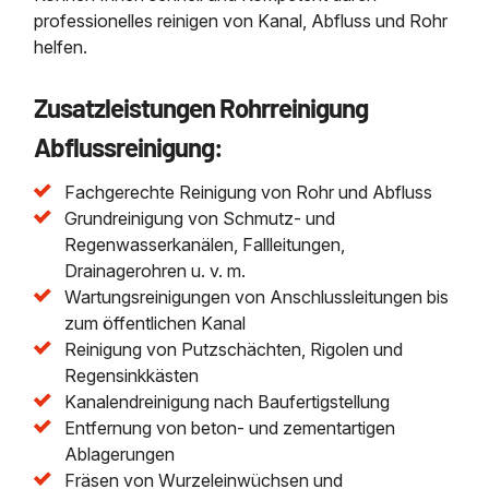
professionelles reinigen von Kanal, Abfluss und Rohr
helfen.
Zusatzleistungen Rohrreinigung
Abflussreinigung:
Fachgerechte Reinigung von Rohr und Abfluss
Grundreinigung von Schmutz- und
Regenwasserkanälen, Fallleitungen,
Drainagerohren u. v. m.
Wartungsreinigungen von Anschlussleitungen bis
zum öffentlichen Kanal
Reinigung von Putzschächten, Rigolen und
Regensinkkästen
Kanalendreinigung nach Baufertigstellung
Entfernung von beton- und zementartigen
Ablagerungen
Fräsen von Wurzeleinwüchsen und