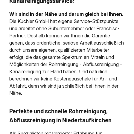
Kanalreinigungsservice:
Wir sind in der Nähe und darum gleich bei Ihnen
.
Die Kuchler GmbH hat eigene Service-Stützpunkte
und arbeitet ohne Subunternehmer oder Franchise-
Partner. Deshalb können wir Ihnen die Garantie
geben, dass ordentliche, seriöse Arbeit ausschließlich
durch unsere eigenen, qualifizierten Mitarbeiter
erfolgt, die das gesamte Spektrum an Mitteln und
Möglichkeiten der Rohrreinigung - Abflussreinigung -
Kanalreinigung zur Hand haben. Und natürlich
berechnen wir keine Kostenpauschale für An- und
Abfahrt, denn wir sind ja schließlich bei Ihnen in der
Nähe.
Perfekte und schnelle Rohrreinigung,
Abflussreinigung in Niedertaufkirchen
Als Spezialisten mit versierter Erfahrung für