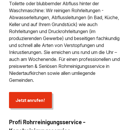
Toilette oder blubbernder Abfluss hinter der
Waschmaschine: Wir reinigen Rohrleitungen -
Abwasserleitungen, Abflussleitungen (in Bad, Küche,
Keller und auf Ihrem Grundstück) wie auch
Rohrleitungen und Druckrohrleitungen (im
produzierenden Gewerbe) und beseitigen fachkundig
und schnell alle Arten von Verstopfungen und
Inkrustierungen. Sie erreichen uns rund um die Uhr –
auch am Wochenende. Für einen professionellen und
preiswerten & Seriösen Rohrreinigungsservice in
Niedertaufkirchen sowie allen umliegende
Gemeinden.
Jetzt anrufen!
Profi Rohrreinigungsservice -