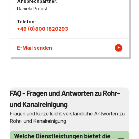
Ansprechpartner:
Daniela Probst
Telefon:
+49 (0)800 1820293
E-Mail senden
FAQ - Fragen und Antworten zu Rohr-
und Kanalreinigung
Fragen und kurze leicht verständliche Antworten zu
Rohr- und Kanalreinigung
Welche Dienstleistungen bietet die