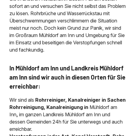
sofort an und versuchen Sie nicht selbst das Problem
zu lösen. Rohrbrüche und Wasserrückstau mit
Überschwemmungen verschlimmern die Situation
meist nur noch. Doch kein Grund zur Panik, wir sind
im Großraum Mühldorf am Inn und Umgebung für Sie
im Einsatz und beseitigen die Verstopfungen schnell
und fachkundig.
In Mühldorf am Inn und Landkreis Mühldorf
am Inn sind wir auch in diesen Orten für Sie
erreichbar:
Wir sind als
Rohrreiniger, Kanalreiniger in Sachen
Rohrreinigung, Kanalreinigung in
Mühldorf am
Inn
,
im ganzen Landkreis Mühldorf am Inn und
dessen Gemeinden 24h für Sie unterwegs und auch
erreichbar.