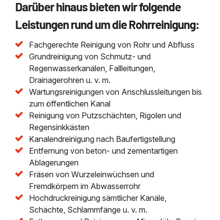
Darüber hinaus bieten wir folgende
Leistungen rund um die Rohrreinigung:
Fachgerechte Reinigung von Rohr und Abfluss
Grundreinigung von Schmutz- und
Regenwasserkanälen, Fallleitungen,
Drainagerohren u. v. m.
Wartungsreinigungen von Anschlussleitungen bis
zum öffentlichen Kanal
Reinigung von Putzschächten, Rigolen und
Regensinkkästen
Kanalendreinigung nach Baufertigstellung
Entfernung von beton- und zementartigen
Ablagerungen
Fräsen von Wurzeleinwüchsen und
Fremdkörpern im Abwasserrohr
Hochdruckreinigung sämtlicher Kanäle,
Schächte, Schlammfänge u. v. m.