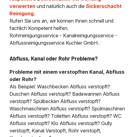
verwerten
und natürlich auch die
Sickerschacht
Reinigung
.
Rufen Sie uns an, wir können Ihnen schnell und
fachlich Kompetent helfen.
Rohrreinigungsservice - Kanalreinigungsservice -
Abflussreinigungsservice Kuchler GmbH.
Abfluss, Kanal oder Rohr Probleme?
Probleme mit einem verstopften Kanal, Abfluss
oder Rohr?
Als Beispiel: Waschbecken Abfluss verstopft?
Duschen Abfluss verstopft? Badewannen Abfluss
verstopft? Spülbecken Abfluss verstopft?
Waschmaschinen Abfluss verstopft? Spülmaschinen
Abfluss verstopft? Toiletten Abfluss verstopft? WC
Abfluss verstopft? Klo Abfluss verstopft? Gully
verstopft, Kanal Verstopft, Rohr verstopft,