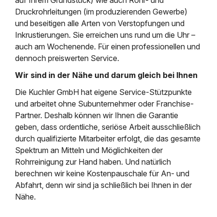
Druckrohrleitungen (im produzierenden Gewerbe)
und beseitigen alle Arten von Verstopfungen und
Inkrustierungen. Sie erreichen uns rund um die Uhr –
auch am Wochenende. Für einen professionellen und
dennoch preiswerten Service.
Wir sind in der Nähe und darum gleich bei Ihnen
Die Kuchler GmbH hat eigene Service-Stützpunkte
und arbeitet ohne Subunternehmer oder Franchise-
Partner. Deshalb können wir Ihnen die Garantie
geben, dass ordentliche, seriöse Arbeit ausschließlich
durch qualifizierte Mitarbeiter erfolgt, die das gesamte
Spektrum an Mitteln und Möglichkeiten der
Rohrreinigung zur Hand haben. Und natürlich
berechnen wir keine Kostenpauschale für An- und
Abfahrt, denn wir sind ja schließlich bei Ihnen in der
Nähe.