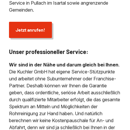
Service in Pullach im Isartal sowie angrenzende
Gemeinden.
Jetzt anrufen!
Unser professioneller Service:
Wir sind in der Nähe und darum gleich bei Ihnen
.
Die Kuchler GmbH hat eigene Service-Stützpunkte
und arbeitet ohne Subunternehmer oder Franchise-
Partner. Deshalb können wir Ihnen die Garantie
geben, dass ordentliche, seriöse Arbeit ausschließlich
durch qualifizierte Mitarbeiter erfolgt, die das gesamte
Spektrum an Mitteln und Möglichkeiten der
Rohrreinigung zur Hand haben. Und natürlich
berechnen wir keine Kostenpauschale für An- und
Abfahrt, denn wir sind ja schließlich bei Ihnen in der