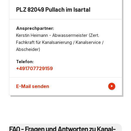
PLZ 82049 Pullach im Isartal
Ansprechpartner:
Kerstin Heimann - Abwassermeister (Zert.
Fachkraft für Kanalsanierung / Kanalservice /
Abscheider)
Telefon:
+491707729159
E-Mail senden
FAQ - Fragen und Antworten zu Kanal-