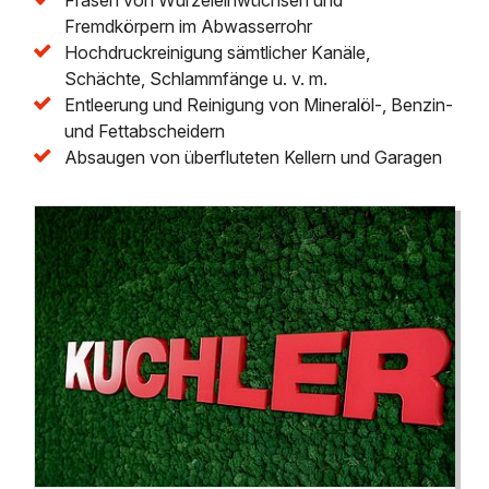
Fremdkörpern im Abwasserrohr
Hochdruckreinigung sämtlicher Kanäle,
Schächte, Schlammfänge u. v. m.
Entleerung und Reinigung von Mineralöl-, Benzin-
und Fettabscheidern
Absaugen von überfluteten Kellern und Garagen