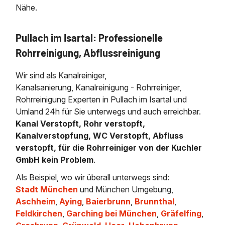
Nähe.
Pullach im Isartal: Professionelle
Rohrreinigung, Abflussreinigung
Wir sind als Kanalreiniger,
Kanalsanierung, Kanalreinigung - Rohrreiniger,
Rohrreinigung Experten in Pullach im Isartal und
Umland 24h für Sie unterwegs und auch erreichbar.
Kanal Verstopft, Rohr verstopft,
Kanalverstopfung, WC Verstopft, Abfluss
verstopft, für die Rohrreiniger von der Kuchler
GmbH kein Problem
.
Als Beispiel, wo wir überall unterwegs sind:
Stadt München
und München Umgebung,
Aschheim
,
Aying
,
Baierbrunn
,
Brunnthal
,
Feldkirchen
,
Garching bei München
,
Gräfelfing
,