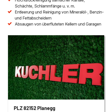
Schächte, Schlammfänge u. v. m.
Entleerung und Reinigung von Mineralöl-, Benzin-
und Fettabscheidern
Absaugen von überfluteten Kellern und Garagen
PLZ 82152 Planegg