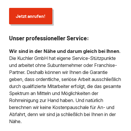
Jetzt anrufen!
Unser professioneller Service:
Wir sind in der Nähe und darum gleich bei Ihnen
.
Die Kuchler GmbH hat eigene Service-Stützpunkte
und arbeitet ohne Subunternehmer oder Franchise-
Partner. Deshalb können wir Ihnen die Garantie
geben, dass ordentliche, seriöse Arbeit ausschließlich
durch qualifizierte Mitarbeiter erfolgt, die das gesamte
Spektrum an Mitteln und Möglichkeiten der
Rohrreinigung zur Hand haben. Und natürlich
berechnen wir keine Kostenpauschale für An- und
Abfahrt, denn wir sind ja schließlich bei Ihnen in der
Nähe.