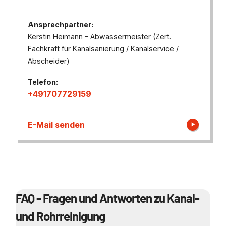
Ansprechpartner:
Kerstin Heimann - Abwassermeister (Zert.
Fachkraft für Kanalsanierung / Kanalservice /
Abscheider)
Telefon:
+491707729159
E-Mail senden
FAQ - Fragen und Antworten zu Kanal-
und Rohrreinigung