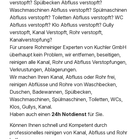
verstopft? Spülbecken Abfluss verstopft?
Waschmaschinen Abfluss verstopft? Spülmaschinen
Abfluss verstopft? Toiletten Abfluss verstopft? WC
Abfluss verstopft? Klo Abfluss verstopft? Gully
verstopft, Kanal Verstopft, Rohr verstopft,
Kanalverstopfung?
Für unsere Rohrreiniger Experten von Kuchler GmbH
überhaupt kein Problem, wir entfernen, beseitigen,
reinigen alle Kanal, Rohr und Abfluss Verstopfungen,
Verkrustungen, Ablagerungen.
Wir machen Ihren Kanal, Abfluss oder Rohr frei,
reinigen Abflüsse und Rohre von Waschbecken,
Duschen, Badewannen, Spülbecken,
Waschmaschinen, Spülmaschinen, Toiletten, WCs,
Klos, Gullys, Kanal.
Haben auch einen
24h Notdienst
für Sie.
Können Ihnen schnell und Kompetent durch
professionelles reinigen von Kanal, Abfluss und Rohr