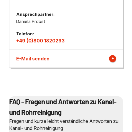
Ansprechpartner:
Daniela Probst
Telefon:
+49 (0)800 1820293
E-Mail senden
FAQ - Fragen und Antworten zu Kanal-
und Rohrreinigung
Fragen und kurze leicht verständliche Antworten zu
Kanal- und Rohrreinigung