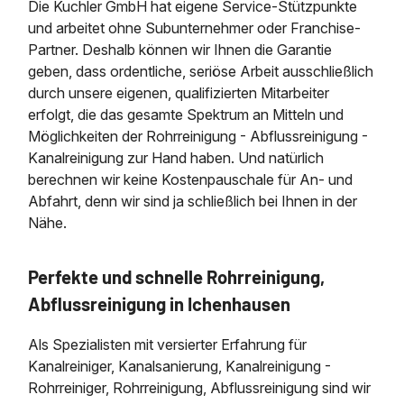
Die Kuchler GmbH hat eigene Service-Stützpunkte
und arbeitet ohne Subunternehmer oder Franchise-
Partner. Deshalb können wir Ihnen die Garantie
geben, dass ordentliche, seriöse Arbeit ausschließlich
durch unsere eigenen, qualifizierten Mitarbeiter
erfolgt, die das gesamte Spektrum an Mitteln und
Möglichkeiten der Rohrreinigung - Abflussreinigung -
Kanalreinigung zur Hand haben. Und natürlich
berechnen wir keine Kostenpauschale für An- und
Abfahrt, denn wir sind ja schließlich bei Ihnen in der
Nähe.
Perfekte und schnelle Rohrreinigung,
Abflussreinigung in Ichenhausen
Als Spezialisten mit versierter Erfahrung für
Kanalreiniger, Kanalsanierung, Kanalreinigung -
Rohrreiniger, Rohrreinigung, Abflussreinigung sind wir