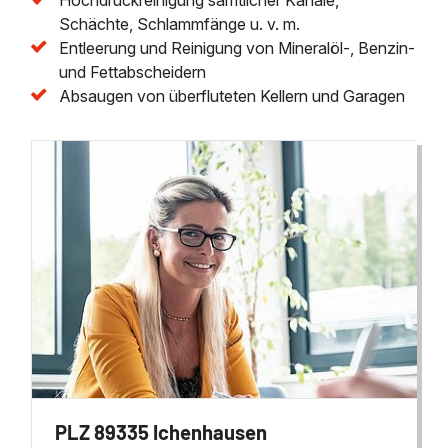
Schächte, Schlammfänge u. v. m.
Entleerung und Reinigung von Mineralöl-, Benzin-
und Fettabscheidern
Absaugen von überfluteten Kellern und Garagen
PLZ 89335 Ichenhausen