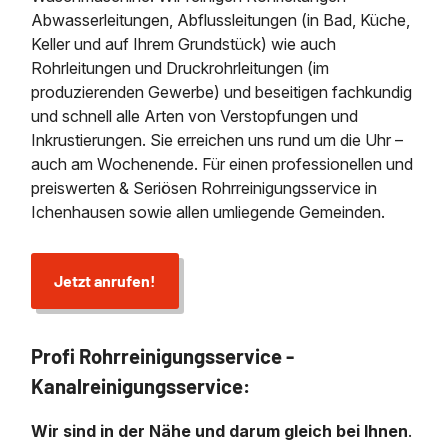
Abwasserleitungen, Abflussleitungen (in Bad, Küche,
Keller und auf Ihrem Grundstück) wie auch
Rohrleitungen und Druckrohrleitungen (im
produzierenden Gewerbe) und beseitigen fachkundig
und schnell alle Arten von Verstopfungen und
Inkrustierungen. Sie erreichen uns rund um die Uhr –
auch am Wochenende. Für einen professionellen und
preiswerten & Seriösen Rohrreinigungsservice in
Ichenhausen sowie allen umliegende Gemeinden.
Jetzt anrufen!
Profi Rohrreinigungsservice -
Kanalreinigungsservice:
Wir sind in der Nähe und darum gleich bei Ihnen
.