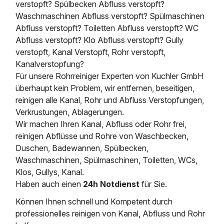
verstopft? Spülbecken Abfluss verstopft?
Waschmaschinen Abfluss verstopft? Spülmaschinen
Abfluss verstopft? Toiletten Abfluss verstopft? WC
Abfluss verstopft? Klo Abfluss verstopft? Gully
verstopft, Kanal Verstopft, Rohr verstopft,
Kanalverstopfung?
Für unsere Rohrreiniger Experten von Kuchler GmbH
überhaupt kein Problem, wir entfernen, beseitigen,
reinigen alle Kanal, Rohr und Abfluss Verstopfungen,
Verkrustungen, Ablagerungen.
Wir machen Ihren Kanal, Abfluss oder Rohr frei,
reinigen Abflüsse und Rohre von Waschbecken,
Duschen, Badewannen, Spülbecken,
Waschmaschinen, Spülmaschinen, Toiletten, WCs,
Klos, Gullys, Kanal.
Haben auch einen
24h Notdienst
für Sie.
Können Ihnen schnell und Kompetent durch
professionelles reinigen von Kanal, Abfluss und Rohr