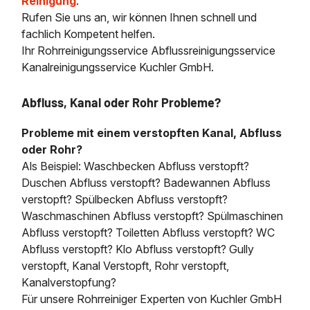
Reinigung
.
Rufen Sie uns an, wir können Ihnen schnell und
fachlich Kompetent helfen.
Ihr Rohrreinigungsservice Abflussreinigungsservice
Kanalreinigungsservice Kuchler GmbH.
Abfluss, Kanal oder Rohr Probleme?
Probleme mit einem verstopften Kanal, Abfluss
oder Rohr?
Als Beispiel: Waschbecken Abfluss verstopft?
Duschen Abfluss verstopft? Badewannen Abfluss
verstopft? Spülbecken Abfluss verstopft?
Waschmaschinen Abfluss verstopft? Spülmaschinen
Abfluss verstopft? Toiletten Abfluss verstopft? WC
Abfluss verstopft? Klo Abfluss verstopft? Gully
verstopft, Kanal Verstopft, Rohr verstopft,
Kanalverstopfung?
Für unsere Rohrreiniger Experten von Kuchler GmbH