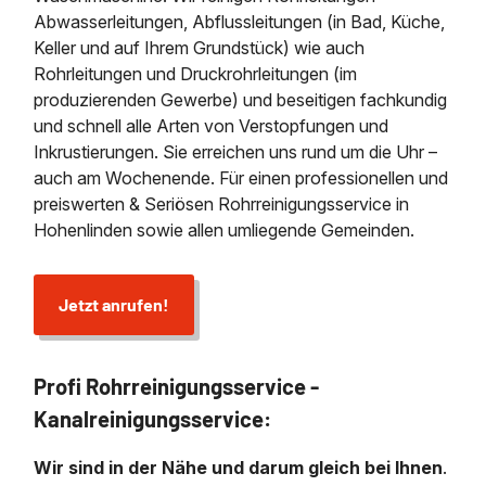
Abwasserleitungen, Abflussleitungen (in Bad, Küche,
Keller und auf Ihrem Grundstück) wie auch
Rohrleitungen und Druckrohrleitungen (im
produzierenden Gewerbe) und beseitigen fachkundig
und schnell alle Arten von Verstopfungen und
Inkrustierungen. Sie erreichen uns rund um die Uhr –
auch am Wochenende. Für einen professionellen und
preiswerten & Seriösen Rohrreinigungsservice in
Hohenlinden sowie allen umliegende Gemeinden.
Jetzt anrufen!
Profi Rohrreinigungsservice -
Kanalreinigungsservice:
Wir sind in der Nähe und darum gleich bei Ihnen
.