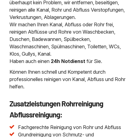
überhaupt kein Problem, wir entfernen, beseitigen,
reinigen alle Kanal, Rohr und Abfluss Verstopfungen,
Verkrustungen, Ablagerungen.
Wir machen Ihren Kanal, Abfluss oder Rohr frei,
reinigen Abflüsse und Rohre von Waschbecken,
Duschen, Badewannen, Spülbecken,
Waschmaschinen, Spülmaschinen, Toiletten, WCs,
Klos, Gullys, Kanal.
Haben auch einen
24h Notdienst
für Sie.
Können Ihnen schnell und Kompetent durch
professionelles reinigen von Kanal, Abfluss und Rohr
helfen.
Zusatzleistungen Rohrreinigung
Abflussreinigung:
Fachgerechte Reinigung von Rohr und Abfluss
Grundreinigung von Schmutz- und