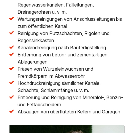
Regenwasserkanälen, Fallleitungen,
Drainagerohren u. v. m.
Wartungsreinigungen von Anschlussleitungen bis
zum öffentlichen Kanal
Reinigung von Putzschächten, Rigolen und
Regensinkkästen
Kanalendreinigung nach Baufertigstellung
Entfernung von beton- und zementartigen
Ablagerungen
Fräsen von Wurzeleinwüchsen und
Fremdkörpern im Abwasserrohr
Hochdruckreinigung sämtlicher Kanäle,
Schächte, Schlammfänge u. v. m.
Entleerung und Reinigung von Mineralöl-, Benzin-
und Fettabscheidern
Absaugen von überfluteten Kellern und Garagen