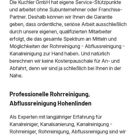
Die Kuchler GmbH hat eigene Service-Stützpunkte
und arbeitet ohne Subunternehmer oder Franchise-
Partner. Deshalb können wir Ihnen die Garantie
geben, dass ordentliche, seriöse Arbeit ausschließlich
durch unsere eigenen, qualifizierten Mitarbeiter
erfolgt, die das gesamte Spektrum an Mitteln und
Möglichkeiten der Rohrreinigung - Abflussreinigung -
Kanalreinigung zur Hand haben. Und natürlich
berechnen wir keine Kostenpauschale für An- und
Abfahrt, denn wir sind ja schließlich bei Ihnen in der
Nähe.
Professionelle Rohrreinigung,
Abflussreinigung Hohenlinden
Als Experten mit langjähriger Erfahrung für
Kanalreiniger, Kanalsanierung, Kanalreinigung -
Rohrreiniger, Rohrreinigung, Abflussreinigung sind wir