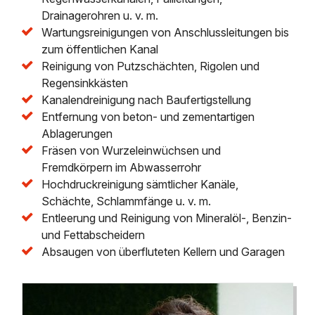
Drainagerohren u. v. m.
Wartungsreinigungen von Anschlussleitungen bis
zum öffentlichen Kanal
Reinigung von Putzschächten, Rigolen und
Regensinkkästen
Kanalendreinigung nach Baufertigstellung
Entfernung von beton- und zementartigen
Ablagerungen
Fräsen von Wurzeleinwüchsen und
Fremdkörpern im Abwasserrohr
Hochdruckreinigung sämtlicher Kanäle,
Schächte, Schlammfänge u. v. m.
Entleerung und Reinigung von Mineralöl-, Benzin-
und Fettabscheidern
Absaugen von überfluteten Kellern und Garagen