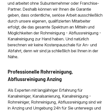
und arbeitet ohne Subunternehmer oder Franchise-
Partner. Deshalb können wir Ihnen die Garantie
geben, dass ordentliche, seriöse Arbeit ausschließlich
durch unsere eigenen, qualifizierten Mitarbeiter
erfolgt, die das gesamte Spektrum an Mitteln und
Möglichkeiten der Rohrreinigung - Abflussreinigung -
Kanalreinigung zur Hand haben. Und natürlich
berechnen wir keine Kostenpauschale für An- und
Abfahrt, denn wir sind ja schließlich bei Ihnen in der
Nähe.
Professionelle Rohrreinigung,
Abflussreinigung Anzing
Als Experten mit langjähriger Erfahrung für
Kanalreiniger, Kanalsanierung, Kanalreinigung -
Rohrreiniger, Rohrreinigung, Abflussreinigung sind wir
in Anzing und Umgebung 24h für Sie unterwegs und