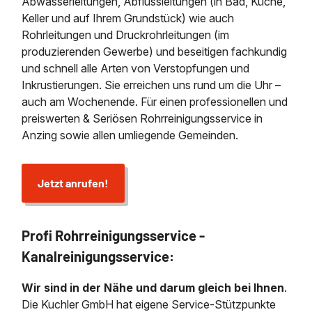
Abwasserleitungen, Abflussleitungen (in Bad, Küche,
Keller und auf Ihrem Grundstück) wie auch
Rohrleitungen und Druckrohrleitungen (im
produzierenden Gewerbe) und beseitigen fachkundig
und schnell alle Arten von Verstopfungen und
Inkrustierungen. Sie erreichen uns rund um die Uhr –
auch am Wochenende. Für einen professionellen und
preiswerten & Seriösen Rohrreinigungsservice in
Anzing sowie allen umliegende Gemeinden.
Jetzt anrufen!
Profi Rohrreinigungsservice -
Kanalreinigungsservice:
Wir sind in der Nähe und darum gleich bei Ihnen
.
Die Kuchler GmbH hat eigene Service-Stützpunkte