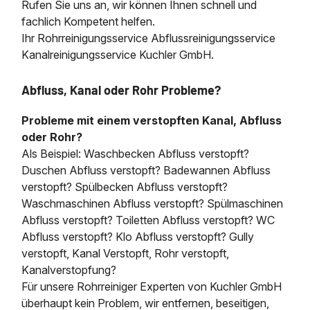
Rufen Sie uns an, wir können Ihnen schnell und
fachlich Kompetent helfen.
Ihr Rohrreinigungsservice Abflussreinigungsservice
Kanalreinigungsservice Kuchler GmbH.
Abfluss, Kanal oder Rohr Probleme?
Probleme mit einem verstopften Kanal, Abfluss
oder Rohr?
Als Beispiel: Waschbecken Abfluss verstopft?
Duschen Abfluss verstopft? Badewannen Abfluss
verstopft? Spülbecken Abfluss verstopft?
Waschmaschinen Abfluss verstopft? Spülmaschinen
Abfluss verstopft? Toiletten Abfluss verstopft? WC
Abfluss verstopft? Klo Abfluss verstopft? Gully
verstopft, Kanal Verstopft, Rohr verstopft,
Kanalverstopfung?
Für unsere Rohrreiniger Experten von Kuchler GmbH
überhaupt kein Problem, wir entfernen, beseitigen,