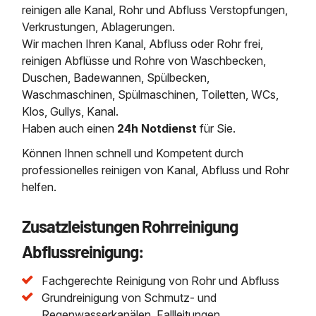
reinigen alle Kanal, Rohr und Abfluss Verstopfungen,
Verkrustungen, Ablagerungen.
Wir machen Ihren Kanal, Abfluss oder Rohr frei,
reinigen Abflüsse und Rohre von Waschbecken,
Duschen, Badewannen, Spülbecken,
Waschmaschinen, Spülmaschinen, Toiletten, WCs,
Klos, Gullys, Kanal.
Haben auch einen
24h Notdienst
für Sie.
Können Ihnen schnell und Kompetent durch
professionelles reinigen von Kanal, Abfluss und Rohr
helfen.
Zusatzleistungen Rohrreinigung
Abflussreinigung:
Fachgerechte Reinigung von Rohr und Abfluss
Grundreinigung von Schmutz- und
Regenwasserkanälen, Fallleitungen,