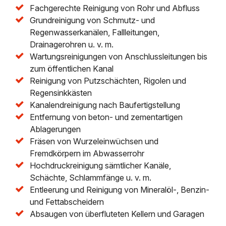
Fachgerechte Reinigung von Rohr und Abfluss
Grundreinigung von Schmutz- und
Regenwasserkanälen, Fallleitungen,
Drainagerohren u. v. m.
Wartungsreinigungen von Anschlussleitungen bis
zum öffentlichen Kanal
Reinigung von Putzschächten, Rigolen und
Regensinkkästen
Kanalendreinigung nach Baufertigstellung
Entfernung von beton- und zementartigen
Ablagerungen
Fräsen von Wurzeleinwüchsen und
Fremdkörpern im Abwasserrohr
Hochdruckreinigung sämtlicher Kanäle,
Schächte, Schlammfänge u. v. m.
Entleerung und Reinigung von Mineralöl-, Benzin-
und Fettabscheidern
Absaugen von überfluteten Kellern und Garagen