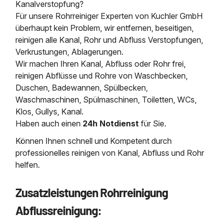
Kanalverstopfung?
Für unsere Rohrreiniger Experten von Kuchler GmbH
überhaupt kein Problem, wir entfernen, beseitigen,
reinigen alle Kanal, Rohr und Abfluss Verstopfungen,
Verkrustungen, Ablagerungen.
Wir machen Ihren Kanal, Abfluss oder Rohr frei,
reinigen Abflüsse und Rohre von Waschbecken,
Duschen, Badewannen, Spülbecken,
Waschmaschinen, Spülmaschinen, Toiletten, WCs,
Klos, Gullys, Kanal.
Haben auch einen
24h Notdienst
für Sie.
Können Ihnen schnell und Kompetent durch
professionelles reinigen von Kanal, Abfluss und Rohr
helfen.
Zusatzleistungen Rohrreinigung
Abflussreinigung: