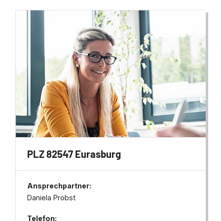
PLZ 82547 Eurasburg
Ansprechpartner:
Daniela Probst
Telefon: