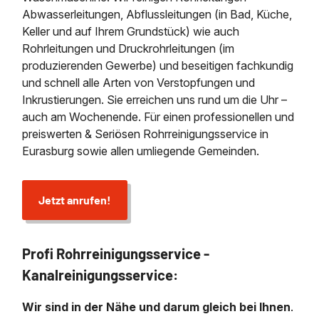
Abwasserleitungen, Abflussleitungen (in Bad, Küche,
Keller und auf Ihrem Grundstück) wie auch
Rohrleitungen und Druckrohrleitungen (im
produzierenden Gewerbe) und beseitigen fachkundig
und schnell alle Arten von Verstopfungen und
Inkrustierungen. Sie erreichen uns rund um die Uhr –
auch am Wochenende. Für einen professionellen und
preiswerten & Seriösen Rohrreinigungsservice in
Eurasburg sowie allen umliegende Gemeinden.
Jetzt anrufen!
Profi Rohrreinigungsservice -
Kanalreinigungsservice:
Wir sind in der Nähe und darum gleich bei Ihnen
.