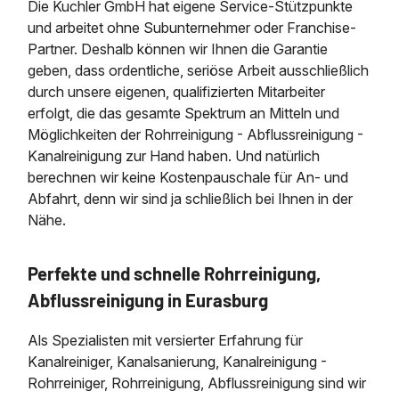
Die Kuchler GmbH hat eigene Service-Stützpunkte
und arbeitet ohne Subunternehmer oder Franchise-
Partner. Deshalb können wir Ihnen die Garantie
geben, dass ordentliche, seriöse Arbeit ausschließlich
durch unsere eigenen, qualifizierten Mitarbeiter
erfolgt, die das gesamte Spektrum an Mitteln und
Möglichkeiten der Rohrreinigung - Abflussreinigung -
Kanalreinigung zur Hand haben. Und natürlich
berechnen wir keine Kostenpauschale für An- und
Abfahrt, denn wir sind ja schließlich bei Ihnen in der
Nähe.
Perfekte und schnelle Rohrreinigung,
Abflussreinigung in Eurasburg
Als Spezialisten mit versierter Erfahrung für
Kanalreiniger, Kanalsanierung, Kanalreinigung -
Rohrreiniger, Rohrreinigung, Abflussreinigung sind wir