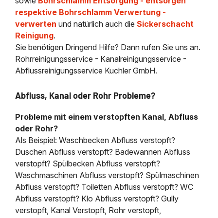
sowie
Bohrschlamm Entsorgung - entsorgen
respektive Bohrschlamm Verwertung -
verwerten
und natürlich auch die
Sickerschacht
Reinigung
.
Sie benötigen Dringend Hilfe? Dann rufen Sie uns an.
Rohrreinigungsservice - Kanalreinigungsservice -
Abflussreinigungsservice Kuchler GmbH.
Abfluss, Kanal oder Rohr Probleme?
Probleme mit einem verstopften Kanal, Abfluss
oder Rohr?
Als Beispiel: Waschbecken Abfluss verstopft?
Duschen Abfluss verstopft? Badewannen Abfluss
verstopft? Spülbecken Abfluss verstopft?
Waschmaschinen Abfluss verstopft? Spülmaschinen
Abfluss verstopft? Toiletten Abfluss verstopft? WC
Abfluss verstopft? Klo Abfluss verstopft? Gully
verstopft, Kanal Verstopft, Rohr verstopft,