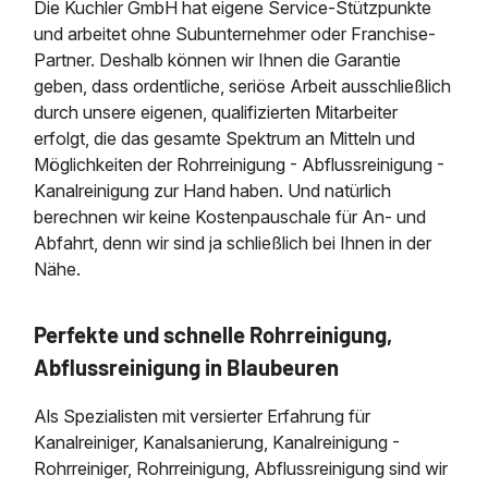
Die Kuchler GmbH hat eigene Service-Stützpunkte
und arbeitet ohne Subunternehmer oder Franchise-
Partner. Deshalb können wir Ihnen die Garantie
geben, dass ordentliche, seriöse Arbeit ausschließlich
durch unsere eigenen, qualifizierten Mitarbeiter
erfolgt, die das gesamte Spektrum an Mitteln und
Möglichkeiten der Rohrreinigung - Abflussreinigung -
Kanalreinigung zur Hand haben. Und natürlich
berechnen wir keine Kostenpauschale für An- und
Abfahrt, denn wir sind ja schließlich bei Ihnen in der
Nähe.
Perfekte und schnelle Rohrreinigung,
Abflussreinigung in Blaubeuren
Als Spezialisten mit versierter Erfahrung für
Kanalreiniger, Kanalsanierung, Kanalreinigung -
Rohrreiniger, Rohrreinigung, Abflussreinigung sind wir