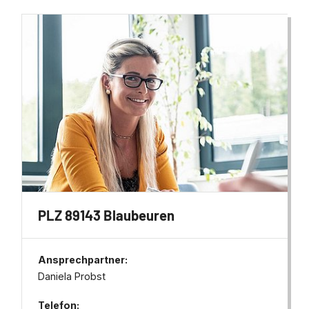
PLZ 89143 Blaubeuren
Ansprechpartner:
Daniela Probst
Telefon: