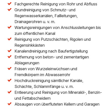
Fachgerechte Reinigung von Rohr und Abfluss
Grundreinigung von Schmutz- und
Regenwasserkanälen, Fallleitungen,
Drainagerohren u. v. m.
Wartungsreinigungen von Anschlussleitungen bis
zum öffentlichen Kanal
Reinigung von Putzschächten, Rigolen und
Regensinkkästen
Kanalendreinigung nach Baufertigstellung
Entfernung von beton- und zementartigen
Ablagerungen
Fräsen von Wurzeleinwüchsen und
Fremdkörpern im Abwasserrohr
Hochdruckreinigung sämtlicher Kanäle,
Schächte, Schlammfänge u. v. m.
Entleerung und Reinigung von Mineralöl-, Benzin-
und Fettabscheidern
Absaugen von überfluteten Kellern und Garagen