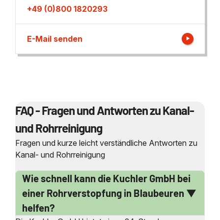
+49 (0)800 1820293
E-Mail senden
FAQ - Fragen und Antworten zu Kanal-
und Rohrreinigung
Fragen und kurze leicht verständliche Antworten zu
Kanal- und Rohrreinigung
Wie schnell kann die Kuchler GmbH bei
einer Rohrverstopfung in Blaubeuren
helfen?