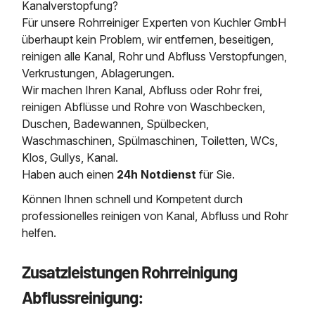
Kanalverstopfung?
Für unsere Rohrreiniger Experten von Kuchler GmbH
überhaupt kein Problem, wir entfernen, beseitigen,
reinigen alle Kanal, Rohr und Abfluss Verstopfungen,
Verkrustungen, Ablagerungen.
Wir machen Ihren Kanal, Abfluss oder Rohr frei,
reinigen Abflüsse und Rohre von Waschbecken,
Duschen, Badewannen, Spülbecken,
Waschmaschinen, Spülmaschinen, Toiletten, WCs,
Klos, Gullys, Kanal.
Haben auch einen
24h Notdienst
für Sie.
Können Ihnen schnell und Kompetent durch
professionelles reinigen von Kanal, Abfluss und Rohr
helfen.
Zusatzleistungen Rohrreinigung
Abflussreinigung: