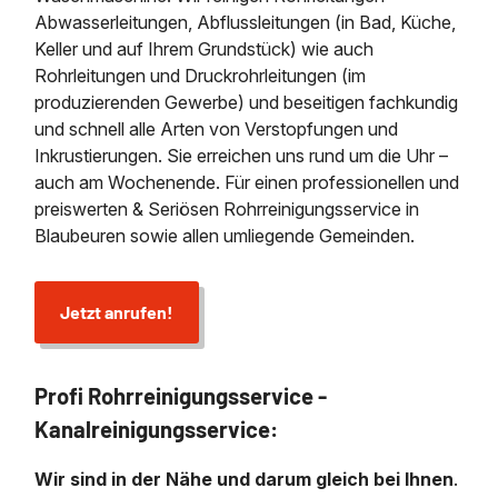
Abwasserleitungen, Abflussleitungen (in Bad, Küche,
Keller und auf Ihrem Grundstück) wie auch
Rohrleitungen und Druckrohrleitungen (im
produzierenden Gewerbe) und beseitigen fachkundig
und schnell alle Arten von Verstopfungen und
Inkrustierungen. Sie erreichen uns rund um die Uhr –
auch am Wochenende. Für einen professionellen und
preiswerten & Seriösen Rohrreinigungsservice in
Blaubeuren sowie allen umliegende Gemeinden.
Jetzt anrufen!
Profi Rohrreinigungsservice -
Kanalreinigungsservice:
Wir sind in der Nähe und darum gleich bei Ihnen
.